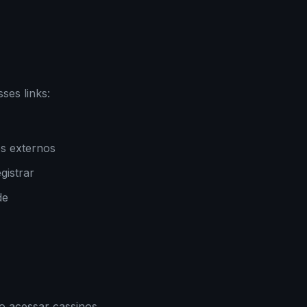
ses links:
es externos
gistrar
de
o acessar cassinos