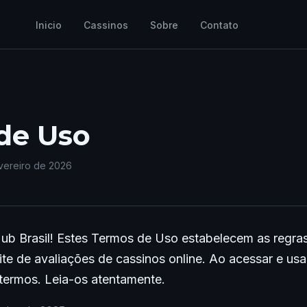
Inicio
Cassinos
Sobre
Contato
de Uso
evereiro de 2026
b Brasil! Estes Termos de Uso estabelecem as regras
ite de avaliações de cassinos online. Ao acessar e usa
termos. Leia-os atentamente.