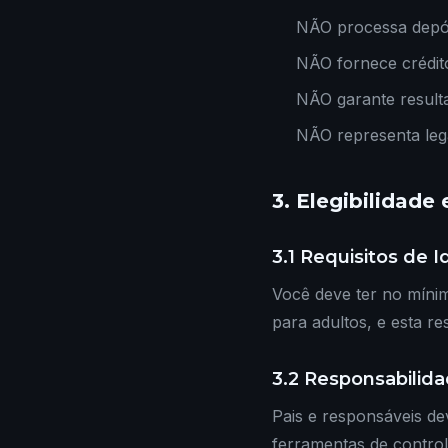
NÃO processa depós
NÃO fornece crédit
NÃO garante result
NÃO representa leg
3. Elegibilidade
3.1 Requisitos de 
Você deve ter no mínim
para adultos, e esta re
3.2 Responsabilida
Pais e responsáveis d
ferramentas de control