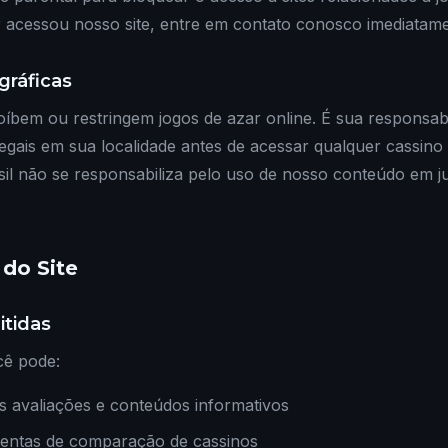
 acessou nosso site, entre em contato conosco imediatame
gráficas
oíbem ou restringem jogos de azar online. É sua responsabil
 legais em sua localidade antes de acessar qualquer cassino
il não se responsabiliza pelo uso de nosso conteúdo em ju
 do Site
itidas
cê pode:
s avaliações e conteúdos informativos
entas de comparação de cassinos