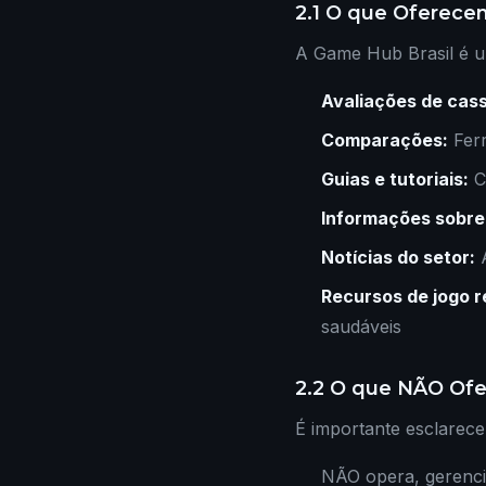
2.1 O que Oferec
A Game Hub Brasil é u
Avaliações de cass
Comparações:
Ferr
Guias e tutoriais:
Co
Informações sobre
Notícias do setor:
A
Recursos de jogo 
saudáveis
2.2 O que NÃO Of
É importante esclarece
NÃO opera, gerencia