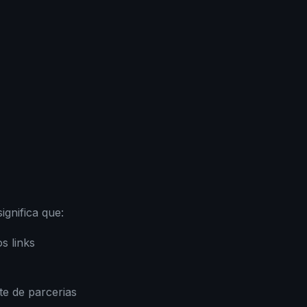
ignifica que:
s links
e de parcerias