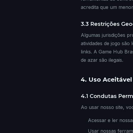
acredita que um menor
3.3 Restrições Geo
Algumas jurisdições pr
atividades de jogo são
links. A Game Hub Bras
de azar são ilegais.
4. Uso Aceitável
4.1 Condutas Perm
Ao usar nosso site, vo
Acessar e ler nossa
Usar nossas ferram