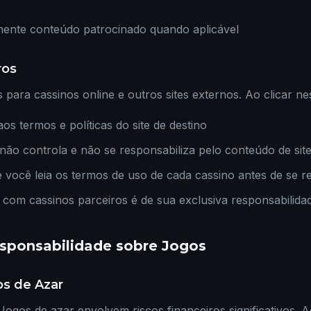
mente conteúdo patrocinado quando aplicável
ros
 para cassinos online e outros sites externos. Ao clicar nes
aos termos e políticas do site de destino
ão controla e não se responsabiliza pelo conteúdo de sit
ocê leia os termos de uso de cada cassino antes de se re
com cassinos parceiros é de sua exclusiva responsabilida
esponsabilidade sobre Jogos
os de Azar
os de azar envolvem riscos financeiros significativos. A