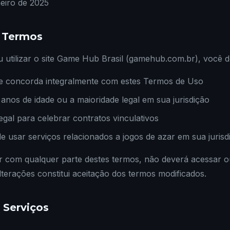
neiro de 2025
s Termos
 utilizar o site Game Hub Brasil (gamehub.com.br), você d
 concorda integralmente com estes Termos de Uso
nos de idade ou a maioridade legal em sua jurisdição
egal para celebrar contratos vinculativos
e usar serviços relacionados a jogos de azar em sua jurisd
 com qualquer parte destes termos, não deverá acessar ou
terações constitui aceitação dos termos modificados.
 Serviços