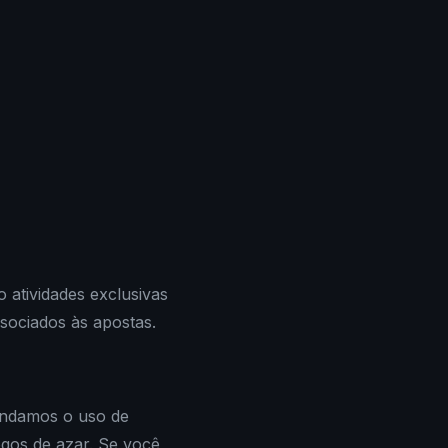
 atividades exclusivas
ssociados às apostas.
endamos o uso de
ogos de azar. Se você