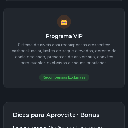
Programa VIP
Sistema de niveis com recompensas crescentes:
cashback maior, limites de saque elevados, gerente de
conta dedicado, presentes de aniversario, convites
para eventos exclusivos e saques prioritarios.
Recompensas Exclusivas
Dicas para Aproveitar Bonus
Leia os termos:
Verifique rollover, prazo,