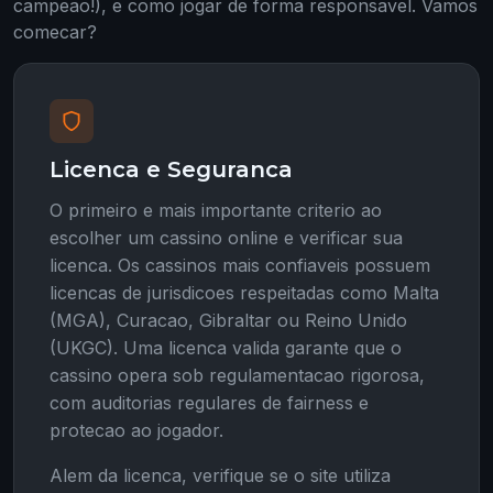
campeao!), e como jogar de forma responsavel. Vamos
comecar?
Licenca e Seguranca
O primeiro e mais importante criterio ao
escolher um cassino online e verificar sua
licenca. Os cassinos mais confiaveis possuem
licencas de jurisdicoes respeitadas como Malta
(MGA), Curacao, Gibraltar ou Reino Unido
(UKGC). Uma licenca valida garante que o
cassino opera sob regulamentacao rigorosa,
com auditorias regulares de fairness e
protecao ao jogador.
Alem da licenca, verifique se o site utiliza