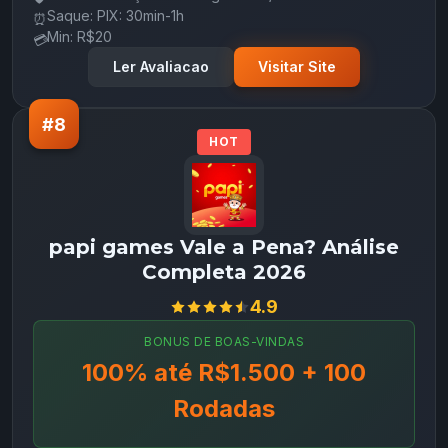
Saque: PIX: 30min-1h
Min: R$20
Ler Avaliacao
Visitar Site
#8
HOT
papi games Vale a Pena? Análise
Completa 2026
4.9
BONUS DE BOAS-VINDAS
100% até R$1.500 + 100
Rodadas