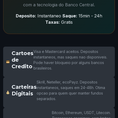
com a tecnologia do Banco Central.
Deposito:
Instantaneo
Saque:
15min - 24h
Taxas:
Gratis
Visa e Mastercard aceitos. Depositos
Cartoes
instantaneos, mas saques nao disponiveis.
de
Pode haver bloqueio por alguns bancos
Credito
brasileiros.
Skrill, Neteller, ecoPayz. Depositos
Carteiras
instantaneos, saques em 24-48h. Otima
Digitais
opcao para quem quer manter fundos
separados.
Bitcoin, Ethereum, USDT, Litecoin.