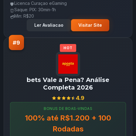
Licenca Curaçao eGaming
Saque: PIX: 30min-1h
Min: R$20
Ler Avaliacao
Visitar Site
#9
HOT
bets Vale a Pena? Análise
Completa 2026
4.9
BONUS DE BOAS-VINDAS
100% até R$1.200 + 100
Rodadas