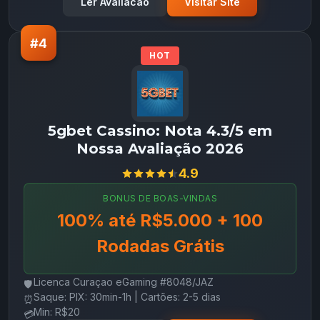
Ler Avaliacao
Visitar Site
#4
HOT
5gbet Cassino: Nota 4.3/5 em
Nossa Avaliação 2026
4.9
BONUS DE BOAS-VINDAS
100% até R$5.000 + 100
Rodadas Grátis
Licenca Curaçao eGaming #8048/JAZ
Saque: PIX: 30min-1h | Cartões: 2-5 dias
Min: R$20