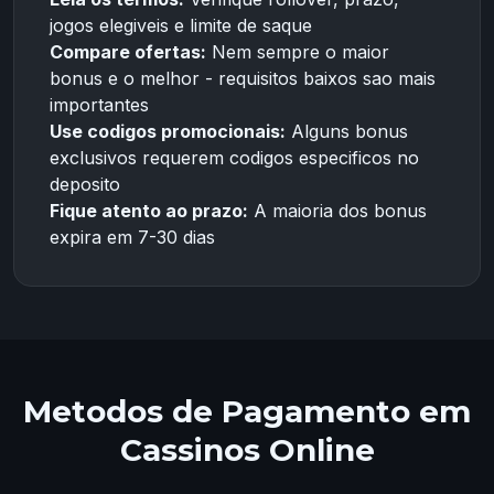
jogos elegiveis e limite de saque
Compare ofertas:
Nem sempre o maior
bonus e o melhor - requisitos baixos sao mais
importantes
Use codigos promocionais:
Alguns bonus
exclusivos requerem codigos especificos no
deposito
Fique atento ao prazo:
A maioria dos bonus
expira em 7-30 dias
Metodos de Pagamento em
Cassinos Online