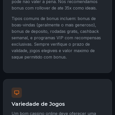
pode nao valer a pena. Nos recomendamos
bonus com rollover de ate 35x como ideais.
Tipos comuns de bonus incluem: bonus de
boas-vindas (geralmente o mais generoso),
bonus de deposito, rodadas gratis, cashback
semanal, e programas VIP com recompensas
exclusivas. Sempre verifique o prazo de
validade, jogos elegiveis e valor maximo de
saque permitido com bonus.
Variedade de Jogos
Um bom cassino online deve oferecer uma