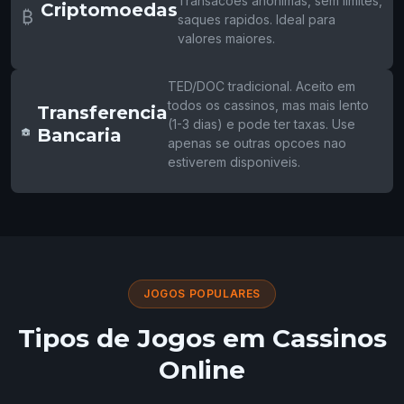
Transacoes anonimas, sem limites,
Criptomoedas
₿
saques rapidos. Ideal para
valores maiores.
TED/DOC tradicional. Aceito em
todos os cassinos, mas mais lento
Transferencia
(1-3 dias) e pode ter taxas. Use
Bancaria
apenas se outras opcoes nao
estiverem disponiveis.
JOGOS POPULARES
Tipos de Jogos em Cassinos
Online