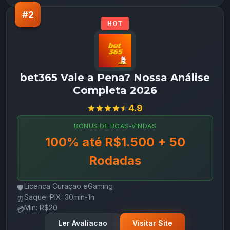
#2
HOT
bet365 Vale a Pena? Nossa Análise
Completa 2026
4.9
BONUS DE BOAS-VINDAS
100% até R$1.500 + 50
Rodadas
Licenca Curaçao eGaming
Saque: PIX: 30min-1h
Min: R$20
Ler Avaliacao
Visitar Site