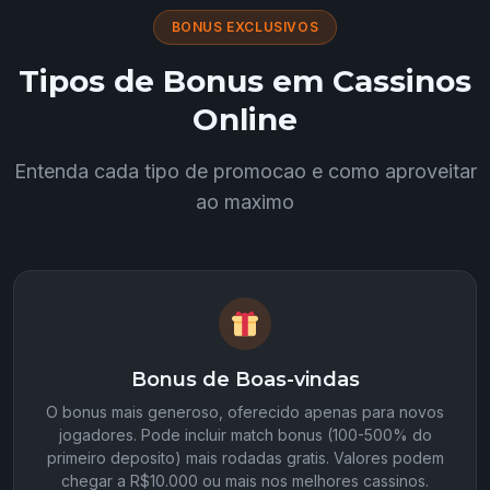
BONUS EXCLUSIVOS
Tipos de Bonus em Cassinos
Online
Entenda cada tipo de promocao e como aproveitar
ao maximo
Bonus de Boas-vindas
O bonus mais generoso, oferecido apenas para novos
jogadores. Pode incluir match bonus (100-500% do
primeiro deposito) mais rodadas gratis. Valores podem
chegar a R$10.000 ou mais nos melhores cassinos.