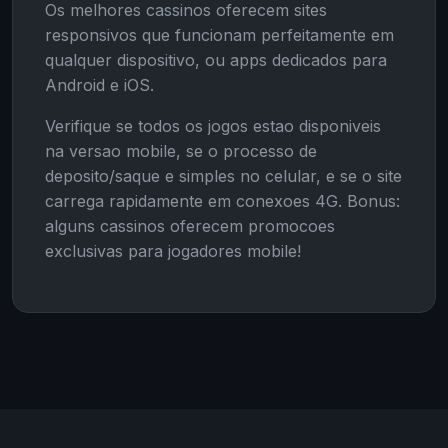
Os melhores cassinos oferecem sites
responsivos que funcionam perfeitamente em
qualquer dispositivo, ou apps dedicados para
Android e iOS.
Verifique se todos os jogos estao disponiveis
na versao mobile, se o processo de
deposito/saque e simples no celular, e se o site
carrega rapidamente em conexoes 4G. Bonus:
alguns cassinos oferecem promocoes
exclusivas para jogadores mobile!