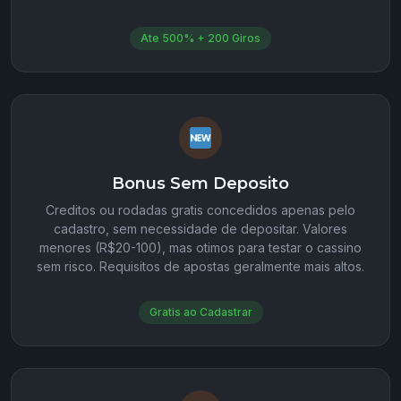
Ate 500% + 200 Giros
Bonus Sem Deposito
Creditos ou rodadas gratis concedidos apenas pelo
cadastro, sem necessidade de depositar. Valores
menores (R$20-100), mas otimos para testar o cassino
sem risco. Requisitos de apostas geralmente mais altos.
Gratis ao Cadastrar