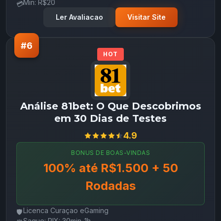
Min: R$20
Ler Avaliacao
Visitar Site
#6
HOT
Análise 81bet: O Que Descobrimos
em 30 Dias de Testes
4.9
BONUS DE BOAS-VINDAS
100% até R$1.500 + 50
Rodadas
Licenca Curaçao eGaming
Saque: PIX: 30min-1h