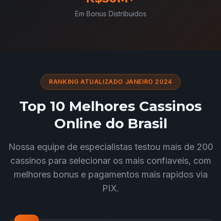
Em Bonus Distribuidos
RANKING ATUALIZADO JANEIRO 2024
Top 10 Melhores Cassinos
Online do Brasil
Nossa equipe de especialistas testou mais de 200
cassinos para selecionar os mais confiaveis, com
melhores bonus e pagamentos mais rapidos via
PIX.