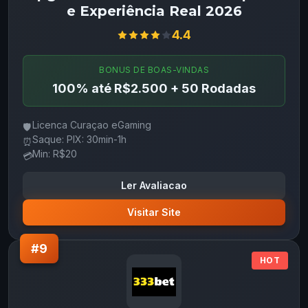
e Experiência Real 2026
4.4
BONUS DE BOAS-VINDAS
100% até R$2.500 + 50 Rodadas
Licenca Curaçao eGaming
Saque: PIX: 30min-1h
Min: R$20
Ler Avaliacao
Visitar Site
#9
HOT