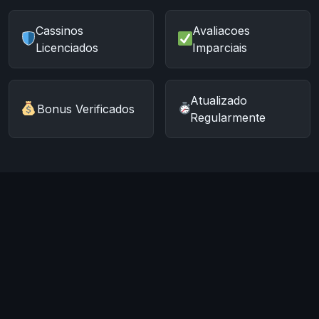
Cassinos
Avaliacoes
Licenciados
Imparciais
Atualizado
Bonus Verificados
Regularmente