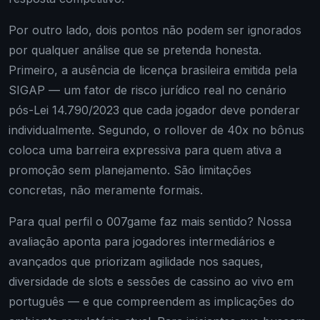
Por outro lado, dois pontos não podem ser ignorados
por qualquer análise que se pretenda honesta.
Primeiro, a ausência de licença brasileira emitida pela
SIGAP — um fator de risco jurídico real no cenário
pós-Lei 14.790/2023 que cada jogador deve ponderar
individualmente. Segundo, o rollover de 40x no bônus
coloca uma barreira expressiva para quem ativa a
promoção sem planejamento. São limitações
concretas, não meramente formais.
Para qual perfil o 007game faz mais sentido? Nossa
avaliação aponta para jogadores intermediários e
avançados que priorizam agilidade nos saques,
diversidade de slots e sessões de cassino ao vivo em
português — e que compreendem as implicações do