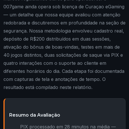
007game ainda opera sob licença de Curaçao eGaming
— um detalhe que nossa equipe avaliou com atenção
redobrada e discutiremos em profundidade na seção de
segurança. Nossa metodologia envolveu cadastro real,
depósito de R$200 distribuídos em duas sessões,
ativação do bônus de boas-vindas, testes em mais de
40 jogos distintos, duas solicitações de saque via PIX e
quatro interações com o suporte ao cliente em
diferentes horários do dia. Cada etapa foi documentada
com capturas de tela e anotações de tempo. O
resultado está compilado neste relatório.
Resumo da Avaliação
PIX processado em 28 minutos na média —