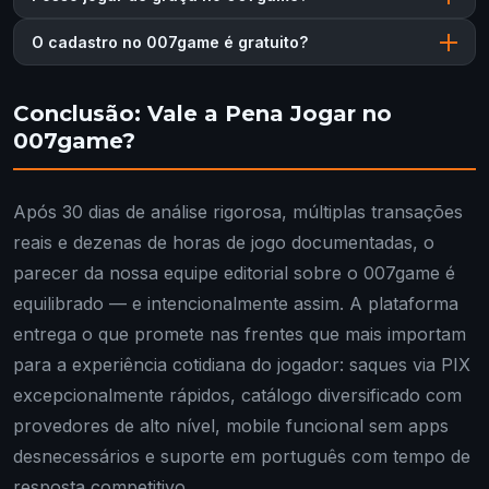
O cadastro no 007game é gratuito?
Conclusão: Vale a Pena Jogar no
007game?
Após 30 dias de análise rigorosa, múltiplas transações
reais e dezenas de horas de jogo documentadas, o
parecer da nossa equipe editorial sobre o 007game é
equilibrado — e intencionalmente assim. A plataforma
entrega o que promete nas frentes que mais importam
para a experiência cotidiana do jogador: saques via PIX
excepcionalmente rápidos, catálogo diversificado com
provedores de alto nível, mobile funcional sem apps
desnecessários e suporte em português com tempo de
resposta competitivo.