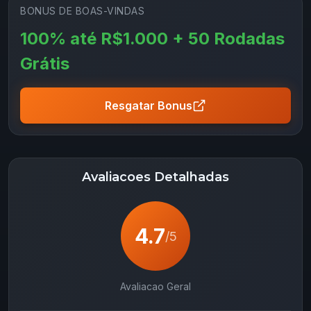
BONUS DE BOAS-VINDAS
100% até R$1.000 + 50 Rodadas
Grátis
Resgatar Bonus
Avaliacoes Detalhadas
4.7
/5
Avaliacao Geral