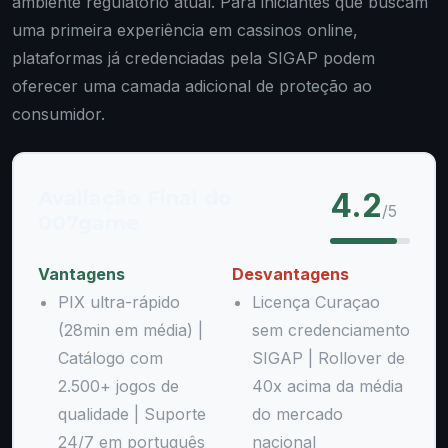
ambiente regulatório atual. Para iniciantes que buscam
uma primeira experiência em cassinos online,
plataformas já credenciadas pela SIGAP podem
oferecer uma camada adicional de proteção ao
consumidor.
Avaliação Final do
4.2
/5
007game
Vantagens
Desvantagens
PIX ultra-rápido
Licença Curaçao
(28min em média) |
sem credenciamento
Catálogo com
SIGAP | Rollover de
2.500+ jogos de
40x acima da média
qualidade | Suporte
do mercado
24/7 em português
nacional