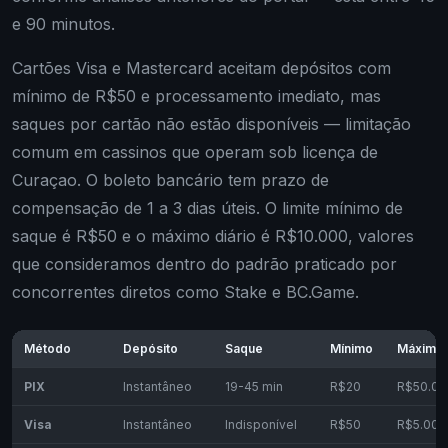
e 90 minutos.
Cartões Visa e Mastercard aceitam depósitos com
mínimo de R$50 e processamento imediato, mas
saques por cartão não estão disponíveis — limitação
comum em cassinos que operam sob licença de
Curaçao. O boleto bancário tem prazo de
compensação de 1 a 3 dias úteis. O limite mínimo de
saque é R$50 e o máximo diário é R$10.000, valores
que consideramos dentro do padrão praticado por
concorrentes diretos como Stake e BC.Game.
Método
Depósito
Saque
Mínimo
Máximo
PIX
Instantâneo
19-45 min
R$20
R$50.00
Visa
Instantâneo
Indisponível
R$50
R$5.000