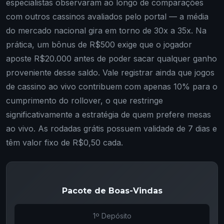
especialistas observaram ao longo de comparações
com outros cassinos avaliados pelo portal — a média
do mercado nacional gira em torno de 30x a 35x. Na
prática, um bônus de R$500 exige que o jogador
aposte R$20.000 antes de poder sacar qualquer ganho
proveniente desse saldo. Vale registrar ainda que jogos
de cassino ao vivo contribuem com apenas 10% para o
cumprimento do rollover, o que restringe
significativamente a estratégia de quem prefere mesas
ao vivo. As rodadas grátis possuem validade de 7 dias e
têm valor fixo de R$0,50 cada.
Pacote de Boas-Vindas
1º Depósito