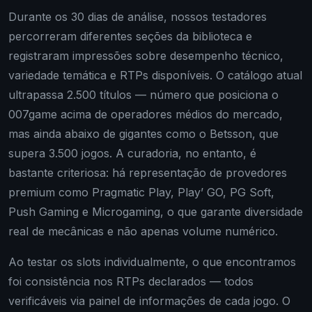
Durante os 30 dias de análise, nossos testadores
percorreram diferentes seções da biblioteca e
registraram impressões sobre desempenho técnico,
variedade temática e RTPs disponíveis. O catálogo atual
ultrapassa 2.500 títulos — número que posiciona o
007game acima de operadores médios do mercado,
mas ainda abaixo de gigantes como o Betsson, que
supera 3.500 jogos. A curadoria, no entanto, é
bastante criteriosa: há representação de provedores
premium como Pragmatic Play, Play’ GO, PG Soft,
Push Gaming e Microgaming, o que garante diversidade
real de mecânicas e não apenas volume numérico.
Ao testar os slots individualmente, o que encontramos
foi consistência nos RTPs declarados — todos
verificáveis via painel de informações de cada jogo. O