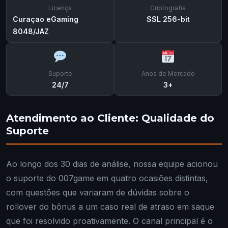
Licença
Criptografia
Curaçao eGaming
SSL 256-bit
8048/JAZ
Suporte
Anos de Mercado
24/7
3+
Atendimento ao Cliente: Qualidade do
Suporte
Ao longo dos 30 dias de análise, nossa equipe acionou
o suporte do 007game em quatro ocasiões distintas,
com questões que variaram de dúvidas sobre o
rollover do bônus a um caso real de atraso em saque
que foi resolvido proativamente. O canal principal é o