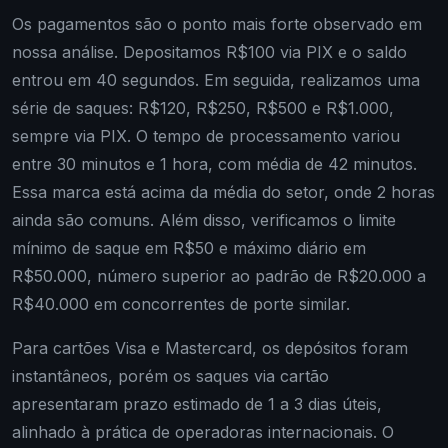
Os pagamentos são o ponto mais forte observado em
nossa análise. Depositamos R$100 via PIX e o saldo
entrou em 40 segundos. Em seguida, realizamos uma
série de saques: R$120, R$250, R$500 e R$1.000,
sempre via PIX. O tempo de processamento variou
entre 30 minutos e 1 hora, com média de 42 minutos.
Essa marca está acima da média do setor, onde 2 horas
ainda são comuns. Além disso, verificamos o limite
mínimo de saque em R$50 e máximo diário em
R$50.000, número superior ao padrão de R$20.000 a
R$40.000 em concorrentes de porte similar.
Para cartões Visa e Mastercard, os depósitos foram
instantâneos, porém os saques via cartão
apresentaram prazo estimado de 1 a 3 dias úteis,
alinhado à prática de operadoras internacionais. O