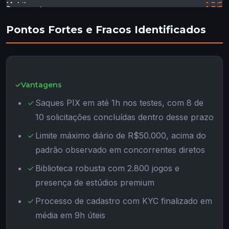
Suporte
4.3/5
Mobile
4.5/5
Pagamentos
4.7/5
Pontos Fortes e Fracos Identificados
✓
Vantagens
Saques PIX em até 1h nos testes, com 8 de
10 solicitações concluídas dentro desse prazo
Limite máximo diário de R$50.000, acima do
padrão observado em concorrentes diretos
Biblioteca robusta com 2.800 jogos e
presença de estúdios premium
Processo de cadastro com KYC finalizado em
média em 9h úteis