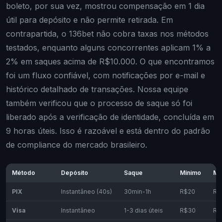
boleto, por sua vez, mostrou compensação em 1 dia
útil para depósito e não permite retirada. Em
contrapartida, o 136bet não cobra taxas nos métodos
testados, enquanto alguns concorrentes aplicam 1% a
2% em saques acima de R$10.000. O que encontramos
foi um fluxo confiável, com notificações por e-mail e
histórico detalhado de transações. Nossa equipe
também verificou que o processo de saque só foi
liberado após a verificação de identidade, concluída em
9 horas úteis. Isso é razoável e está dentro do padrão
de compliance do mercado brasileiro.
Método
Depósito
Saque
Mínimo
Má
PIX
Instantâneo (40s)
30min-1h
R$20
R$
Visa
Instantâneo
1-3 dias úteis
R$30
R$