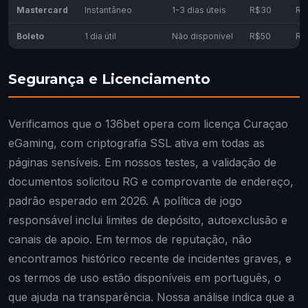
Mastercard
Instantâneo
1-3 dias úteis
R$30
R$
Boleto
1 dia útil
Não disponível
R$50
R$
Segurança e Licenciamento
Verificamos que o 136bet opera com licença Curaçao
eGaming, com criptografia SSL ativa em todas as
páginas sensíveis. Em nossos testes, a validação de
documentos solicitou RG e comprovante de endereço,
padrão esperado em 2026. A política de jogo
responsável inclui limites de depósito, autoexclusão e
canais de apoio. Em termos de reputação, não
encontramos histórico recente de incidentes graves, e
os termos de uso estão disponíveis em português, o
que ajuda na transparência. Nossa análise indica que a