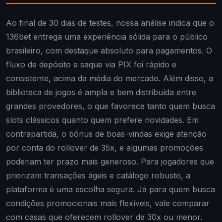
Ao final de 30 dias de testes, nossa análise indica que o
136bet entrega uma experiência sólida para o público
brasileiro, com destaque absoluto para pagamentos. O
fluxo de depósito e saque via PIX foi rápido e
consistente, acima da média do mercado. Além disso, a
biblioteca de jogos é ampla e bem distribuída entre
grandes provedores, o que favorece tanto quem busca
slots clássicos quanto quem prefere novidades. Em
contrapartida, o bônus de boas-vindas exige atenção
por conta do rollover de 35x, e algumas promoções
poderiam ter prazo mais generoso. Para jogadores que
priorizam transações ágeis e catálogo robusto, a
plataforma é uma escolha segura. Já para quem busca
condições promocionais mais flexíveis, vale comparar
com casas que oferecem rollover de 30x ou menor.