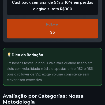
Cashback semanal de 5% a 10% em perdas
elegíveis, teto R$300
Rollover
35
Dica da Redação
Em nossos testes, o bônus vale mais quando usado em
slots com volatilidade média e apostas entre R$2 e R$5,
pois o rollover de 35x exige volume consistente sem
elevar risco excessivo.
Avaliação por Categorias: Nossa
Metodologia