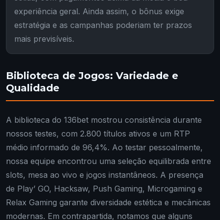
experiência geral. Ainda assim, o bônus exige
estratégia e as campanhas poderiam ter prazos
mais previsíveis.
Biblioteca de Jogos: Variedade e
Qualidade
A biblioteca do 136bet mostrou consistência durante
nossos testes, com 2.800 títulos ativos e um RTP
médio informado de 96,4%. Ao testar pessoalmente,
nossa equipe encontrou uma seleção equilibrada entre
slots, mesa ao vivo e jogos instantâneos. A presença
de Play’ GO, Hacksaw, Push Gaming, Microgaming e
Relax Gaming garante diversidade estética e mecânicas
modernas. Em contrapartida, notamos que alguns