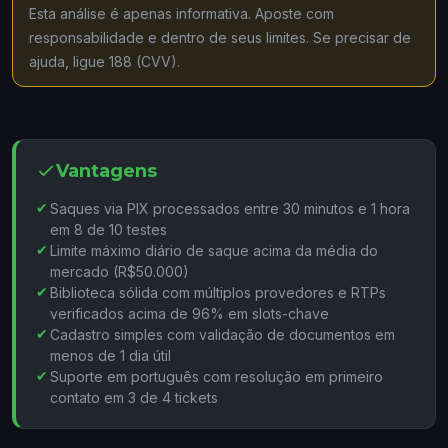
Esta análise é apenas informativa. Aposte com
responsabilidade e dentro de seus limites. Se precisar de
ajuda, ligue 188 (CVV).
Vantagens
Saques via PIX processados entre 30 minutos e 1 hora
em 8 de 10 testes
Limite máximo diário de saque acima da média do
mercado (R$50.000)
Biblioteca sólida com múltiplos provedores e RTPs
verificados acima de 96% em slots-chave
Cadastro simples com validação de documentos em
menos de 1 dia útil
Suporte em português com resolução em primeiro
contato em 3 de 4 tickets