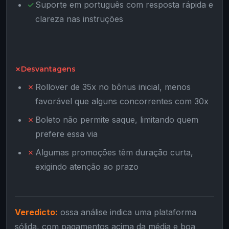
Suporte em português com resposta rápida e
clareza nas instruções
✗
Desvantagens
Rollover de 35x no bônus inicial, menos
favorável que alguns concorrentes com 30x
Boleto não permite saque, limitando quem
prefere essa via
Algumas promoções têm duração curta,
exigindo atenção ao prazo
Veredicto:
ossa análise indica uma plataforma
sólida, com pagamentos acima da média e boa