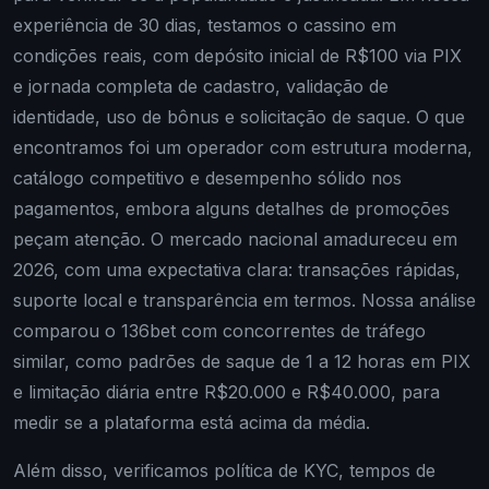
experiência de 30 dias, testamos o cassino em
condições reais, com depósito inicial de R$100 via PIX
e jornada completa de cadastro, validação de
identidade, uso de bônus e solicitação de saque. O que
encontramos foi um operador com estrutura moderna,
catálogo competitivo e desempenho sólido nos
pagamentos, embora alguns detalhes de promoções
peçam atenção. O mercado nacional amadureceu em
2026, com uma expectativa clara: transações rápidas,
suporte local e transparência em termos. Nossa análise
comparou o 136bet com concorrentes de tráfego
similar, como padrões de saque de 1 a 12 horas em PIX
e limitação diária entre R$20.000 e R$40.000, para
medir se a plataforma está acima da média.
Além disso, verificamos política de KYC, tempos de