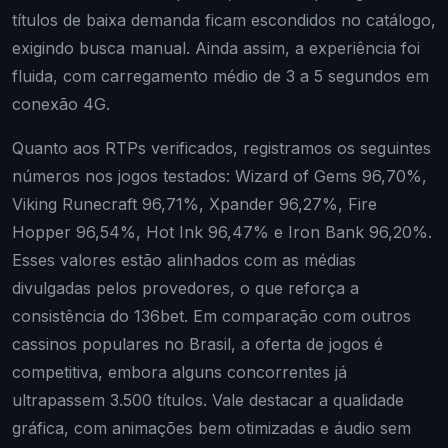
títulos de baixa demanda ficam escondidos no catálogo,
exigindo busca manual. Ainda assim, a experiência foi
fluida, com carregamento médio de 3 a 5 segundos em
conexão 4G.
Quanto aos RTPs verificados, registramos os seguintes
números nos jogos testados: Wizard of Gems 96,70%,
Viking Runecraft 96,71%, Xpander 96,27%, Fire
Hopper 96,54%, Hot Ink 96,47% e Iron Bank 96,20%.
Esses valores estão alinhados com as médias
divulgadas pelos provedores, o que reforça a
consistência do 136bet. Em comparação com outros
cassinos populares no Brasil, a oferta de jogos é
competitiva, embora alguns concorrentes já
ultrapassem 3.500 títulos. Vale destacar a qualidade
gráfica, com animações bem otimizadas e áudio sem