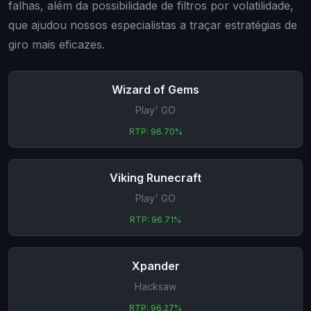
falhas, além da possibilidade de filtros por volatilidade,
que ajudou nossos especialistas a traçar estratégias de
giro mais eficazes.
Wizard of Gems
Play' GO
RTP: 96.70%
Viking Runecraft
Play' GO
RTP: 96.71%
Xpander
Hacksaw
RTP: 96.27%