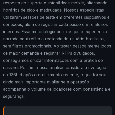
resposta do suporte e estabilidade mobile, alternando
horários de pico e madrugada. Nossos especialistas
utilizaram sessões de teste em diferentes dispositivos e
conexões, além de registrar cada passo em relatórios
internos. Essa metodologia permite que a experiência
narrada aqui reflita a realidade do usuário brasileiro,
sem filtros promocionais. Ao testar pessoalmente jogos
de maior demanda e registrar RTPs divulgados,
conseguimos cruzar informações com a prática do
cassino. Por fim, nossa análise considera a evolução
do 136bet após o crescimento recente, o que tornou
ainda mais importante avaliar se a operação
acompanha o volume de jogadores com consistência e
segurança.