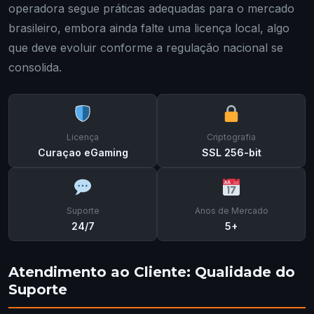
operadora segue práticas adequadas para o mercado
brasileiro, embora ainda falte uma licença local, algo
que deve evoluir conforme a regulação nacional se
consolida.
Licença
Criptografia
Curaçao eGaming
SSL 256-bit
Suporte
Anos de Mercado
24/7
5+
Atendimento ao Cliente: Qualidade do
Suporte