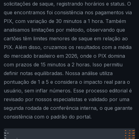
solicitações de saque, registrando horários e status. O
que encontramos foi consistência nos pagamentos via
PIX, com variação de 30 minutos a 1 hora. Também
analisamos limitações por método, observando que
cartões têm limites menores de saque em relação ao
PIX. Além disso, cruzamos os resultados com a média
do mercado brasileiro em 2026, onde o PIX domina
com prazos de 15 minutos a 2 horas. Isso permitiu
definir notas equilibradas. Nossa análise utiliza
pontuação de 1 a 5 e considera o impacto real para o
usuário, sem inflar números. Esse processo editorial é
revisado por nossos especialistas e validado por uma
segunda rodada de conferência interna, o que garante
consistência com o padrão do portal.
Jogos
4.4/5
Bônus
4.2/5
Segurança
4.6/5