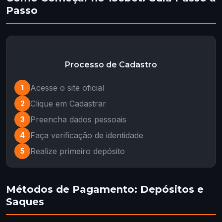
Passo
Processo de Cadastro
Acesse o site oficial
1
Clique em Cadastrar
2
Preencha dados pessoais
3
Faça verificação de identidade
4
Realize primeiro depósito
5
Métodos de Pagamento: Depósitos e
Saques