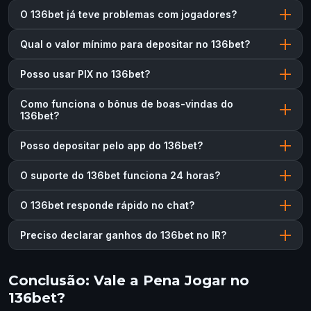
O 136bet já teve problemas com jogadores?
Qual o valor mínimo para depositar no 136bet?
Posso usar PIX no 136bet?
Como funciona o bônus de boas-vindas do
136bet?
Posso depositar pelo app do 136bet?
O suporte do 136bet funciona 24 horas?
O 136bet responde rápido no chat?
Preciso declarar ganhos do 136bet no IR?
Conclusão: Vale a Pena Jogar no
136bet?