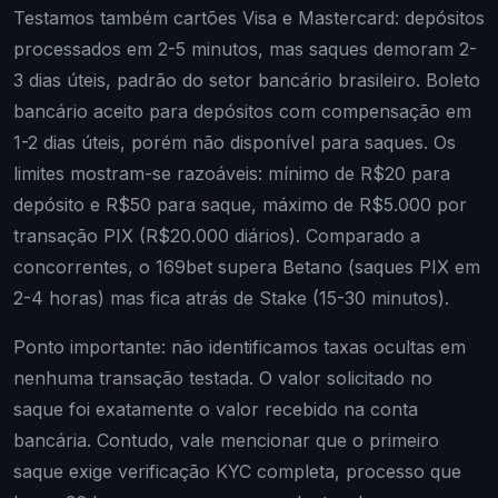
Testamos também cartões Visa e Mastercard: depósitos
processados em 2-5 minutos, mas saques demoram 2-
3 dias úteis, padrão do setor bancário brasileiro. Boleto
bancário aceito para depósitos com compensação em
1-2 dias úteis, porém não disponível para saques. Os
limites mostram-se razoáveis: mínimo de R$20 para
depósito e R$50 para saque, máximo de R$5.000 por
transação PIX (R$20.000 diários). Comparado a
concorrentes, o 169bet supera Betano (saques PIX em
2-4 horas) mas fica atrás de Stake (15-30 minutos).
Ponto importante: não identificamos taxas ocultas em
nenhuma transação testada. O valor solicitado no
saque foi exatamente o valor recebido na conta
bancária. Contudo, vale mencionar que o primeiro
saque exige verificação KYC completa, processo que