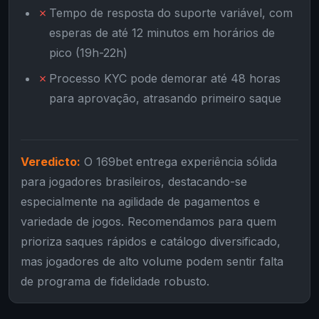
Tempo de resposta do suporte variável, com
esperas de até 12 minutos em horários de
pico (19h-22h)
Processo KYC pode demorar até 48 horas
para aprovação, atrasando primeiro saque
Veredicto:
O 169bet entrega experiência sólida
para jogadores brasileiros, destacando-se
especialmente na agilidade de pagamentos e
variedade de jogos. Recomendamos para quem
prioriza saques rápidos e catálogo diversificado,
mas jogadores de alto volume podem sentir falta
de programa de fidelidade robusto.