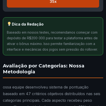
35x
Dica da Redação
Baseado em nossos testes, recomendamos começar com
depósito de R$200-300 para testar a plataforma antes de
ativar o bônus máximo. Isso permite familiarização com a
interface e mecânicas dos jogos sem pressão do rollover.
Avaliação por Categorias: Nossa
Metodologia
ossa equipe desenvolveu sistema de pontuação
baseado em 47 critérios objetivos distribuídos nas seis
categorias principais. Cada aspecto recebeu peso