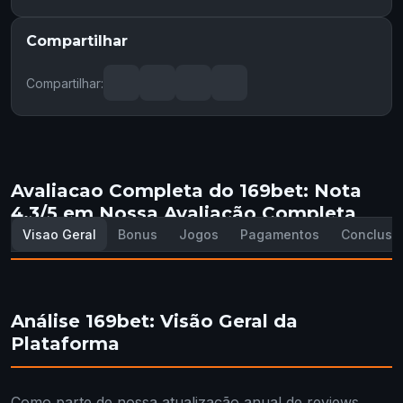
Compartilhar
Compartilhar:
Avaliacao Completa do 169bet: Nota
4.3/5 em Nossa Avaliação Completa
2026
Visao Geral
Bonus
Jogos
Pagamentos
Conclusa
Análise 169bet: Visão Geral da
Plataforma
Como parte de nossa atualização anual de reviews,