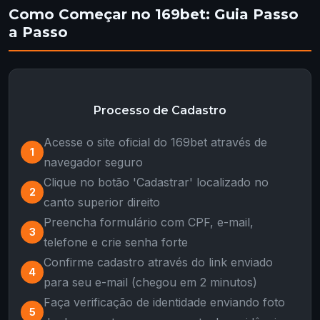
Como Começar no 169bet: Guia Passo
a Passo
Processo de Cadastro
Acesse o site oficial do 169bet através de
1
navegador seguro
Clique no botão 'Cadastrar' localizado no
2
canto superior direito
Preencha formulário com CPF, e-mail,
3
telefone e crie senha forte
Confirme cadastro através do link enviado
4
para seu e-mail (chegou em 2 minutos)
Faça verificação de identidade enviando foto
5