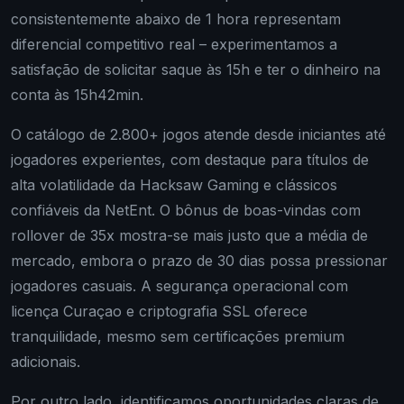
consistentemente abaixo de 1 hora representam
diferencial competitivo real – experimentamos a
satisfação de solicitar saque às 15h e ter o dinheiro na
conta às 15h42min.
O catálogo de 2.800+ jogos atende desde iniciantes até
jogadores experientes, com destaque para títulos de
alta volatilidade da Hacksaw Gaming e clássicos
confiáveis da NetEnt. O bônus de boas-vindas com
rollover de 35x mostra-se mais justo que a média de
mercado, embora o prazo de 30 dias possa pressionar
jogadores casuais. A segurança operacional com
licença Curaçao e criptografia SSL oferece
tranquilidade, mesmo sem certificações premium
adicionais.
Por outro lado, identificamos oportunidades claras de