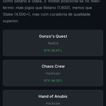
como Betano e Stake, o 169bet posiciona-se no meio-
termo: mais jogos que Betano (1.800), menos que
Stake (4.500+), mas com curadoria de qualidade
superior.
Gonzo's Quest
NetEnt
RTP: 95.97%
Chaos Crew
Hacksaw
RTP: 96.30%
Hand of Anubis
Hacksaw