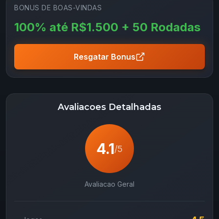
BONUS DE BOAS-VINDAS
100% até R$1.500 + 50 Rodadas
Resgatar Bonus
Avaliacoes Detalhadas
4.1
/5
Avaliacao Geral