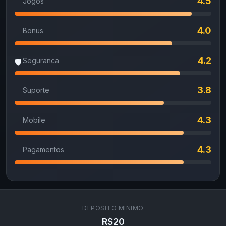
4.5
Jogos
4.0
Bonus
4.2
Seguranca
3.8
Suporte
4.3
Mobile
4.3
Pagamentos
DEPOSITO MINIMO
R$20