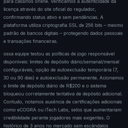
para cassinos online. Verificamos a autenticidade da
licença através do site oficial do regulador,
confirmando status ativo e sem pendências. A
plataforma utiliza criptografia SSL de 256 bits – mesmo
padrão de bancos digitais – protegendo dados pessoais
e transações financeiras.
ossa equipe testou as políticas de jogo responsável
disponíveis: limites de depósito diário/semanal/mensal
configuráveis, opção de autoexclusão temporária (7,
30 ou 90 dias) e autoexclusão permanente. Acionamos
o limite de depósito diário de R$200 e o sistema
bloqueou corretamente tentativa de depósito adicional.
Contudo, notamos ausência de certificações adicionais
como eCOGRA ou iTech Labs, selos que aumentariam
credibilidade perante jogadores mais exigentes. O
histórico de 3 anos no mercado sem escândalos