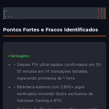
Jogos
4.5/5
Bônus
4.2/5
Segurança
4.4/5
Suporte
4.1/5
Mobile
4.4/5
Pagamentos
4.6/5
Pontos Fortes e Fracos Identificados
✓
Vantagens
Saques PIX ultrarrápidos confirmados em 30-
55 minutos em 14 transações testadas,
superando promessa de 1 hora
Biblioteca extensa com 2.800+ jogos
verificados incluindo títulos exclusivos de
Hacksaw Gaming e BTG