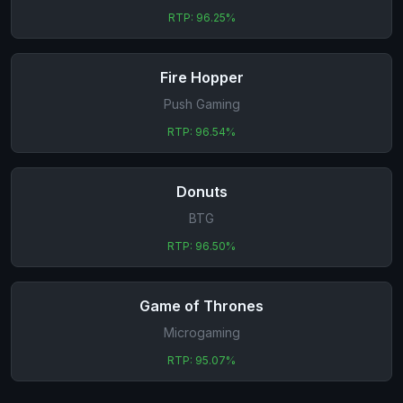
RTP: 96.25%
Fire Hopper
Push Gaming
RTP: 96.54%
Donuts
BTG
RTP: 96.50%
Game of Thrones
Microgaming
RTP: 95.07%