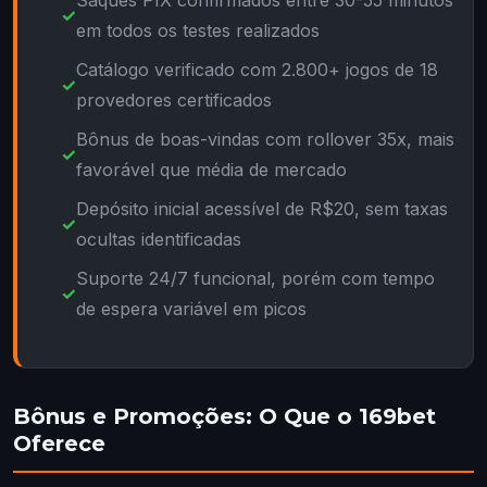
Saques PIX confirmados entre 30-55 minutos
✓
em todos os testes realizados
Catálogo verificado com 2.800+ jogos de 18
✓
provedores certificados
Bônus de boas-vindas com rollover 35x, mais
✓
favorável que média de mercado
Depósito inicial acessível de R$20, sem taxas
✓
ocultas identificadas
Suporte 24/7 funcional, porém com tempo
✓
de espera variável em picos
Bônus e Promoções: O Que o 169bet
Oferece