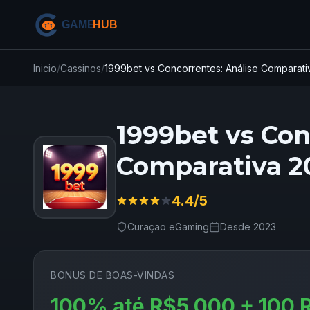
Pular para o conteudo
Inicio
/
Cassinos
/
1999bet vs Concorrentes: Análise Comparat
1999bet vs Con
Comparativa 2
4.4/5
Curaçao eGaming
Desde 2023
BONUS DE BOAS-VINDAS
100% até R$5.000 + 100 