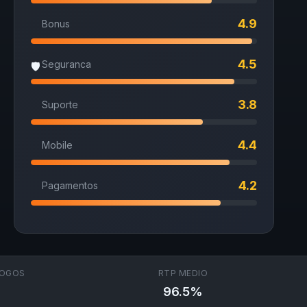
4.9
Bonus
4.5
Seguranca
3.8
Suporte
4.4
Mobile
4.2
Pagamentos
JOGOS
RTP MEDIO
96.5%