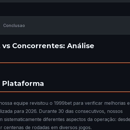
Conclusao
 vs Concorrentes: Análise
a Plataforma
ossa equipe revisitou o 1999bet para verificar melhorias e
lizada para 2026. Durante 30 dias consecutivos, nossos
am sistematicamente diferentes aspectos da operação: desd
or centenas de rodadas em diversos jogos.