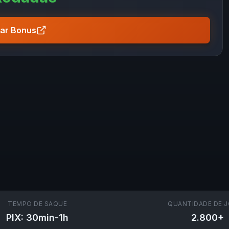
ar Bonus
TEMPO DE SAQUE
QUANTIDADE DE 
PIX: 30min-1h
2.800+