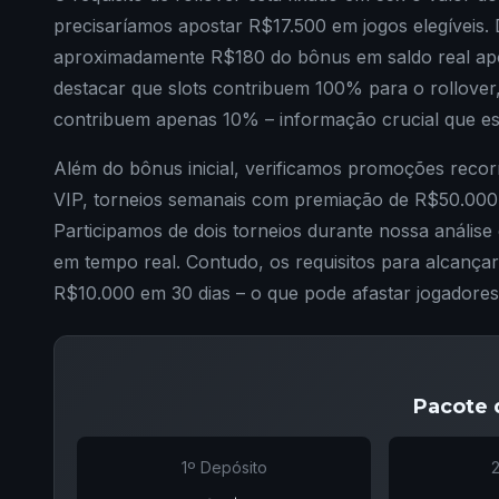
precisaríamos apostar R$17.500 em jogos elegíveis.
aproximadamente R$180 do bônus em saldo real apó
destacar que slots contribuem 100% para o rollover
contribuem apenas 10% – informação crucial que es
Além do bônus inicial, verificamos promoções reco
VIP, torneios semanais com premiação de R$50.000 
Participamos de dois torneios durante nossa anális
em tempo real. Contudo, os requisitos para alcança
R$10.000 em 30 dias – o que pode afastar jogadores
Pacote 
1º Depósito