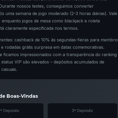
 Durante nossos testes, conseguimos converter
s uma semana de jogo moderado (2-3 horas diárias). Vale
, enquanto jogos de mesa como blackjack e roleta
tá claramente especificada nos termos.
rrentes: cashback de 10% às segundas-feiras para membro
e rodadas grátis surpresa em datas comemorativas.
e e ficamos impressionados com a transparência do ranking
r status VIP são elevados – depósitos acumulados de
 casuais.
de Boas-Vindas
2º Depósito
3º Depósito