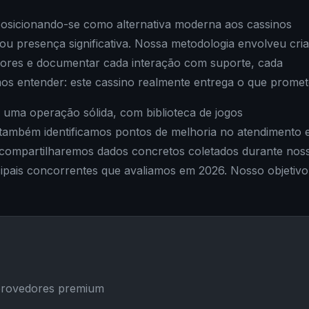
osicionando-se como alternativa moderna aos cassinos
dou presença significativa. Nossa metodologia envolveu cria
ogadores e documentar cada interação com suporte, cada
mos entender: este cassino realmente entrega o que prome
uma operação sólida, com biblioteca de jogos
 também identificamos pontos de melhoria no atendimento 
, compartilharemos dados concretos coletados durante nos
ipais concorrentes que avaliamos em 2026. Nosso objetivo
 provedores premium