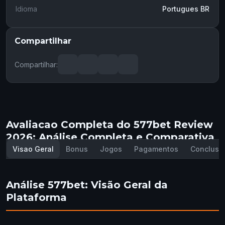
Idioma
Portugues BR
Compartilhar
Compartilhar:
Avaliacao Completa do 577bet Review
2026: Análise Completa e Comparativa
Visao Geral
Bonus
Jogos
Pagamentos
Conclusa
Análise 577bet: Visão Geral da
Plataforma