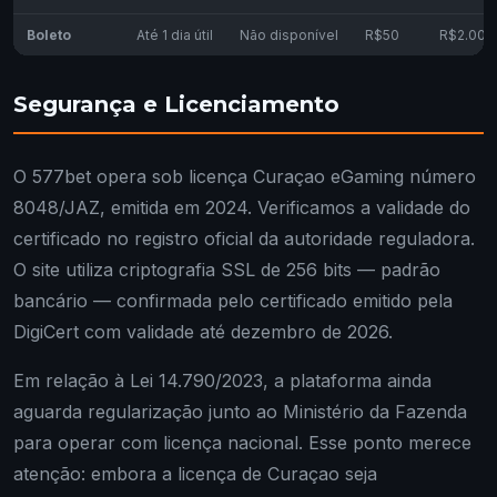
Boleto
Até 1 dia útil
Não disponível
R$50
R$2.000
Segurança e Licenciamento
O 577bet opera sob licença Curaçao eGaming número
8048/JAZ, emitida em 2024. Verificamos a validade do
certificado no registro oficial da autoridade reguladora.
O site utiliza criptografia SSL de 256 bits — padrão
bancário — confirmada pelo certificado emitido pela
DigiCert com validade até dezembro de 2026.
Em relação à Lei 14.790/2023, a plataforma ainda
aguarda regularização junto ao Ministério da Fazenda
para operar com licença nacional. Esse ponto merece
atenção: embora a licença de Curaçao seja