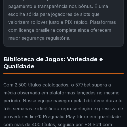
pagamento e transparência nos bônus. É uma
escolha sólida para jogadores de slots que
valorizam rollover justo e PIX rápido. Plataformas
com licença brasileira completa ainda oferecem
maior segurança regulatória.
Biblioteca de Jogos: Variedade e
Qualidade
Com 2.500 títulos catalogados, o 577bet supera a
média observada em plataformas lançadas no mesmo
período. Nossa equipe navegou pela biblioteca durante
três semanas e identificou representação expressiva de
provedores tier-1: Pragmatic Play lidera em quantidade
com mais de 400 títulos, seguida por PG Soft com