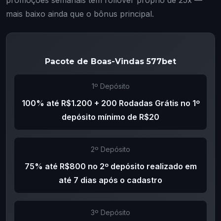
promoções semanais têm rollover próprio de 25x —
mais baixo ainda que o bônus principal.
Pacote de Boas-Vindas 577bet
1º Depósito
100% até R$1.200 + 200 Rodadas Grátis no 1º
depósito mínimo de R$20
2º Depósito
75% até R$800 no 2º depósito realizado em
até 7 dias após o cadastro
3º Depósito