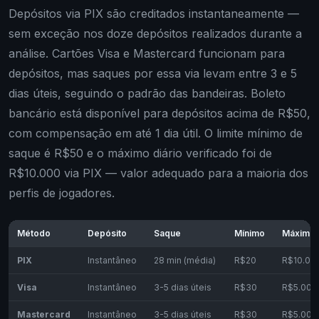
Depósitos via PIX são creditados instantaneamente —
sem exceção nos doze depósitos realizados durante a
análise. Cartões Visa e Mastercard funcionam para
depósitos, mas saques por essa via levam entre 3 e 5
dias úteis, seguindo o padrão das bandeiras. Boleto
bancário está disponível para depósitos acima de R$50,
com compensação em até 1 dia útil. O limite mínimo de
saque é R$50 e o máximo diário verificado foi de
R$10.000 via PIX — valor adequado para a maioria dos
perfis de jogadores.
Método
Depósito
Saque
Mínimo
Máximo
PIX
Instantâneo
28 min (média)
R$20
R$10.000
Visa
Instantâneo
3-5 dias úteis
R$30
R$5.000
Mastercard
Instantâneo
3-5 dias úteis
R$30
R$5.000