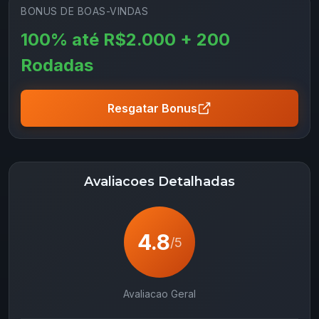
BONUS DE BOAS-VINDAS
100% até R$2.000 + 200
Rodadas
Resgatar Bonus
Avaliacoes Detalhadas
4.8
/5
Avaliacao Geral