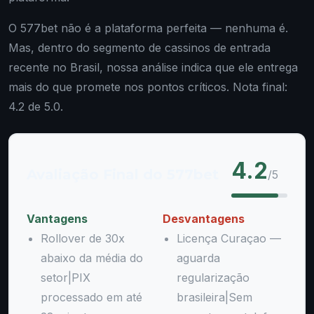
O 577bet não é a plataforma perfeita — nenhuma é.
Mas, dentro do segmento de cassinos de entrada
recente no Brasil, nossa análise indica que ele entrega
mais do que promete nos pontos críticos. Nota final:
4.2 de 5.0.
4.2
Avaliação Final do 577bet
/5
Vantagens
Desvantagens
Rollover de 30x
Licença Curaçao —
abaixo da média do
aguarda
setor|PIX
regularização
processado em até
brasileira|Sem