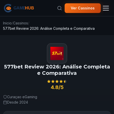
Pular para o conteudo
HOT
Ver Cassinos
Inicio
/
Cassinos
/
577bet Review 2026: Análise Completa e Comparativa
577bet Review 2026: Análise Completa
e Comparativa
4.8/5
Curaçao eGaming
Desde 2024