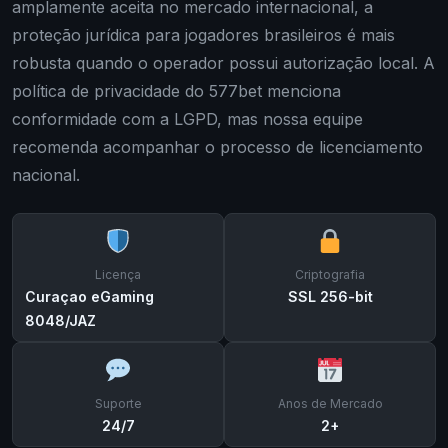
amplamente aceita no mercado internacional, a
proteção jurídica para jogadores brasileiros é mais
robusta quando o operador possui autorização local. A
política de privacidade do 577bet menciona
conformidade com a LGPD, mas nossa equipe
recomenda acompanhar o processo de licenciamento
nacional.
Licença
Criptografia
Curaçao eGaming
SSL 256-bit
8048/JAZ
Suporte
Anos de Mercado
24/7
2+