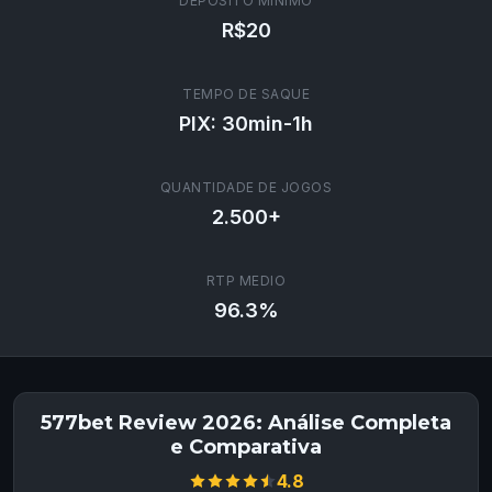
DEPOSITO MINIMO
R$20
TEMPO DE SAQUE
PIX: 30min-1h
QUANTIDADE DE JOGOS
2.500+
RTP MEDIO
96.3%
577bet Review 2026: Análise Completa
e Comparativa
4.8