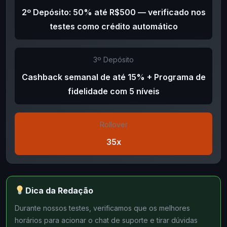
2º Depósito: 50% até R$500 — verificado nos
testes como crédito automático
3º Depósito
Cashback semanal de até 15% + Programa de
fidelidade com 5 níveis
Rollover
35x
Dica da Redação
Durante nossos testes, verificamos que os melhores
horários para acionar o chat de suporte e tirar dúvidas