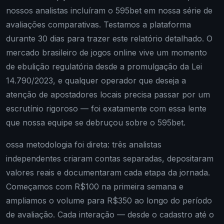
nossos analistas incluíram o 595bet em nossa série de
avaliações comparativas. Testamos a plataforma
durante 30 dias para trazer este relatório detalhado. O
mercado brasileiro de jogos online vive um momento
de ebulição regulatória desde a promulgação da Lei
14.790/2023, e qualquer operador que deseja a
atenção de apostadores locais precisa passar por um
escrutínio rigoroso — foi exatamente com essa lente
que nossa equipe se debruçou sobre o 595bet.
ossa metodologia foi direta: três analistas
independentes criaram contas separadas, depositaram
valores reais e documentaram cada etapa da jornada.
Começamos com R$100 na primeira semana e
ampliamos o volume para R$350 ao longo do período
de avaliação. Cada interação — desde o cadastro até o