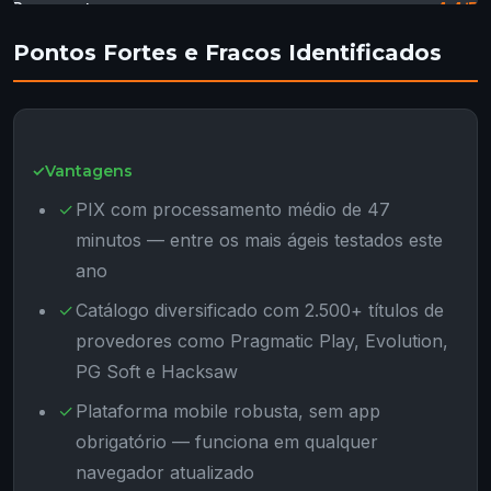
Pagamentos
4.4/5
Pontos Fortes e Fracos Identificados
✓
Vantagens
PIX com processamento médio de 47
minutos — entre os mais ágeis testados este
ano
Catálogo diversificado com 2.500+ títulos de
provedores como Pragmatic Play, Evolution,
PG Soft e Hacksaw
Plataforma mobile robusta, sem app
obrigatório — funciona em qualquer
navegador atualizado