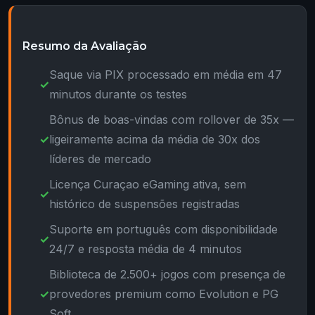
Resumo da Avaliação
Saque via PIX processado em média em 47
✓
minutos durante os testes
Bônus de boas-vindas com rollover de 35x —
✓
ligeiramente acima da média de 30x dos
líderes de mercado
Licença Curaçao eGaming ativa, sem
✓
histórico de suspensões registradas
Suporte em português com disponibilidade
✓
24/7 e resposta média de 4 minutos
Biblioteca de 2.500+ jogos com presença de
✓
provedores premium como Evolution e PG
Soft