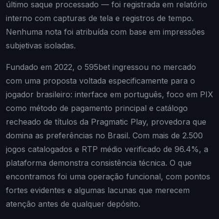
último saque processado — foi registrada em relatório
interno com capturas de tela e registros de tempo.
Nenhuma nota foi atribuída com base em impressões
subjetivas isoladas.
Fundado em 2022, o 595bet ingressou no mercado
com uma proposta voltada especificamente para o
jogador brasileiro: interface em português, foco em PIX
como método de pagamento principal e catálogo
recheado de títulos da Pragmatic Play, provedora que
domina as preferências no Brasil. Com mais de 2.500
jogos catalogados e RTP médio verificado de 96.4%, a
plataforma demonstra consistência técnica. O que
encontramos foi uma operação funcional, com pontos
fortes evidentes e algumas lacunas que merecem
atenção antes de qualquer depósito.