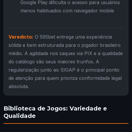
Google Play dificulta o acesso para usuários
menos habituados com navegador mobile
Veredicto:
O 595bet entrega uma experiência
sólida e bem estruturada para o jogador brasileiro
médio. A agilidade nos saques via PIX e a qualidade
do catálogo são seus maiores trunfos. A
regularização junto ao SIGAP é o principal ponto
de atenção para quem prioriza conformidade legal
absoluta.
Biblioteca de Jogos: Variedade e
Qualidade