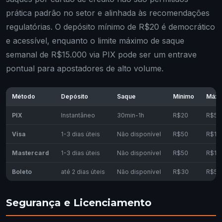
prática padrão no setor e alinhada às recomendações
regulatórias. O depósito mínimo de R$20 é democrático
e acessível, enquanto o limite máximo de saque
semanal de R$15.000 via PIX pode ser um entrave
pontual para apostadores de alto volume.
Método
Depósito
Saque
Mínimo
Máxi
PIX
Instantâneo
30min-1h
R$20
R$50
Visa
1-3 dias úteis
Não disponível
R$50
R$10
Mastercard
1-3 dias úteis
Não disponível
R$50
R$10
Boleto
até 2 dias úteis
Não disponível
R$30
R$5.
Segurança e Licenciamento