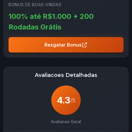
BONUS DE BOAS-VINDAS
100% até R$1.000 + 200
Rodadas Grátis
Resgatar Bonus
Avaliacoes Detalhadas
4.3
/5
Avaliacao Geral