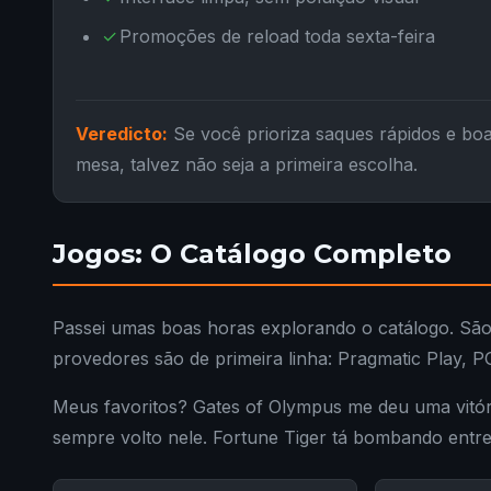
Promoções de reload toda sexta-feira
Veredicto:
Se você prioriza saques rápidos e boa 
mesa, talvez não seja a primeira escolha.
Jogos: O Catálogo Completo
Passei umas boas horas explorando o catálogo. São
provedores são de primeira linha: Pragmatic Play, P
Meus favoritos? Gates of Olympus me deu uma vitó
sempre volto nele. Fortune Tiger tá bombando entre