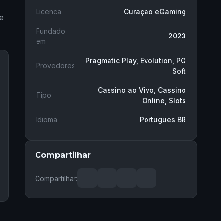
Licenca
Curaçao eGaming
ue
Fundado
2023
em
Pragmatic Play, Evolution, PG
Provedores
Soft
Cassino ao Vivo, Cassino
Tipo
Online, Slots
Idioma
Portugues BR
Compartilhar
Compartilhar: