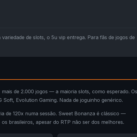
variedade de slots, o 5u vip entrega. Para fãs de jogos de
 mais de 2.000 jogos — a maioria slots, como esperado. O
G Soft, Evolution Gaming. Nada de joguinho genérico.
ria de 120x numa sessão. Sweet Bonanza é clássico —
 os brasileiros, apesar do RTP não ser dos melhores.