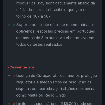
rollover de 35x, significativamente abaixo da
média do mercado brasileiro que gira em
torno de 40x a 50x
Suporte ao cliente eficiente e bem treinado -
obtivemos respostas precisas em português
em menos de 3 minutos via chat ao vivo em
todos os testes realizados
✗
Desvantagens
Licença de Curaçao oferece menos proteção
regulatória e mecanismos de resolução de
disputas comparada a jurisdições europeias
como Malta ou Reino Unido
Limite de saque diário de R$5.000 pode ser