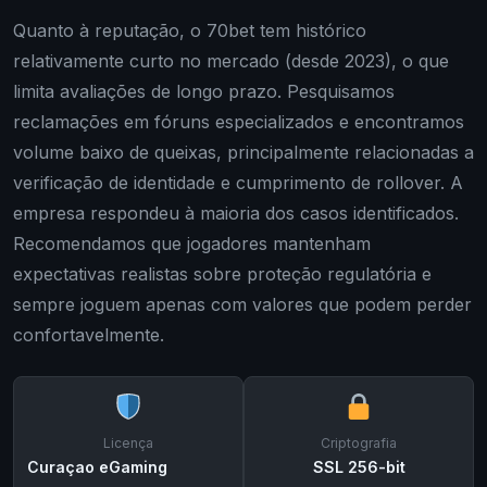
Quanto à reputação, o 70bet tem histórico
relativamente curto no mercado (desde 2023), o que
limita avaliações de longo prazo. Pesquisamos
reclamações em fóruns especializados e encontramos
volume baixo de queixas, principalmente relacionadas a
verificação de identidade e cumprimento de rollover. A
empresa respondeu à maioria dos casos identificados.
Recomendamos que jogadores mantenham
expectativas realistas sobre proteção regulatória e
sempre joguem apenas com valores que podem perder
confortavelmente.
Licença
Criptografia
Curaçao eGaming
SSL 256-bit