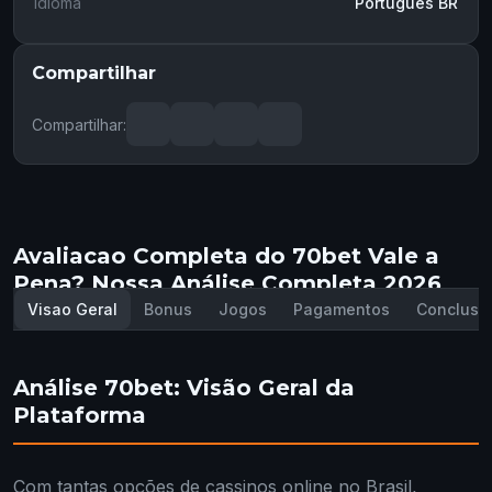
Idioma
Portugues BR
Compartilhar
Compartilhar:
Avaliacao Completa do 70bet Vale a
Pena? Nossa Análise Completa 2026
Visao Geral
Bonus
Jogos
Pagamentos
Conclusa
Análise 70bet: Visão Geral da
Plataforma
Com tantas opções de cassinos online no Brasil,