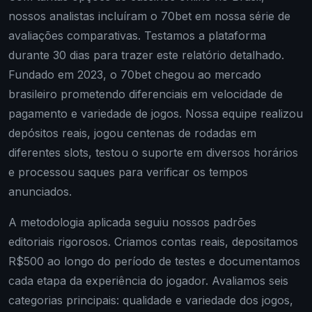
nossos analistas incluíram o 70bet em nossa série de
avaliações comparativas. Testamos a plataforma
durante 30 dias para trazer este relatório detalhado.
Fundado em 2023, o 70bet chegou ao mercado
brasileiro prometendo diferenciais em velocidade de
pagamento e variedade de jogos. Nossa equipe realizou
depósitos reais, jogou centenas de rodadas em
diferentes slots, testou o suporte em diversos horários
e processou saques para verificar os tempos
anunciados.
A metodologia aplicada seguiu nossos padrões
editoriais rigorosos. Criamos contas reais, depositamos
R$500 ao longo do período de testes e documentamos
cada etapa da experiência do jogador. Avaliamos seis
categorias principais: qualidade e variedade dos jogos,