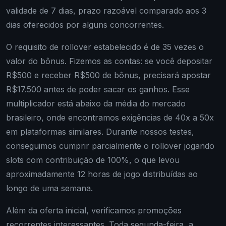
validade de 7 dias, prazo razoável comparado aos 3
dias oferecidos por alguns concorrentes.
O requisito de rollover estabelecido é de 35 vezes o
valor do bônus. Fizemos as contas: se você depositar
R$500 e receber R$500 de bônus, precisará apostar
R$17.500 antes de poder sacar os ganhos. Esse
multiplicador está abaixo da média do mercado
brasileiro, onde encontramos exigências de 40x a 50x
em plataformas similares. Durante nossos testes,
conseguimos cumprir parcialmente o rollover jogando
slots com contribuição de 100%, o que levou
aproximadamente 12 horas de jogo distribuídas ao
longo de uma semana.
Além da oferta inicial, verificamos promoções
recorrentes interessantes. Toda segunda-feira, a