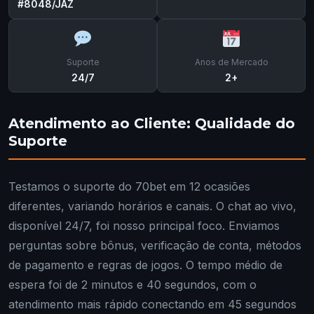
#8048/JAZ
Suporte
Anos de Mercado
24/7
2+
Atendimento ao Cliente: Qualidade do
Suporte
Testamos o suporte do 70bet em 12 ocasiões
diferentes, variando horários e canais. O chat ao vivo,
disponível 24/7, foi nosso principal foco. Enviamos
perguntas sobre bônus, verificação de conta, métodos
de pagamento e regras de jogos. O tempo médio de
espera foi de 2 minutos e 40 segundos, com o
atendimento mais rápido conectando em 45 segundos