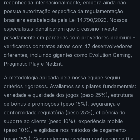
reconhecida internacionalmente, embora ainda não
possua autorização específica da regulamentação
brasileira estabelecida pela Lei 14.790/2023. Nossos
especialistas identificaram que o cassino investe
pesadamente em parcerias com provedores premium –
verificamos contratos ativos com 47 desenvolvedores
diferentes, incluindo gigantes como Evolution Gaming,
Pragmatic Play e NetEnt.
A metodologia aplicada pela nossa equipe seguiu
critérios rigorosos. Avaliamos seis pilares fundamentais:
variedade e qualidade dos jogos (peso 25%), estrutura
de bônus e promoções (peso 15%), segurança e
conformidade regulatória (peso 25%), eficiência do
suporte ao cliente (peso 10%), experiência mobile
(peso 10%), e agilidade nos métodos de pagamento
(peso 15%). Cada categoria recebeu pontuação de 0 a