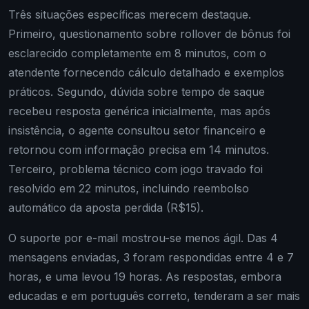
Três situações específicas merecem destaque.
Primeiro, questionamento sobre rollover de bônus foi
esclarecido completamente em 8 minutos, com o
atendente fornecendo cálculo detalhado e exemplos
práticos. Segundo, dúvida sobre tempo de saque
recebeu resposta genérica inicialmente, mas após
insistência, o agente consultou setor financeiro e
retornou com informação precisa em 14 minutos.
Terceiro, problema técnico com jogo travado foi
resolvido em 22 minutos, incluindo reembolso
automático da aposta perdida (R$15).
O suporte por e-mail mostrou-se menos ágil. Das 4
mensagens enviadas, 3 foram respondidas entre 4 e 7
horas, e uma levou 19 horas. As respostas, embora
educadas e em português correto, tenderam a ser mais