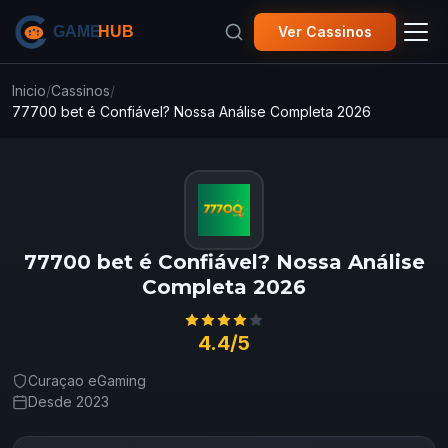
Pular para o conteudo
HOT
Ver Cassinos
Inicio
/
Cassinos
/
77700 bet é Confiável? Nossa Análise Completa 2026
77700 bet é Confiável? Nossa Análise
Completa 2026
4.4/5
Curaçao eGaming
Desde 2023