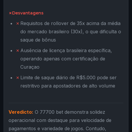
✗
Desvantagens
Requisitos de rollover de 35x acima da média
do mercado brasileiro (30x), o que dificulta o
saque de bônus
Ausência de licença brasileira específica,
operando apenas com certificação de
Curaçao
Limite de saque diário de R$5.000 pode ser
restritivo para apostadores de alto volume
Veredicto:
O 77700 bet demonstra solidez
operacional com destaque para velocidade de
pagamentos e variedade de jogos. Contudo,