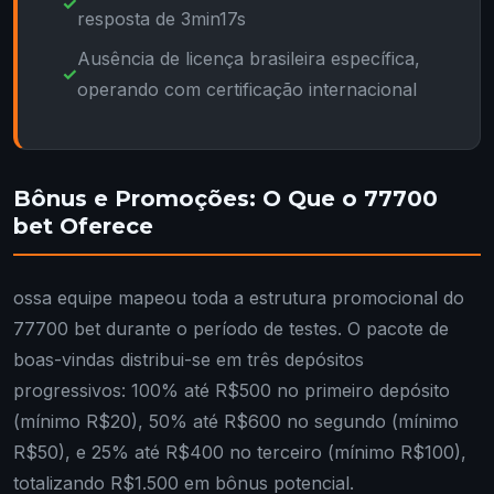
✓
resposta de 3min17s
Ausência de licença brasileira específica,
✓
operando com certificação internacional
Bônus e Promoções: O Que o 77700
bet Oferece
ossa equipe mapeou toda a estrutura promocional do
77700 bet durante o período de testes. O pacote de
boas-vindas distribui-se em três depósitos
progressivos: 100% até R$500 no primeiro depósito
(mínimo R$20), 50% até R$600 no segundo (mínimo
R$50), e 25% até R$400 no terceiro (mínimo R$100),
totalizando R$1.500 em bônus potencial.