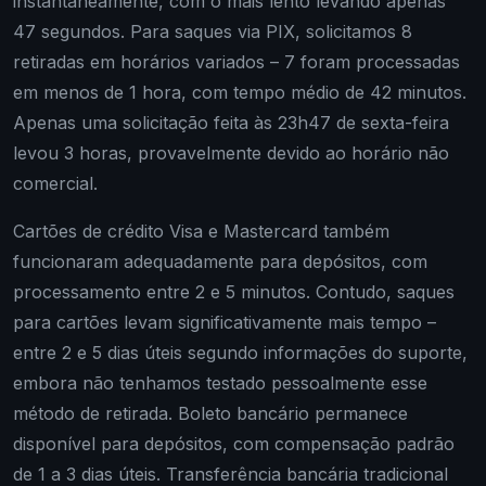
instantaneamente, com o mais lento levando apenas
47 segundos. Para saques via PIX, solicitamos 8
retiradas em horários variados – 7 foram processadas
em menos de 1 hora, com tempo médio de 42 minutos.
Apenas uma solicitação feita às 23h47 de sexta-feira
levou 3 horas, provavelmente devido ao horário não
comercial.
Cartões de crédito Visa e Mastercard também
funcionaram adequadamente para depósitos, com
processamento entre 2 e 5 minutos. Contudo, saques
para cartões levam significativamente mais tempo –
entre 2 e 5 dias úteis segundo informações do suporte,
embora não tenhamos testado pessoalmente esse
método de retirada. Boleto bancário permanece
disponível para depósitos, com compensação padrão
de 1 a 3 dias úteis. Transferência bancária tradicional