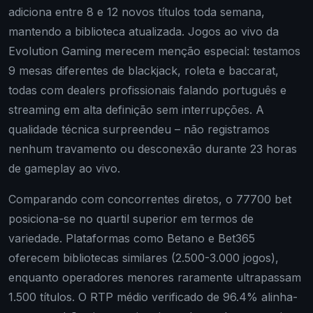
adiciona entre 8 e 12 novos títulos toda semana,
mantendo a biblioteca atualizada. Jogos ao vivo da
Evolution Gaming merecem menção especial: testamos
9 mesas diferentes de blackjack, roleta e baccarat,
todas com dealers profissionais falando português e
streaming em alta definição sem interrupções. A
qualidade técnica surpreendeu – não registramos
nenhum travamento ou desconexão durante 23 horas
de gameplay ao vivo.
Comparando com concorrentes diretos, o 77700 bet
posiciona-se no quartil superior em termos de
variedade. Plataformas como Betano e Bet365
oferecem bibliotecas similares (2.500-3.000 jogos),
enquanto operadores menores raramente ultrapassam
1.500 títulos. O RTP médio verificado de 96.4% alinha-