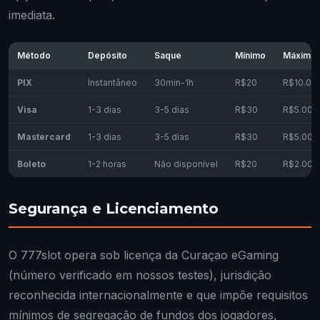
imediata.
Método
Depósito
Saque
Mínimo
Máximo
PIX
Instantâneo
30min-1h
R$20
R$10.000
Visa
1-3 dias
3-5 dias
R$30
R$5.000
Mastercard
1-3 dias
3-5 dias
R$30
R$5.000
Boleto
1-2 horas
Não disponível
R$20
R$2.000
Segurança e Licenciamento
O 777slot opera sob licença da Curaçao eGaming
(número verificado em nossos testes), jurisdição
reconhecida internacionalmente e que impõe requisitos
mínimos de segregação de fundos dos jogadores,