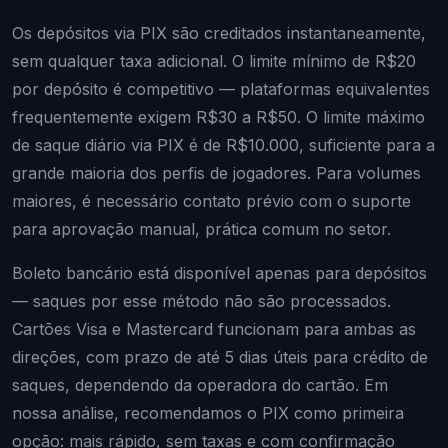
Os depósitos via PIX são creditados instantaneamente,
sem qualquer taxa adicional. O limite mínimo de R$20
por depósito é competitivo — plataformas equivalentes
frequentemente exigem R$30 a R$50. O limite máximo
de saque diário via PIX é de R$10.000, suficiente para a
grande maioria dos perfis de jogadores. Para volumes
maiores, é necessário contato prévio com o suporte
para aprovação manual, prática comum no setor.
Boleto bancário está disponível apenas para depósitos
— saques por esse método não são processados.
Cartões Visa e Mastercard funcionam para ambas as
direções, com prazo de até 5 dias úteis para crédito de
saques, dependendo da operadora do cartão. Em
nossa análise, recomendamos o PIX como primeira
opção: mais rápido, sem taxas e com confirmação