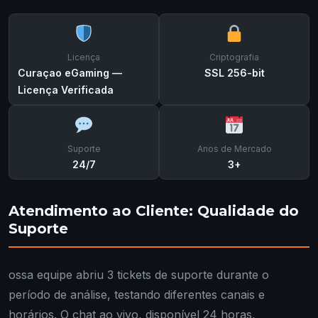
Licença
Criptografia
Curaçao eGaming —
SSL 256-bit
Licença Verificada
Suporte
Anos de Mercado
24/7
3+
Atendimento ao Cliente: Qualidade do
Suporte
ossa equipe abriu 3 tickets de suporte durante o
período de análise, testando diferentes canais e
horários. O chat ao vivo, disponível 24 horas,