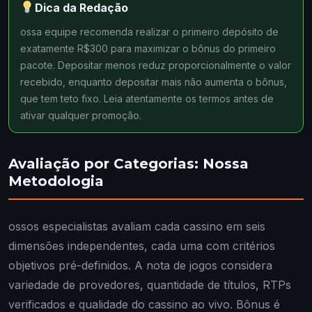
Dica da Redação
ossa equipe recomenda realizar o primeiro depósito de
exatamente R$300 para maximizar o bônus do primeiro
pacote. Depositar menos reduz proporcionalmente o valor
recebido, enquanto depositar mais não aumenta o bônus,
que tem teto fixo. Leia atentamente os termos antes de
ativar qualquer promoção.
Avaliação por Categorias: Nossa
Metodologia
ossos especialistas avaliam cada cassino em seis
dimensões independentes, cada uma com critérios
objetivos pré-definidos. A nota de jogos considera
variedade de provedores, quantidade de títulos, RTPs
verificados e qualidade do cassino ao vivo. Bônus é