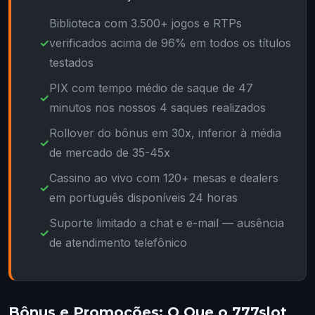
Biblioteca com 3.500+ jogos e RTPs
✓
verificados acima de 96% em todos os títulos
testados
PIX com tempo médio de saque de 47
✓
minutos nos nossos 4 saques realizados
Rollover do bônus em 30x, inferior à média
✓
de mercado de 35-45x
Cassino ao vivo com 120+ mesas e dealers
✓
em português disponíveis 24 horas
Suporte limitado a chat e e-mail — ausência
✓
de atendimento telefônico
Bônus e Promoções: O Que o 777slot