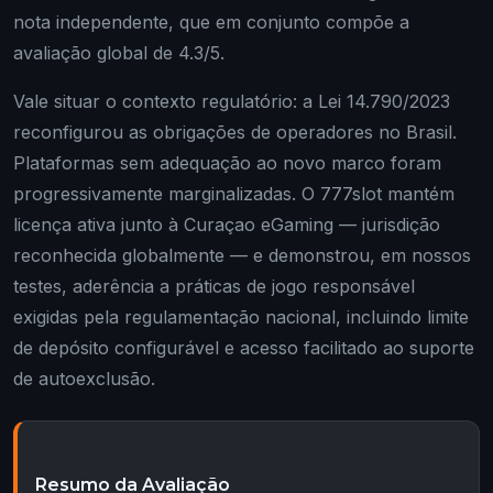
nota independente, que em conjunto compõe a
avaliação global de 4.3/5.
Vale situar o contexto regulatório: a Lei 14.790/2023
reconfigurou as obrigações de operadores no Brasil.
Plataformas sem adequação ao novo marco foram
progressivamente marginalizadas. O 777slot mantém
licença ativa junto à Curaçao eGaming — jurisdição
reconhecida globalmente — e demonstrou, em nossos
testes, aderência a práticas de jogo responsável
exigidas pela regulamentação nacional, incluindo limite
de depósito configurável e acesso facilitado ao suporte
de autoexclusão.
Resumo da Avaliação