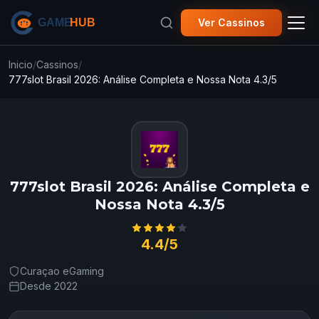
Pular para o conteudo
HOT
Ver Cassinos
Inicio
/
Cassinos
/
777slot Brasil 2026: Análise Completa e Nossa Nota 4.3/5
777slot Brasil 2026: Análise Completa e
Nossa Nota 4.3/5
4.4/5
Curaçao eGaming
Desde 2022