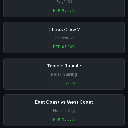
Play' GO
RTP: 96.75%
Chaos Crew 2
Hacksaw
RTP: 96.30%
Temple Tumble
Relax Gaming
RTP: 96.25%
East Coast vs West Coast
NoLimit City
RTP: 96.05%