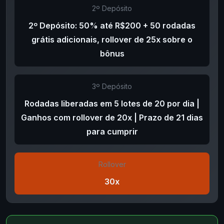
2º Depósito
2º Depósito: 50% até R$200 + 50 rodadas
grátis adicionais, rollover de 25x sobre o
bônus
3º Depósito
Rodadas liberadas em 5 lotes de 20 por dia |
Ganhos com rollover de 20x | Prazo de 21 dias
para cumprir
Rollover
30x