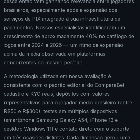
desde então vem ganhando relevância entre jogadores
brasileiros, especialmente após a expansão dos
serviços de PIX integrado à sua infraestrutura de
pagamentos. Nossos especialistas identificaram um
crescimento de aproximadamente 40% no catálogo de
jogos entre 2024 e 2026 — um ritmo de expansão
acima da média observada em plataformas
concorrentes no mesmo período.
A metodologia utilizada em nossa avaliação é
consistente com o padrão editorial do ComparaBet:
cadastro e KYC reais, depósitos com valores
representativos para o jogador médio brasileiro (entre
R$50 e R$300), testes em múltiplos dispositivos
(smartphone Samsung Galaxy A54, iPhone 13 e
desktop Windows 11) e contato direto com o suporte
em três ocasiões distintas. Cada dimensão gerou uma