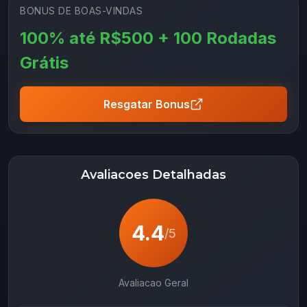
BONUS DE BOAS-VINDAS
100% até R$500 + 100 Rodadas
Grátis
Resgatar Bonus
Avaliacoes Detalhadas
4.4
/5
Avaliacao Geral