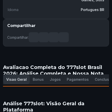
Idioma
Portugues BR
Compartilhar
Compartilhar:
Avaliacao Completa do 777slot Brasil
2026: Análise Completa e Nossa Nota
4.3/5
Visao Geral
Bonus
Jogos
Pagamentos
Conclusa
Análise 777slot: Visão Geral da
Plataforma