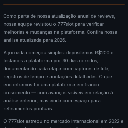
Como parte de nossa atualização anual de reviews,
nossa equipe revisitou o 777slot para verificar
melhorias e mudanças na plataforma. Confira nossa
análise atualizada para 2026.
A jornada começou simples: depositamos R$200 e
testamos a plataforma por 30 dias corridos,
documentando cada etapa com capturas de tela,
registros de tempo e anotações detalhadas. O que
encontramos foi uma plataforma em franco
crescimento — com avanços visíveis em relação à
análise anterior, mas ainda com espaço para
refinamentos pontuais.
O 777slot estreou no mercado internacional em 2022 e