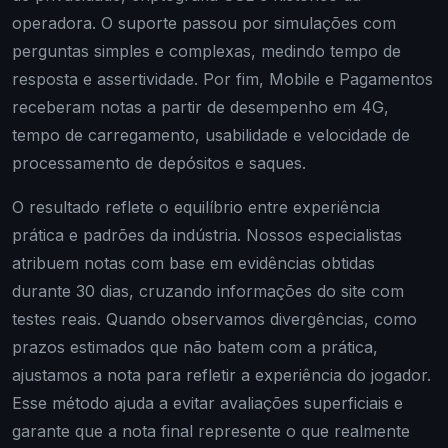
operadora. O suporte passou por simulações com
perguntas simples e complexas, medindo tempo de
resposta e assertividade. Por fim, Mobile e Pagamentos
receberam notas a partir de desempenho em 4G,
tempo de carregamento, usabilidade e velocidade de
processamento de depósitos e saques.
O resultado reflete o equilíbrio entre experiência
prática e padrões da indústria. Nossos especialistas
atribuem notas com base em evidências obtidas
durante 30 dias, cruzando informações do site com
testes reais. Quando observamos divergências, como
prazos estimados que não batem com a prática,
ajustamos a nota para refletir a experiência do jogador.
Esse método ajuda a evitar avaliações superficiais e
garante que a nota final represente o que realmente