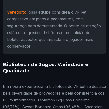
Veredicto:
ossa equipe considera o 7k bet
competitivo em jogos e pagamentos, com
segurança bem documentada. O ponto de atenção
está nos requisitos de bônus e na lentidão do
boleto, aspectos que impactam o jogador mais
conservador.
Biblioteca de Jogos: Variedade e
Qualidade
Em nossa experiência, a biblioteca do 7k bet se destaca
pela diversidade de provedores e pela consistência dos
RTPs informados. Testamos Big Bass Bonanza
(96,71%), Sweet Bonanza Xmas (96,48%), Asgardian