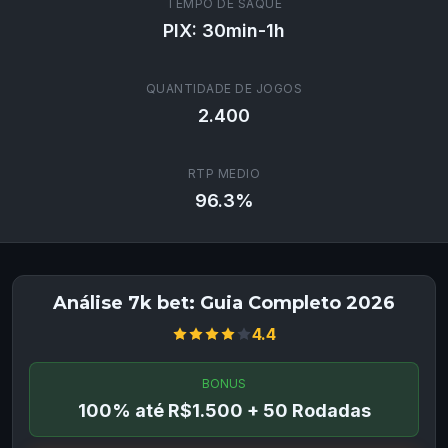
TEMPO DE SAQUE
PIX: 30min-1h
QUANTIDADE DE JOGOS
2.400
RTP MEDIO
96.3%
Análise 7k bet: Guia Completo 2026
4.4
BONUS
100% até R$1.500 + 50 Rodadas