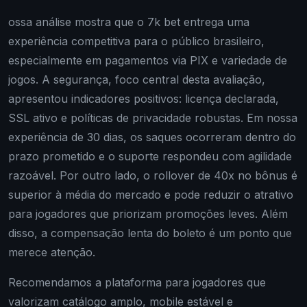
ossa análise mostra que o 7k bet entrega uma
experiência competitiva para o público brasileiro,
especialmente em pagamentos via PIX e variedade de
jogos. A segurança, foco central desta avaliação,
apresentou indicadores positivos: licença declarada,
SSL ativo e políticas de privacidade robustas. Em nossa
experiência de 30 dias, os saques ocorreram dentro do
prazo prometido e o suporte respondeu com agilidade
razoável. Por outro lado, o rollover de 40x no bônus é
superior à média do mercado e pode reduzir o atrativo
para jogadores que priorizam promoções leves. Além
disso, a compensação lenta do boleto é um ponto que
merece atenção.
Recomendamos a plataforma para jogadores que
valorizam catálogo amplo, mobile estável e