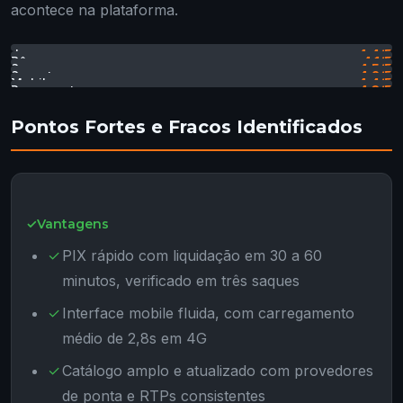
acontece na plataforma.
Jogos
4.4/5
Bônus
4.1/5
Segurança
4.5/5
Suporte
4.2/5
Mobile
4.4/5
Pagamentos
4.3/5
Pontos Fortes e Fracos Identificados
✓
Vantagens
PIX rápido com liquidação em 30 a 60
minutos, verificado em três saques
Interface mobile fluida, com carregamento
médio de 2,8s em 4G
Catálogo amplo e atualizado com provedores
de ponta e RTPs consistentes