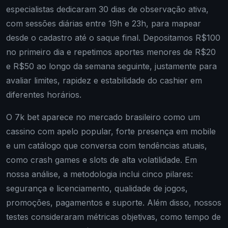
especialistas dedicaram 30 dias de observação ativa,
com sessões diárias entre 19h e 23h, para mapear
desde o cadastro até o saque final. Depositamos R$100
no primeiro dia e repetimos aportes menores de R$20
e R$50 ao longo da semana seguinte, justamente para
avaliar limites, rapidez e estabilidade do cashier em
diferentes horários.
O 7k bet aparece no mercado brasileiro como um
cassino com apelo popular, forte presença em mobile
e um catálogo que conversa com tendências atuais,
como crash games e slots de alta volatilidade. Em
nossa análise, a metodologia inclui cinco pilares:
segurança e licenciamento, qualidade de jogos,
promoções, pagamentos e suporte. Além disso, nossos
testes consideraram métricas objetivas, como tempo de