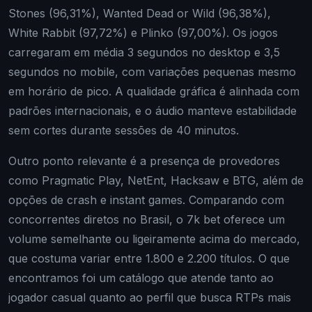
Stones (96,31%), Wanted Dead or Wild (96,38%),
White Rabbit (97,72%) e Plinko (97,00%). Os jogos
carregaram em média 3 segundos no desktop e 3,5
segundos no mobile, com variações pequenas mesmo
em horário de pico. A qualidade gráfica é alinhada com
padrões internacionais, e o áudio manteve estabilidade
sem cortes durante sessões de 40 minutos.
Outro ponto relevante é a presença de provedores
como Pragmatic Play, NetEnt, Hacksaw e BTG, além de
opções de crash e instant games. Comparando com
concorrentes diretos no Brasil, o 7k bet oferece um
volume semelhante ou ligeiramente acima do mercado,
que costuma variar entre 1.800 e 2.200 títulos. O que
encontramos foi um catálogo que atende tanto ao
jogador casual quanto ao perfil que busca RTPs mais