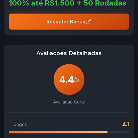
100% até R$1.500 + 50 Rodadas
Resgatar Bonus
Avaliacoes Detalhadas
4.4
/5
Avaliacao Geral
4.1
Jogos