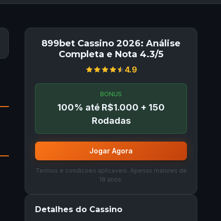
899bet Cassino 2026: Análise
Completa e Nota 4.3/5
4.9
BONUS
100% até R$1.000 + 150
Rodadas
Jogar Agora
Termos e condicoes aplicaveis. Apenas maiores de
18 anos.
Detalhes do Cassino