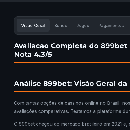
Visao Geral
Bonus
Jogos
Pagamentos
Avaliacao Completa do 899bet 
Nota 4.3/5
Análise 899bet: Visão Geral da
Com tantas opções de cassinos online no Brasil, nos
avaliações comparativas. Testamos a plataforma dura
O 899bet chegou ao mercado brasileiro em 2021 e,