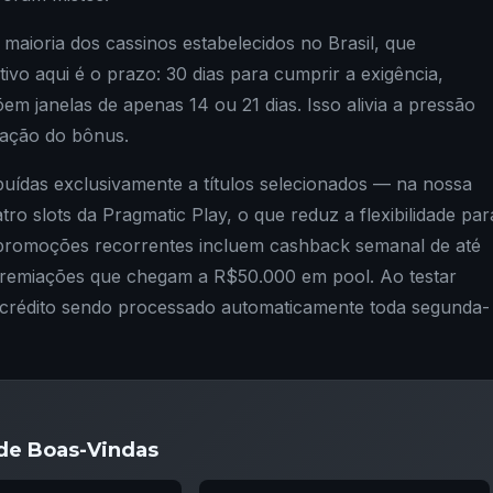
a maioria dos cassinos estabelecidos no Brasil, que
tivo aqui é o prazo: 30 dias para cumprir a exigência,
m janelas de apenas 14 ou 21 dias. Isso alivia a pressão
ração do bônus.
ibuídas exclusivamente a títulos selecionados — na nossa
atro slots da Pragmatic Play, o que reduz a flexibilidade par
 promoções recorrentes incluem cashback semanal de até
premiações que chegam a R$50.000 em pool. Ao testar
 crédito sendo processado automaticamente toda segunda-
de Boas-Vindas