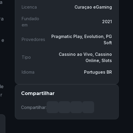
a
Licenca
Curaçao eGaming
ra
Fundado
2021
em
Pragmatic Play, Evolution, PG
Provedores
 e
Soft
Cassino ao Vivo, Cassino
Tipo
Online, Slots
Idioma
Portugues BR
le
Compartilhar
r
Compartilhar: