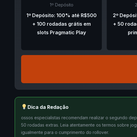
1º Depósito
1º Depósito: 100% até R$500
2º Depósi
+ 100 rodadas grátis em
+ 50 roda
slots Pragmatic Play
pri
Dica da Redação
ossos especialistas recomendam realizar o segundo depós
50 rodadas extras. Leia atentamente os termos sobre jogo
igualmente para o cumprimento do rollover.