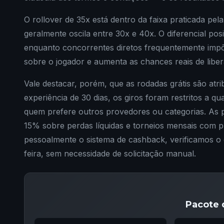
O rollover de 35x está dentro da faixa praticada pel
geralmente oscila entre 30x e 40x. O diferencial posi
enquanto concorrentes diretos frequentemente impõe
sobre o jogador e aumenta as chances reais de libe
Vale destacar, porém, que as rodadas grátis são atr
experiência de 30 dias, os giros foram restritos a qu
quem prefere outros provedores ou categorias. As
15% sobre perdas líquidas e torneios mensais com 
pessoalmente o sistema de cashback, verificamos o
feira, sem necessidade de solicitação manual.
Pacote 