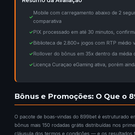
Resumo da Avaliação
Mobile com carregamento abaixo de 2 segu
✓
comparativa
✓
PIX processado em até 30 minutos, confirm
✓
Biblioteca de 2.800+ jogos com RTP médio 
✓
Rollover do bônus em 35x dentro da média 
✓
Licença Curaçao eGaming ativa, porém aind
Bônus e Promoções: O Que o 8
O pacote de boas-vindas do 899bet é estruturado em
bônus mais 150 rodadas grátis distribuídas nos prime
cláusula dos termos e condições — e os resultados 