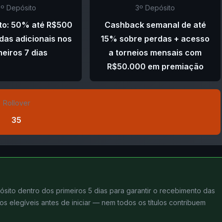
2º Depósito
3º Depósito
to: 50% até R$500
Cashback semanal de até
das adicionais nos
15% sobre perdas + acesso
meiros 7 dias
a torneios mensais com
R$50.000 em premiação
Rollover
35
ito dentro dos primeiros 5 dias para garantir o recebimento das
s elegíveis antes de iniciar — nem todos os títulos contribuem