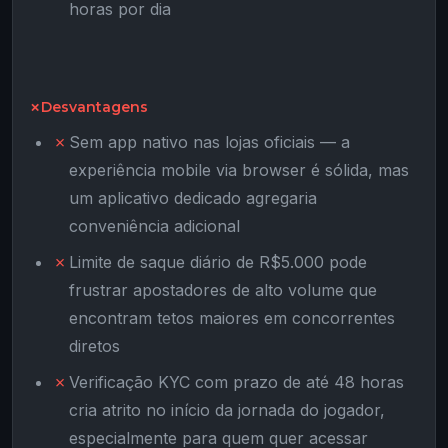
horas por dia
✗
Desvantagens
Sem app nativo nas lojas oficiais — a
experiência mobile via browser é sólida, mas
um aplicativo dedicado agregaria
conveniência adicional
Limite de saque diário de R$5.000 pode
frustrar apostadores de alto volume que
encontram tetos maiores em concorrentes
diretos
Verificação KYC com prazo de até 48 horas
cria atrito no início da jornada do jogador,
especialmente para quem quer acessar