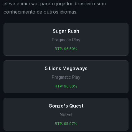
eleva a imersão para o jogador brasileiro sem
conhecimento de outros idiomas.
Sugar Rush
Pragmatic Play
RTP: 96.50%
5 Lions Megaways
Pragmatic Play
RTP: 96.50%
Gonzo's Quest
NetEnt
RTP: 95.97%