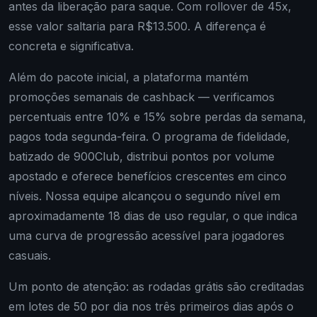
antes da liberação para saque. Com rollover de 45x,
esse valor saltaria para R$13.500. A diferença é
concreta e significativa.
Além do pacote inicial, a plataforma mantém
promoções semanais de cashback — verificamos
percentuais entre 10% e 15% sobre perdas da semana,
pagos toda segunda-feira. O programa de fidelidade,
batizado de 900Club, distribui pontos por volume
apostado e oferece benefícios crescentes em cinco
níveis. Nossa equipe alcançou o segundo nível em
aproximadamente 18 dias de uso regular, o que indica
uma curva de progressão acessível para jogadores
casuais.
Um ponto de atenção: as rodadas grátis são creditadas
em lotes de 50 por dia nos três primeiros dias após o