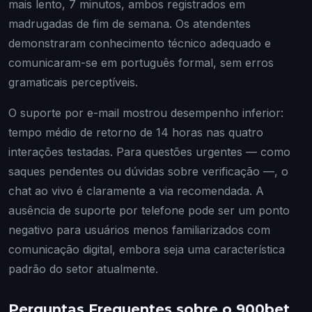
mais lento, 7 minutos, ambos registrados em
madrugadas de fim de semana. Os atendentes
demonstraram conhecimento técnico adequado e
comunicaram-se em português formal, sem erros
gramaticais perceptíveis.
O suporte por e-mail mostrou desempenho inferior:
tempo médio de retorno de 14 horas nas quatro
interações testadas. Para questões urgentes — como
saques pendentes ou dúvidas sobre verificação —, o
chat ao vivo é claramente a via recomendada. A
ausência de suporte por telefone pode ser um ponto
negativo para usuários menos familiarizados com
comunicação digital, embora seja uma característica
padrão do setor atualmente.
Perguntas Frequentes sobre o 900bet