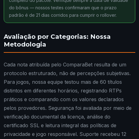
completo do pacote. Verifique sempre a data de validade
do bônus — nossos testes confirmaram que o prazo
padrão é de 21 dias corridos para cumprir o rollover.
Avaliação por Categorias: Nossa
Metodologia
Cada nota atribuída pelo ComparaBet resulta de um
protocolo estruturado, não de percepções subjetivas.
Para jogos, nossa equipe testou mais de 60 títulos
distintos em diferentes horários, registrando RTPs
práticos e comparando com os valores declarados
pelos provedores. Segurança foi avaliada por meio de
verificação documental da licença, análise do
certificado SSL e leitura integral das políticas de
privacidade e jogo responsável. Suporte recebeu 12