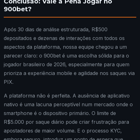
Conclusão: Vale a Pena Jogar no
900bet?
Após 30 dias de análise estruturada, R$500
depositados e dezenas de interações com todos os
aspectos da plataforma, nossa equipe chegou a um
parecer claro: o 900bet é uma escolha sólida para o
jogador brasileiro de 2026, especialmente para quem
prioriza a experiência mobile e agilidade nos saques via
PIX.
A plataforma não é perfeita. A ausência de aplicativo
nativo é uma lacuna perceptível num mercado onde o
smartphone é o dispositivo primário. O limite de
R$5.000 por saque diário pode criar frustração para
apostadores de maior volume. E o processo KYC,
embora seguro, introduz um ponto de espera que