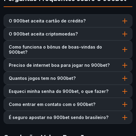
O 900bet aceita cartão de crédito?
O 900bet aceita criptomoedas?
Como funciona o bônus de boas-vindas do
900bet?
Preciso de internet boa para jogar no 900bet?
Quantos jogos tem no 900bet?
Esqueci minha senha do 900bet, o que fazer?
Como entrar em contato com o 900bet?
É seguro apostar no 900bet sendo brasileiro?