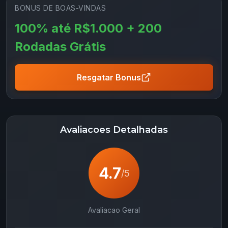
BONUS DE BOAS-VINDAS
100% até R$1.000 + 200
Rodadas Grátis
Resgatar Bonus
Avaliacoes Detalhadas
4.7
/5
Avaliacao Geral