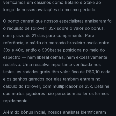
verificamos em cassinos como Betano e Stake ao
longo de nossas avaliações do mesmo período.
O ponto central que nossos especialistas analisaram foi
o requisito de rollover: 35x sobre o valor do bônus,
com prazo de 21 dias para cumprimento. Para
referência, a média do mercado brasileiro oscila entre
30x e 40x, então o 999bet se posiciona no meio do
espectro — nem liberal demais, nem excessivamente
restritivo. Uma ressalva importante verificada nos
testes: as rodadas grátis têm valor fixo de R$0,10 cada
e os ganhos gerados por elas também entram no
cálculo do rollover, com multiplicador de 25x. Detalhe
que muitos jogadores não percebem ao ler os termos
rapidamente.
Além do bônus inicial, nossos analistas identificaram