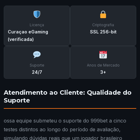
Licença
Criptografia
Curaçao eGaming
SSL 256-bit
(verificada)
Suporte
Anos de Mercado
24/7
3+
Atendimento ao Cliente: Qualidade do
Suporte
ossa equipe submeteu o suporte do 999bet a cinco
testes distintos ao longo do período de avaliação,
simulando dúvidas reais que um jogador brasileiro