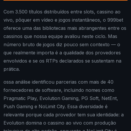
Com 3.500 títulos distribuídos entre slots, cassino ao
vivo, pôquer em vídeo e jogos instantâneos, o 999bet
oferece uma das bibliotecas mais abrangentes entre os
cassinos que nossa equipe avaliou neste ciclo. Mas
número bruto de jogos diz pouco sem contexto — o
que realmente importa é a qualidade dos provedores
envolvidos e se os RTPs declarados se sustentam na
prática.
ossa análise identificou parcerias com mais de 40
fornecedores de software, incluindo nomes como
Pragmatic Play, Evolution Gaming, PG Soft, NetEnt,
Push Gaming e NoLimit City. Essa diversidade é
relevante porque cada provedor tem sua identidade: a
Evolution domina o cassino ao vivo com produção