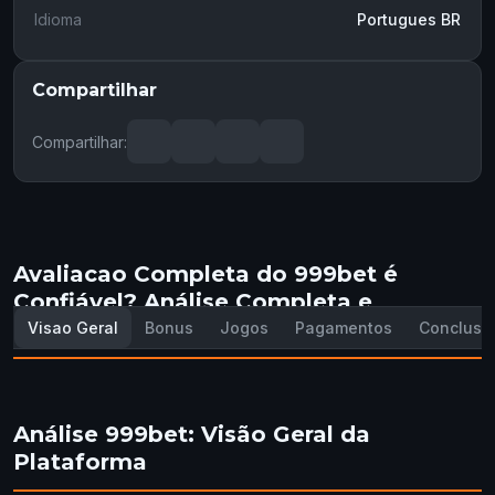
Idioma
Portugues BR
Compartilhar
Compartilhar:
Avaliacao Completa do 999bet é
Confiável? Análise Completa e
Detalhada 2026
Visao Geral
Bonus
Jogos
Pagamentos
Conclusa
Análise 999bet: Visão Geral da
Plataforma