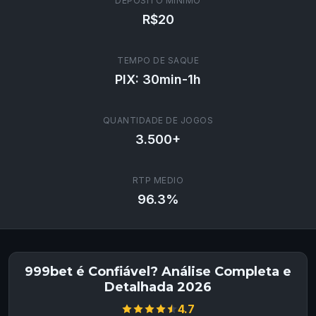
DEPOSITO MINIMO
R$20
TEMPO DE SAQUE
PIX: 30min-1h
QUANTIDADE DE JOGOS
3.500+
RTP MEDIO
96.3%
999bet é Confiável? Análise Completa e
Detalhada 2026
4.7