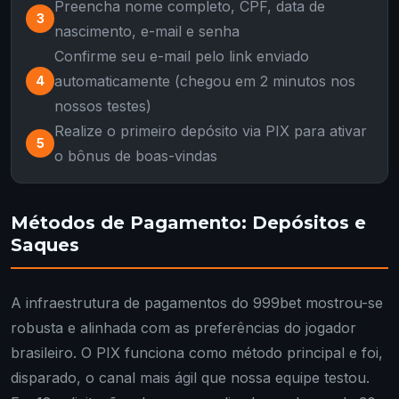
Preencha nome completo, CPF, data de
3
nascimento, e-mail e senha
Confirme seu e-mail pelo link enviado
automaticamente (chegou em 2 minutos nos
4
nossos testes)
Realize o primeiro depósito via PIX para ativar
5
o bônus de boas-vindas
Métodos de Pagamento: Depósitos e
Saques
A infraestrutura de pagamentos do 999bet mostrou-se
robusta e alinhada com as preferências do jogador
brasileiro. O PIX funciona como método principal e foi,
disparado, o canal mais ágil que nossa equipe testou.