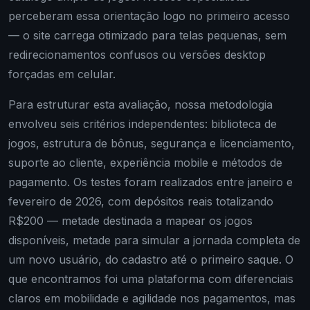
perceberam essa orientação logo no primeiro acesso
— o site carrega otimizado para telas pequenas, sem
redirecionamentos confusos ou versões desktop
forçadas em celular.
Para estruturar esta avaliação, nossa metodologia
envolveu seis critérios independentes: biblioteca de
jogos, estrutura de bônus, segurança e licenciamento,
suporte ao cliente, experiência mobile e métodos de
pagamento. Os testes foram realizados entre janeiro e
fevereiro de 2026, com depósitos reais totalizando
R$200 — metade destinada a mapear os jogos
disponíveis, metade para simular a jornada completa de
um novo usuário, do cadastro até o primeiro saque. O
que encontramos foi uma plataforma com diferenciais
claros em mobilidade e agilidade nos pagamentos, mas