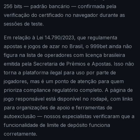
256 bits — padrão bancário — confirmada pela
verificação do certificado no navegador durante as
sessões de teste.
Em relação à Lei 14.790/2023, que regulamenta
apostas e jogos de azar no Brasil, o 999bet ainda não
figura na lista de operadores com licença brasileira
emitida pela Secretaria de Prêmios e Apostas. Isso não
torna a plataforma ilegal para uso por parte de
jogadores, mas é um ponto de atenção para quem
prioriza compliance regulatório completo. A página de
jogo responsável está disponível no rodapé, com links
para organizações de apoio e ferramentas de
autoexclusão — nossos especialistas verificaram que a
funcionalidade de limite de depósito funciona
corretamente.