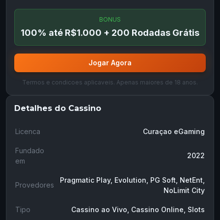
BONUS
100% até R$1.000 + 200 Rodadas Grátis
Jogar Agora
Termos e condicoes aplicaveis. Apenas maiores de 18 anos.
Detalhes do Cassino
Licenca
Curaçao eGaming
Fundado
2022
em
Pragmatic Play, Evolution, PG Soft, NetEnt,
Provedores
NoLimit City
Tipo
Cassino ao Vivo, Cassino Online, Slots