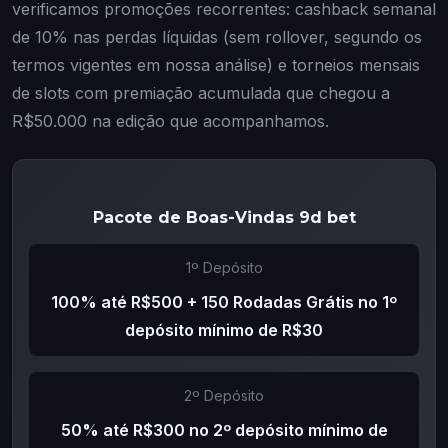
verificamos promoções recorrentes: cashback semanal
de 10% nas perdas líquidas (sem rollover, segundo os
termos vigentes em nossa análise) e torneios mensais
de slots com premiação acumulada que chegou a
R$50.000 na edição que acompanhamos.
Pacote de Boas-Vindas 9d bet
1º Depósito
100% até R$500 + 150 Rodadas Grátis no 1º
depósito mínimo de R$30
2º Depósito
50% até R$300 no 2º depósito mínimo de