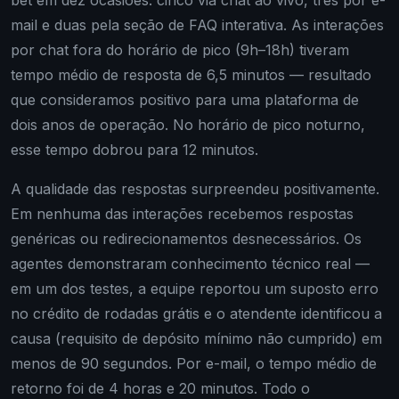
bet em dez ocasiões: cinco via chat ao vivo, três por e-
mail e duas pela seção de FAQ interativa. As interações
por chat fora do horário de pico (9h–18h) tiveram
tempo médio de resposta de 6,5 minutos — resultado
que consideramos positivo para uma plataforma de
dois anos de operação. No horário de pico noturno,
esse tempo dobrou para 12 minutos.
A qualidade das respostas surpreendeu positivamente.
Em nenhuma das interações recebemos respostas
genéricas ou redirecionamentos desnecessários. Os
agentes demonstraram conhecimento técnico real —
em um dos testes, a equipe reportou um suposto erro
no crédito de rodadas grátis e o atendente identificou a
causa (requisito de depósito mínimo não cumprido) em
menos de 90 segundos. Por e-mail, o tempo médio de
retorno foi de 4 horas e 20 minutos. Todo o