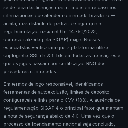
se de uma das licenças mais comuns entre cassinos
internacionais que atendem o mercado brasileiro —
aceita, mas distante do padrão de rigor que a
regulamentação nacional (Lei 14.790/2023,
operacionalizada pela SIGAP) exige. Nossos
especialistas verificaram que a plataforma utiliza
criptografia SSL de 256 bits em todas as transações e
que os jogos passam por certificação RNG dos
provedores contratados.
Em termos de jogo responsável, identificamos
ferramentas de autoexclusão, limites de depósito
configuráveis e links para o CVV (188). A ausência de
regulamentação SIGAP é o principal fator que mantém
a nota de segurança abaixo de 4.0. Uma vez que o
processo de licenciamento nacional seja concluído,