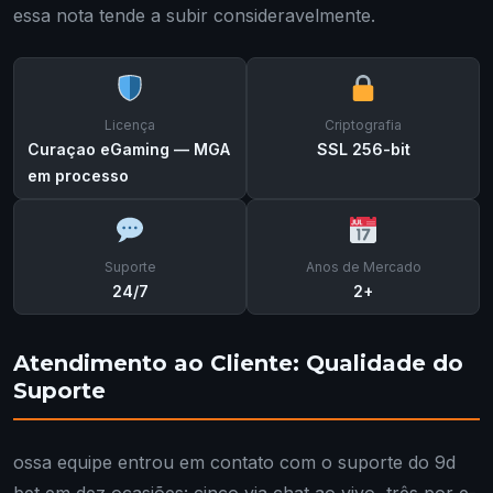
essa nota tende a subir consideravelmente.
Licença
Criptografia
Curaçao eGaming — MGA
SSL 256-bit
em processo
Suporte
Anos de Mercado
24/7
2+
Atendimento ao Cliente: Qualidade do
Suporte
ossa equipe entrou em contato com o suporte do 9d