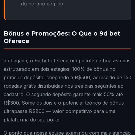
do horário de pico
Bônus e Promoções: O Que o 9d bet
Oferece
a chegada, o 9d bet oferece um pacote de boas-vindas
estruturado em dois estágios: 100% de bônus no
primeiro depósito, chegando a R$500, acrescido de 150
rodadas grátis distribuídas nos três dias seguintes ao
cadastro. O segundo depósito garante mais 50% até
R$300. Some os dois e o potencial teórico de bônus
ultrapassa R$800 — valor competitivo para uma
plataforma do seu porte.
O ponto que nossa equipe examinou com mais atenção