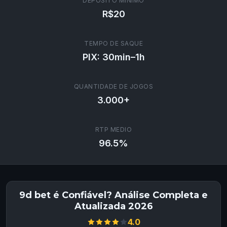
DEPOSITO MINIMO
R$20
TEMPO DE SAQUE
PIX: 30min–1h
QUANTIDADE DE JOGOS
3.000+
RTP MEDIO
96.5%
9d bet é Confiável? Análise Completa e
Atualizada 2026
4.0