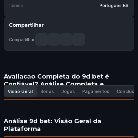
Idioma
Portugues BR
Compartilhar
Compartilhar:
Avaliacao Completa do 9d bet é
Confiável? Análise Completa e
Atualizada 2026
Visao Geral
Bonus
Jogos
Pagamentos
Conclusa
Análise 9d bet: Visão Geral da
Plataforma