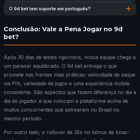
O 9d bet tem suporte em português?
Conclusão: Vale a Pena Jogar no 9d
bet?
Após 30 dias de testes rigorosos, nossa equipe chega a
um parecer equilibrado. O 9d bet entrega o que
promete nas frentes mais práticas: velocidade de saque
via PIX, variedade de jogos e uma experiência mobile
consistente. São aspectos que fazem diferença no dia a
dia do jogador e que colocam a plataforma acima de
muitos concorrentes que estrearam no Brasil no
mesmo período.
Por outro lado, o rollover de 35x no bônus de boas-