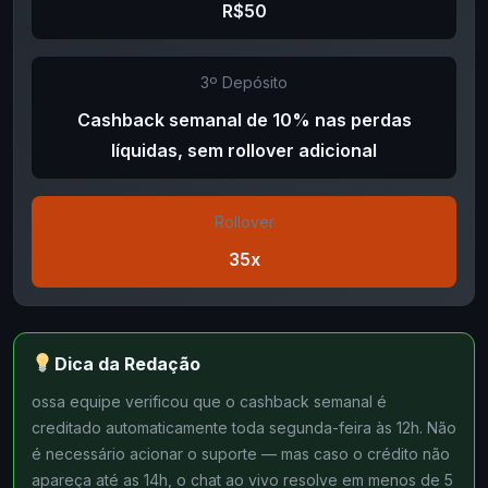
R$50
3º Depósito
Cashback semanal de 10% nas perdas
líquidas, sem rollover adicional
Rollover
35x
Dica da Redação
ossa equipe verificou que o cashback semanal é
creditado automaticamente toda segunda-feira às 12h. Não
é necessário acionar o suporte — mas caso o crédito não
apareça até as 14h, o chat ao vivo resolve em menos de 5