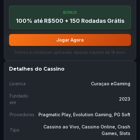
BONUS
100% até R$500 + 150 Rodadas Grátis
Jogar Agora
Termos e condicoes aplicaveis. Apenas maiores de 18 anos.
Detalhes do Cassino
Licenca
Curaçao eGaming
Fundado
2023
em
Provedores
Pragmatic Play, Evolution Gaming, PG Soft
Cassino ao Vivo, Cassino Online, Crash
Tipo
Games, Slots