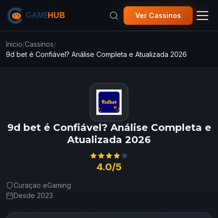
Pular para o conteudo
HOT
Ver Cassinos
Inicio
/
Cassinos
/
9d bet é Confiável? Análise Completa e Atualizada 2026
9d bet é Confiável? Análise Completa e
Atualizada 2026
4.0/5
Curaçao eGaming
Desde 2023