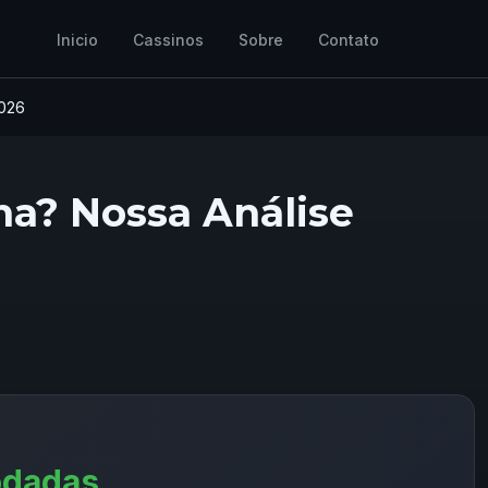
Inicio
Cassinos
Sobre
Contato
2026
na? Nossa Análise
odadas