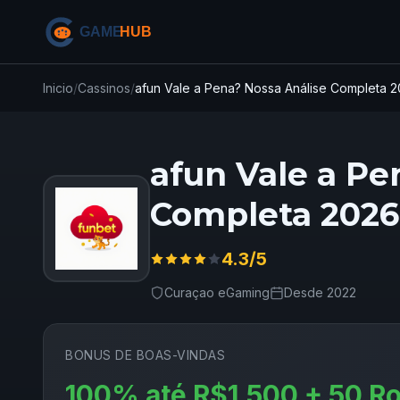
Pular para o conteudo
Inicio
/
Cassinos
/
afun Vale a Pena? Nossa Análise Completa 
afun Vale a Pe
Completa 2026
4.3/5
Curaçao eGaming
Desde 2022
BONUS DE BOAS-VINDAS
100% até R$1.500 + 50 R