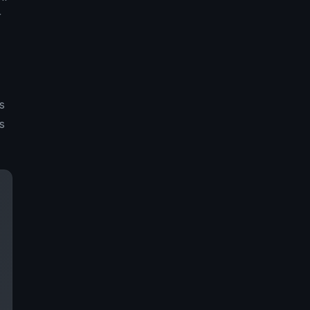
r
s
s