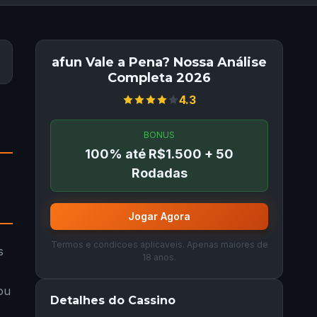
afun Vale a Pena? Nossa Análise
Completa 2026
4.3
BONUS
100% até R$1.500 + 50
Rodadas
Jogar Agora
Termos e condicoes aplicaveis. Apenas maiores de
s
18 anos.
ou
Detalhes do Cassino