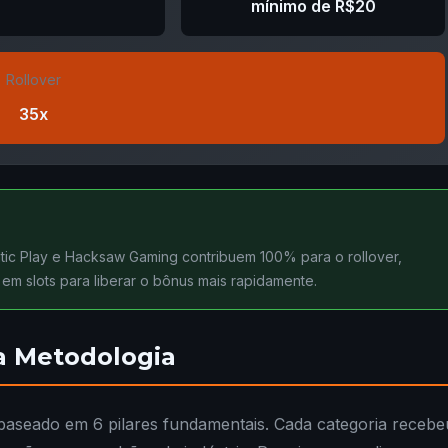
mínimo de R$20
Rollover
35x
tic Play e Hacksaw Gaming contribuem 100% para o rollover,
m slots para liberar o bônus mais rapidamente.
sa Metodologia
aseado em 6 pilares fundamentais. Cada categoria recebe