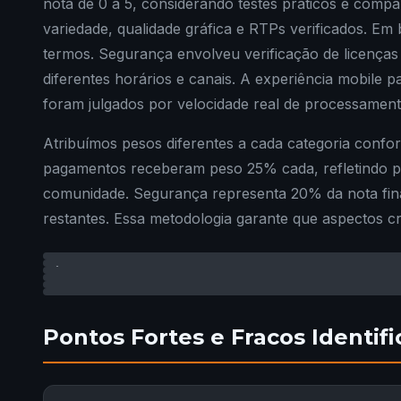
nota de 0 a 5, considerando testes práticos e compa
variedade, qualidade gráfica e RTPs verificados. Em
termos. Segurança envolveu verificação de licenças 
diferentes horários e canais. A experiência mobile p
foram julgados por velocidade real de processament
Atribuímos pesos diferentes a cada categoria confor
pagamentos receberam peso 25% cada, refletindo pr
comunidade. Segurança representa 20% da nota fina
restantes. Essa metodologia garante que aspectos cr
Jogos
Bônus
Segurança
Suporte
Mobile
Pagamentos
Pontos Fortes e Fracos Identif