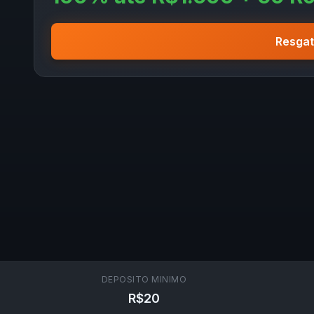
Resgat
DEPOSITO MINIMO
R$20