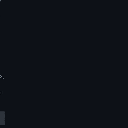
e
o
X,
el
4/5
1/5
5/5
2/5
6/5
3/5