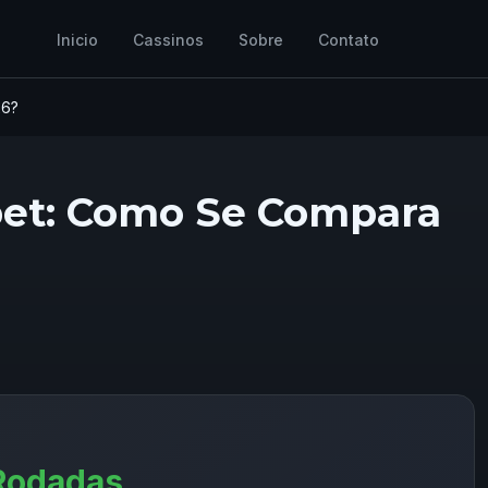
Inicio
Cassinos
Sobre
Contato
26?
et: Como Se Compara
Rodadas