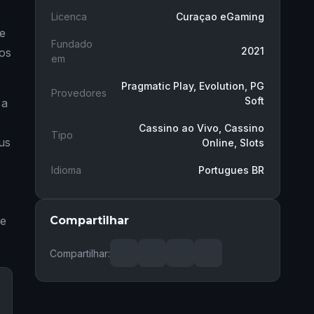
s
Licenca
Curaçao eGaming
ue
Fundado
2021
os
em
Pragmatic Play, Evolution, PG
Provedores
Soft
 a
Cassino ao Vivo, Cassino
Tipo
us
Online, Slots
Idioma
Portugues BR
ue
Compartilhar
Compartilhar: