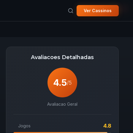
HOT
Ver Cassinos
Avaliacoes Detalhadas
4.5
/5
Avaliacao Geral
4.8
Jogos