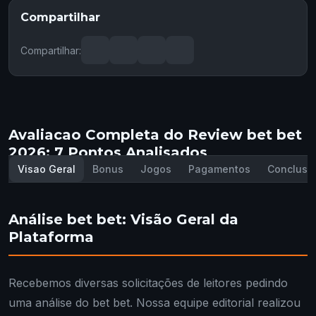
Compartilhar
Compartilhar:
Avaliacao Completa do Review bet bet
2026: 7 Pontos Analisados
Visao Geral
Bonus
Jogos
Pagamentos
Conclusa
Análise bet bet: Visão Geral da
Plataforma
Recebemos diversas solicitações de leitores pedindo
uma análise do bet bet. Nossa equipe editorial realizou