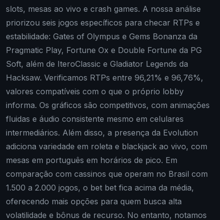
slots, mesas ao vivo e crash games. A nossa análise
priorizou seis jogos específicos para checar RTPs e
estabilidade: Gates of Olympus e Gems Bonanza da
Pragmatic Play, Fortune Ox e Double Fortune da PG
Soft, além de IteroClassic e Gladiator Legends da
Hacksaw. Verificamos RTPs entre 96,21% e 96,76%,
valores compatíveis com o que o próprio lobby
informa. Os gráficos são competitivos, com animações
fluidas e áudio consistente mesmo em celulares
intermediários. Além disso, a presença da Evolution
adiciona variedade em roleta e blackjack ao vivo, com
mesas em português em horários de pico. Em
comparação com cassinos que operam no Brasil com
1.500 a 2.000 jogos, o bet bet fica acima da média,
oferecendo mais opções para quem busca alta
volatilidade e bônus de recurso. No entanto, notamos