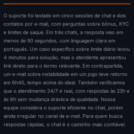
O suporte foi testado em cinco sessões de chat e dois
contatos por e-mail, com perguntas sobre bônus, KYC
e limites de saque. Em três chats, a resposta veio em
menos de 90 segundos, com linguagem clara em
português. Um caso específico sobre limite diário levou
4 minutos para solução, mas o atendente apresentou
link direto para o termo relevante. Em contrapartida,
um e-mail sobre instabilidade em um jogo teve retorno
em 6h40, tempo acima do ideal. Também verificamos
que o atendimento 24/7 é real, com respostas às 23h e
às 8h sem mudança drástica de qualidade. Nossa
equipe considera o suporte eficiente no chat, porém
ainda irregular no canal de e-mail. Para quem busca
respostas rápidas, o chat é o caminho mais confiável.