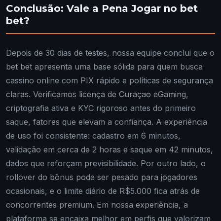
Conclusão: Vale a Pena Jogar no bet
bet?
Depois de 30 dias de testes, nossa equipe conclui que o
bet bet apresenta uma base sólida para quem busca
cassino online com PIX rápido e políticas de segurança
claras. Verificamos licença de Curaçao eGaming,
criptografia ativa e KYC rigoroso antes do primeiro
saque, fatores que elevam a confiança. A experiência
de uso foi consistente: cadastro em 6 minutos,
validação em cerca de 2 horas e saque em 42 minutos,
dados que reforçam previsibilidade. Por outro lado, o
rollover do bônus pode ser pesado para jogadores
ocasionais, e o limite diário de R$5.000 fica atrás de
concorrentes premium. Em nossa experiência, a
plataforma se encaixa melhor em perfis que valorizam