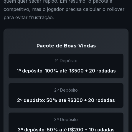
quem quer sacar rápido. Em resumo, o pacote é
competitivo, mas o jogador precisa calcular o rollover
para evitar frustração.
Pacote de Boas-Vindas
1º Depósito
1º depósito: 100% até R$500 + 20 rodadas
2º Depósito
2º depósito: 50% até R$300 + 20 rodadas
3º Depósito
3º depósito: 50% até R$200 + 10 rodadas