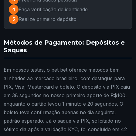
Faça verificação de identidade
4
Realize primeiro depósito
5
Métodos de Pagamento: Depósitos e
Saques
Em nossos testes, o bet bet oferece métodos bem
alinhados ao mercado brasileiro, com destaque para
PIX, Visa, Mastercard e boleto. O depósito via PIX caiu
em 38 segundos no nosso primeiro aporte de R$100,
enquanto o cartão levou 1 minuto e 20 segundos. O
boleto teve confirmação apenas no dia seguinte,
padrão esperado. Já o saque via PIX, solicitado no
sétimo dia após a validação KYC, foi concluído em 42