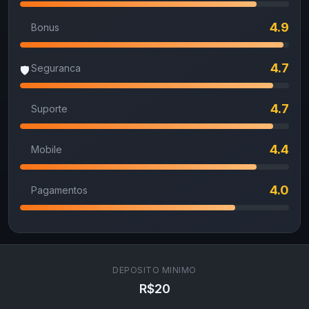
4.9
Bonus
4.7
Seguranca
4.7
Suporte
4.4
Mobile
4.0
Pagamentos
DEPOSITO MINIMO
R$20