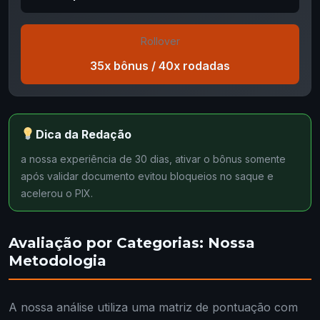
Rollover
35x bônus / 40x rodadas
Dica da Redação
a nossa experiência de 30 dias, ativar o bônus somente
após validar documento evitou bloqueios no saque e
acelerou o PIX.
Avaliação por Categorias: Nossa
Metodologia
A nossa análise utiliza uma matriz de pontuação com