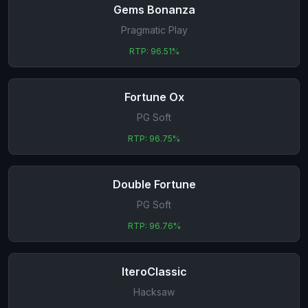
Gems Bonanza
Pragmatic Play
RTP: 96.51%
Fortune Ox
PG Soft
RTP: 96.75%
Double Fortune
PG Soft
RTP: 96.76%
IteroClassic
Hacksaw