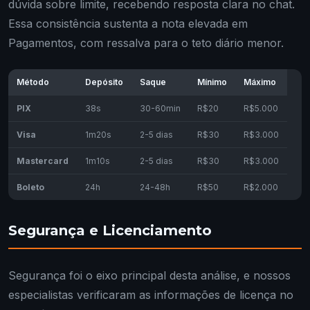
dúvida sobre limite, recebendo resposta clara no chat.
Essa consistência sustenta a nota elevada em
Pagamentos, com ressalva para o teto diário menor.
Método
Depósito
Saque
Mínimo
Máximo
PIX
38s
30-60min
R$20
R$5.000
Visa
1m20s
2-5 dias
R$30
R$3.000
Mastercard
1m10s
2-5 dias
R$30
R$3.000
Boleto
24h
24-48h
R$50
R$2.000
Segurança e Licenciamento
Segurança foi o eixo principal desta análise, e nossos
especialistas verificaram as informações de licença no