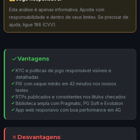
Esta análise é apenas informativa. Aposte com
responsabilidade e dentro de seus limites. Se precisar de
ajuda, ligue 188 (CVV).
Vantagens
KYC e políticas de jogo responsável visíveis e
detalhadas
PIX com saque médio em 42 minutos nos nossos
testes
RTPs publicados e consistentes nos títulos checados
Biblioteca ampla com Pragmatic, PG Soft e Evolution
App web responsivo com boa performance em 4G
Desvantagens