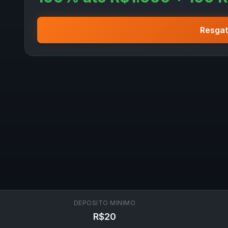
Resgat
DEPOSITO MINIMO
R$20