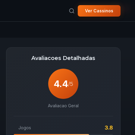
HOT
Ver Cassinos
Avaliacoes Detalhadas
4.4
/5
Avaliacao Geral
3.8
Jogos