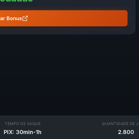
ar Bonus
TEMPO DE SAQUE
QUANTIDADE DE 
PIX: 30min-1h
2.800