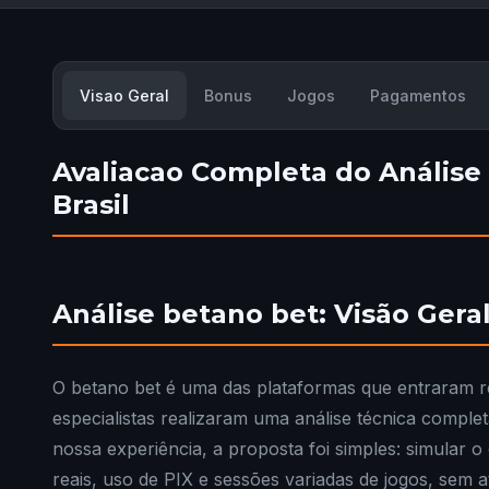
Visao Geral
Bonus
Jogos
Pagamentos
Avaliacao Completa do Análise
Brasil
Análise betano bet: Visão Gera
O betano bet é uma das plataformas que entraram r
especialistas realizaram uma análise técnica complet
nossa experiência, a proposta foi simples: simular 
reais, uso de PIX e sessões variadas de jogos, sem 