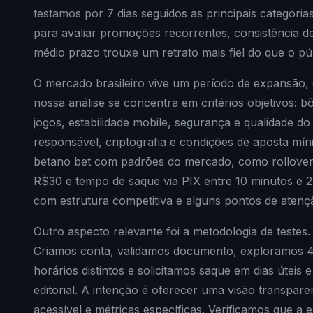
testamos por 7 dias seguidos as principais categori
para avaliar promoções recorrentes, consistência de
médio prazo trouxe um retrato mais fiel do que o p
O mercado brasileiro vive um período de expansão
nossa análise se concentra em critérios objetivos:
jogos, estabilidade mobile, segurança e qualidade do 
responsável, criptografia e condições de aposta mí
betano bet com padrões do mercado, como rollover 
R$30 e tempo de saque via PIX entre 10 minutos e 
com estrutura competitiva e alguns pontos de atenç
Outro aspecto relevante foi a metodologia de testes
Criamos conta, validamos documento, exploramos 42
horários distintos e solicitamos saque em dias úteis
editorial. A intenção é oferecer uma visão transpar
acessível e métricas específicas. Verificamos que a 