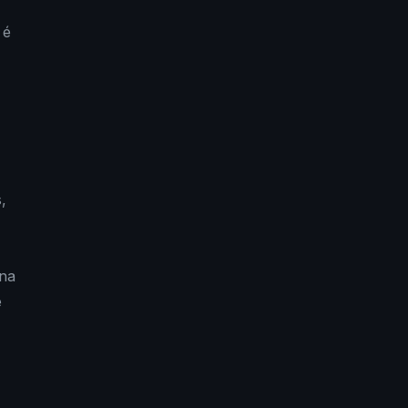
 é
,
 na
e