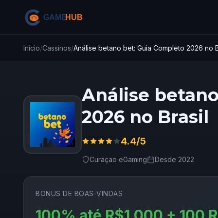
Pular para o conteudo
Inicio
/
Cassinos
/
Análise betano bet: Guia Completo 2026 no B
Análise betano
2026 no Brasil
4.4/5
Curaçao eGaming
Desde 2022
BONUS DE BOAS-VINDAS
100% até R$1.000 + 100 