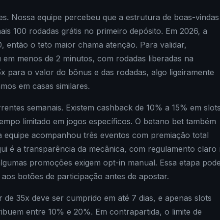
es. Nossa equipe percebeu que a estrutura de boas-vindas
is 100 rodadas grátis no primeiro depósito. Em 2026, a
 então o teto maior chama atenção. Para validar,
u em menos de 2 minutos, com rodadas liberadas na
5x para o valor do bônus e das rodadas, algo ligeiramente
mos em casas similares.
rrentes semanais. Existem cashback de 10% a 15% em slots
mpo limitado em jogos específicos. O betano bet também
ssa equipe acompanhou três eventos com premiação total
qui é a transparência da mecânica, com regulamento claro
algumas promoções exigem opt-in manual. Essa etapa pod
os botões de participação antes de apostar.
 de 35x deve ser cumprido em até 7 dias, e apenas slots
ibuem entre 10% e 20%. Em contrapartida, o limite de