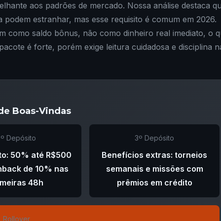
melhante aos padrões de mercado. Nossa análise destaca q
a podem estranhar, mas esse requisito é comum em 2026.
m como saldo bônus, não como dinheiro real imediato, o 
cote é forte, porém exige leitura cuidadosa e disciplina n
de Boas-Vindas
2º Depósito
3º Depósito
to: 50% até R$500
Benefícios extras: torneios
hback de 10% nas
semanais e missões com
imeiras 48h
prêmios em crédito
Rollover