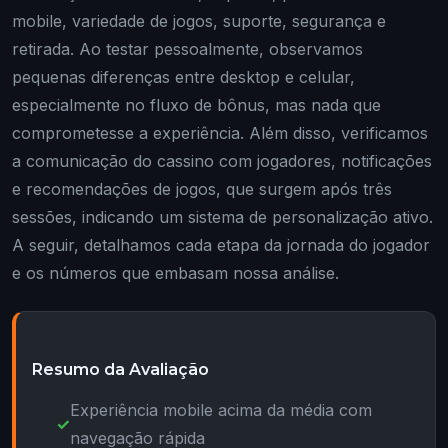
mobile, variedade de jogos, suporte, segurança e
retirada. Ao testar pessoalmente, observamos
pequenas diferenças entre desktop e celular,
especialmente no fluxo de bônus, mas nada que
comprometesse a experiência. Além disso, verificamos
a comunicação do cassino com jogadores, notificações
e recomendações de jogos, que surgem após três
sessões, indicando um sistema de personalização ativo.
A seguir, detalhamos cada etapa da jornada do jogador
e os números que embasam nossa análise.
Resumo da Avaliação
Experiência mobile acima da média com
✓
navegação rápida