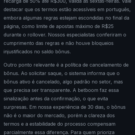
recarga de 50% até R$300, válida às sextas-feiras. Vale
destacar que os termos estão acessíveis em português,
embora algumas regras estejam escondidas no final da
página, como limite de apostas máximo de R$25
durante o rollover. Nossos especialistas conferiram o
cumprimento das regras e não houve bloqueios
injustificados no saldo bônus.
Outro ponto relevante é a política de cancelamento de
bônus. Ao solicitar saque, o sistema informa que o
bônus ativo é cancelado, algo padrão no setor, mas
que precisa ser transparente. A betboom faz essa
sinalização antes da confirmação, o que evita
surpresas. Em nossa experiência de 30 dias, o bônus
não é o maior do mercado, porém a clareza dos
termos e a estabilidade do processo compensam
parcialmente essa diferença. Para quem prioriza