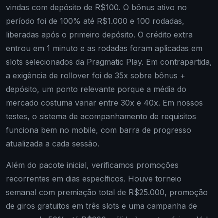
vindas com depósito de R$100. O bônus ativo no
período foi de 100% até R$1.000 e 100 rodadas,
liberadas após o primeiro depósito. O crédito extra
entrou em 1 minuto e as rodadas foram aplicadas em
slots selecionados da Pragmatic Play. Em contrapartida,
a exigência de rollover foi de 35x sobre bônus +
depósito, um ponto relevante porque a média do
mercado costuma variar entre 30x e 40x. Em nossos
testes, o sistema de acompanhamento de requisitos
funciona bem no mobile, com barra de progresso
atualizada a cada sessão.
Além do pacote inicial, verificamos promoções
recorrentes em dias específicos. Houve torneio
semanal com premiação total de R$25.000, promoção
de giros gratuitos em três slots e uma campanha de