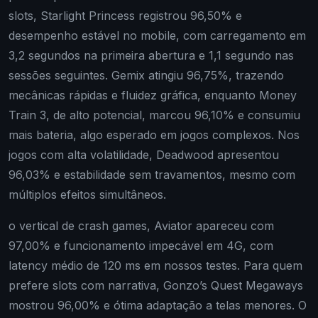
slots, Starlight Princess registrou 96,50% e
desempenho estável no mobile, com carregamento em
3,2 segundos na primeira abertura e 1,1 segundo nas
sessões seguintes. Gemix atingiu 96,75%, trazendo
mecânicas rápidas e fluidez gráfica, enquanto Money
Train 3, de alto potencial, marcou 96,10% e consumiu
mais bateria, algo esperado em jogos complexos. Nos
jogos com alta volatilidade, Deadwood apresentou
96,03% e estabilidade sem travamentos, mesmo com
múltiplos efeitos simultâneos.
o vertical de crash games, Aviator apareceu com
97,00% e funcionamento impecável em 4G, com
latency médio de 120 ms em nossos testes. Para quem
prefere slots com narrativa, Gonzo’s Quest Megaways
mostrou 96,00% e ótima adaptação a telas menores. O