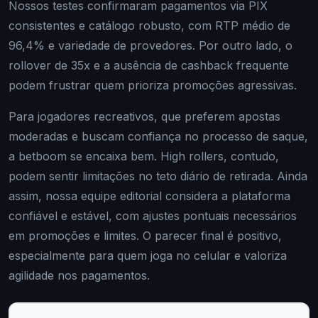
Nossos testes confirmaram pagamentos via PIX
consistentes e catálogo robusto, com RTP médio de
96,4% e variedade de provedores. Por outro lado, o
rollover de 35x e a ausência de cashback frequente
podem frustrar quem prioriza promoções agressivas.
Para jogadores recreativos, que preferem apostas
moderadas e buscam confiança no processo de saque,
a betboom se encaixa bem. High rollers, contudo,
podem sentir limitações no teto diário de retirada. Ainda
assim, nossa equipe editorial considera a plataforma
confiável e estável, com ajustes pontuais necessários
em promoções e limites. O parecer final é positivo,
especialmente para quem joga no celular e valoriza
agilidade nos pagamentos.