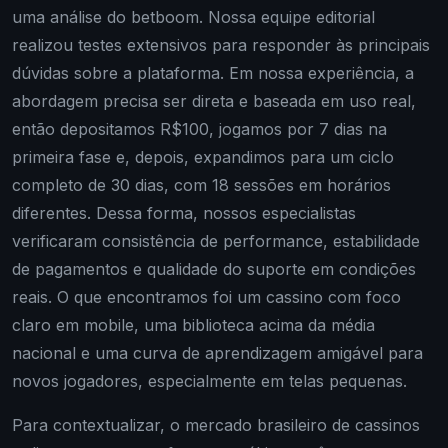
uma análise do betboom. Nossa equipe editorial
realizou testes extensivos para responder às principais
dúvidas sobre a plataforma. Em nossa experiência, a
abordagem precisa ser direta e baseada em uso real,
então depositamos R$100, jogamos por 7 dias na
primeira fase e, depois, expandimos para um ciclo
completo de 30 dias, com 18 sessões em horários
diferentes. Dessa forma, nossos especialistas
verificaram consistência de performance, estabilidade
de pagamentos e qualidade do suporte em condições
reais. O que encontramos foi um cassino com foco
claro em mobile, uma biblioteca acima da média
nacional e uma curva de aprendizagem amigável para
novos jogadores, especialmente em telas pequenas.
Para contextualizar, o mercado brasileiro de cassinos