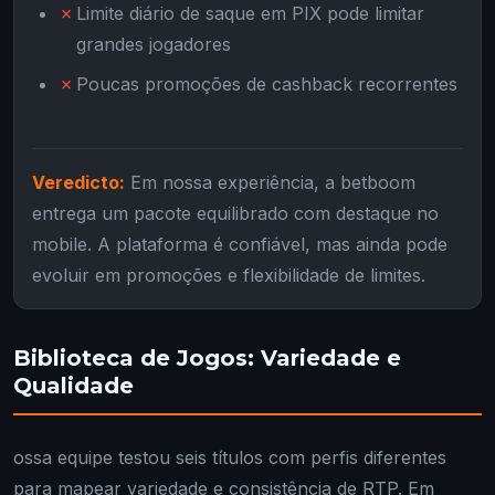
Limite diário de saque em PIX pode limitar
grandes jogadores
Poucas promoções de cashback recorrentes
Veredicto:
Em nossa experiência, a betboom
entrega um pacote equilibrado com destaque no
mobile. A plataforma é confiável, mas ainda pode
evoluir em promoções e flexibilidade de limites.
Biblioteca de Jogos: Variedade e
Qualidade
ossa equipe testou seis títulos com perfis diferentes
para mapear variedade e consistência de RTP. Em