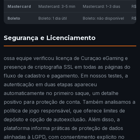
Mastercard
Mastercard: 3-5 min
Mastercard: 1-3 dias
R$5
Boleto
Boleto: 1 dia útil
Boleto: não disponível
R$2
Segurança e Licenciamento
ossa equipe verificou licença de Curaçao eGaming e
presença de criptografia SSL em todas as páginas do
fluxo de cadastro e pagamento. Em nossos testes, a
autenticação em duas etapas apareceu
automaticamente no primeiro saque, um detalhe
positivo para proteção de conta. Também analisamos a
política de jogo responsável, que oferece limites de
depósito e opção de autoexclusão. Além disso, a
plataforma informa práticas de proteção de dados
alinhadas à LGPD, com consentimento explícito no