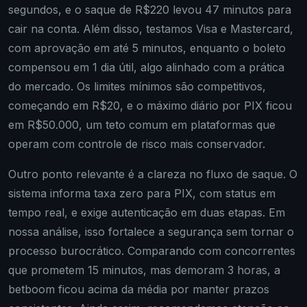
segundos, e o saque de R$220 levou 47 minutos para
cair na conta. Além disso, testamos Visa e Mastercard,
com aprovação em até 5 minutos, enquanto o boleto
compensou em 1 dia útil, algo alinhado com a prática
do mercado. Os limites mínimos são competitivos,
começando em R$20, e o máximo diário por PIX ficou
em R$50.000, um teto comum em plataformas que
operam com controle de risco mais conservador.
Outro ponto relevante é a clareza no fluxo de saque. O
sistema informa taxa zero para PIX, com status em
tempo real, e exige autenticação em duas etapas. Em
nossa análise, isso fortalece a segurança sem tornar o
processo burocrático. Comparando com concorrentes
que prometem 15 minutos, mas demoram 3 horas, a
betboom ficou acima da média por manter prazos