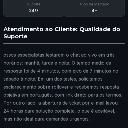
Suporte
Anos de Mercado
24/7
4+
Atendimento ao Cliente: Qualidade do
Suporte
ossos especialistas testaram o chat ao vivo em três
horários: manhã, tarde e noite. O tempo médio de
resposta foi de 4 minutos, com pico de 7 minutos no
sábado à noite. Em um dos testes, solicitamos
esclarecimento sobre rollover e recebemos resposta
objetiva em português, com link direto para os termos.
Por outro lado, a abertura de ticket por e-mail levou
24 horas para solução completa, o que é aceitável,
mas não ideal para demandas urgentes.