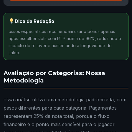
Dica da Redação
ossos especialistas recomendam usar o bônus apenas
após escolher slots com RTP acima de 96%, reduzindo o
impacto do rollover e aumentando a longevidade do
saldo.
Avaliação por Categorias: Nossa
Metodologia
ossa análise utiliza uma metodologia padronizada, com
pesos diferentes para cada categoria. Pagamentos
representam 25% da nota total, porque o fluxo
financeiro é o ponto mais sensível para o jogador