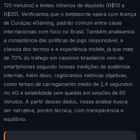
120 minutos) e limites mínimos de depósito (R$10 a
R$30). Verificamos que o betdasorte opera com licença
de Curaçao eGaming, padrão comum entre casas
internacionais com foco no Brasil. Também analisamos
a consistência das políticas de jogo responsável, a
clareza dos termos e a experiência mobile, já que mais
de 70% do tráfego em cassinos brasileiros vem de
smartphones segundo nossas medições de audiência
internas. Além disso, registramos métricas objetivas,
como tempo de carregamento médio de 2,4 segundos
no 4G e estabilidade sem quedas em sessões de 60
minutos. A partir desses dados, nossa análise busca
ser narrativa, porém técnica, com transparência e
equilíbrio.