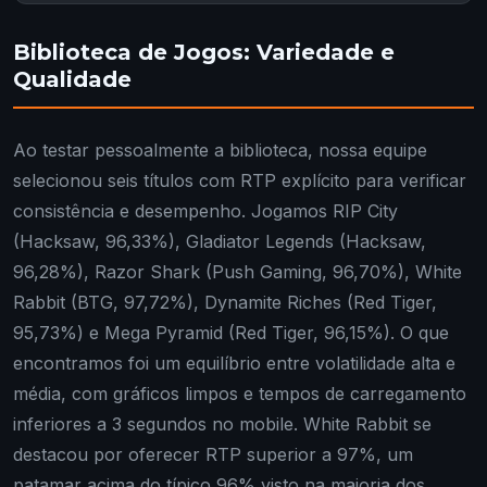
Biblioteca de Jogos: Variedade e
Qualidade
Ao testar pessoalmente a biblioteca, nossa equipe
selecionou seis títulos com RTP explícito para verificar
consistência e desempenho. Jogamos RIP City
(Hacksaw, 96,33%), Gladiator Legends (Hacksaw,
96,28%), Razor Shark (Push Gaming, 96,70%), White
Rabbit (BTG, 97,72%), Dynamite Riches (Red Tiger,
95,73%) e Mega Pyramid (Red Tiger, 96,15%). O que
encontramos foi um equilíbrio entre volatilidade alta e
média, com gráficos limpos e tempos de carregamento
inferiores a 3 segundos no mobile. White Rabbit se
destacou por oferecer RTP superior a 97%, um
patamar acima do típico 96% visto na maioria dos