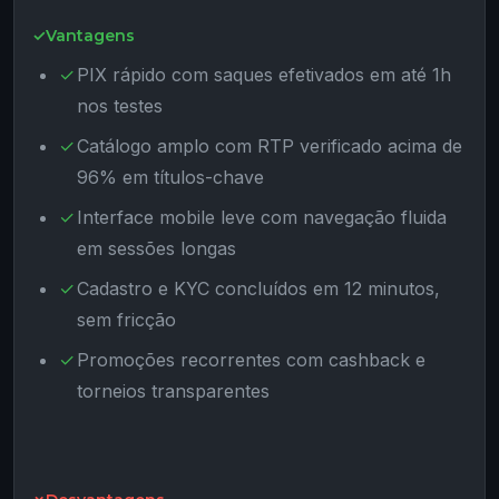
✓
Vantagens
PIX rápido com saques efetivados em até 1h
nos testes
Catálogo amplo com RTP verificado acima de
96% em títulos-chave
Interface mobile leve com navegação fluida
em sessões longas
Cadastro e KYC concluídos em 12 minutos,
sem fricção
Promoções recorrentes com cashback e
torneios transparentes