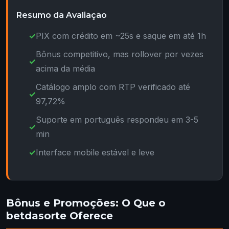
Resumo da Avaliação
✓
PIX com crédito em ~25s e saque em até 1h
Bônus competitivo, mas rollover por vezes
✓
acima da média
Catálogo amplo com RTP verificado até
✓
97,72%
Suporte em português respondeu em 3-5
✓
min
✓
Interface mobile estável e leve
Bônus e Promoções: O Que o
betdasorte Oferece