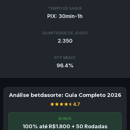
TEMPO DE SAQUE
PIX: 30min-1h
QUANTIDADE DE JOGOS
2.350
RTP MEDIO
96.4%
Análise betdasorte: Guia Completo 2026
4.7
BONUS
100% até R$1.800 + 50 Rodadas