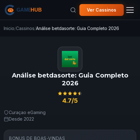
Pular para o conteudo
HOT
Ver Cassinos
Inicio
/
Cassinos
/
Análise betdasorte: Guia Completo 2026
Análise betdasorte: Guia Completo
2026
4.7/5
Curaçao eGaming
Desde 2022
BONUS DE BOAS-VINDAS