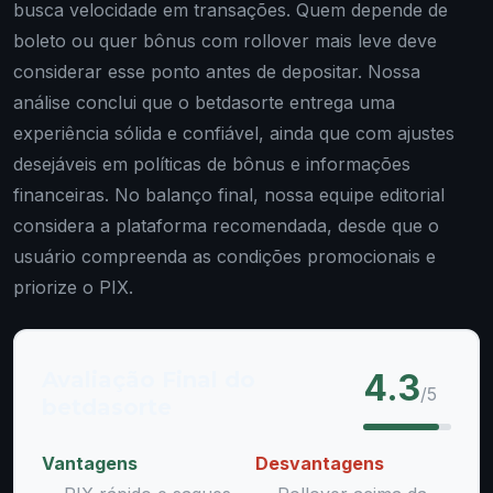
busca velocidade em transações. Quem depende de
boleto ou quer bônus com rollover mais leve deve
considerar esse ponto antes de depositar. Nossa
análise conclui que o betdasorte entrega uma
experiência sólida e confiável, ainda que com ajustes
desejáveis em políticas de bônus e informações
financeiras. No balanço final, nossa equipe editorial
considera a plataforma recomendada, desde que o
usuário compreenda as condições promocionais e
priorize o PIX.
Avaliação Final do
4.3
/5
betdasorte
Vantagens
Desvantagens