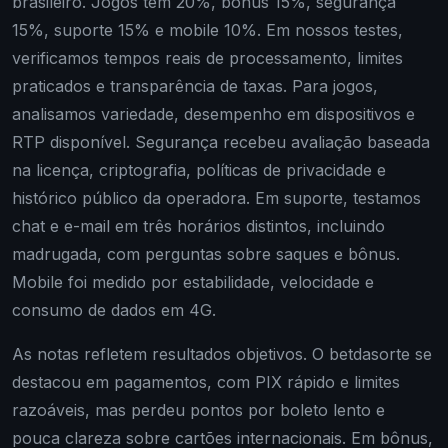
brasileiro. Jogos têm 20%, bônus 15%, segurança
15%, suporte 15% e mobile 10%. Em nossos testes,
verificamos tempos reais de processamento, limites
praticados e transparência de taxas. Para jogos,
analisamos variedade, desempenho em dispositivos e
RTP disponível. Segurança recebeu avaliação baseada
na licença, criptografia, políticas de privacidade e
histórico público da operadora. Em suporte, testamos
chat e e-mail em três horários distintos, incluindo
madrugada, com perguntas sobre saques e bônus.
Mobile foi medido por estabilidade, velocidade e
consumo de dados em 4G.
As notas refletem resultados objetivos. O betdasorte se
destacou em pagamentos, com PIX rápido e limites
razoáveis, mas perdeu pontos por boleto lento e
pouca clareza sobre cartões internacionais. Em bônus,