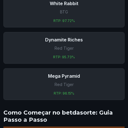
White Rabbit
BTG
RTP: 97.72%
Dynamite Riches
Red Tiger
RTP: 95.73%
Mega Pyramid
Red Tiger
RTP: 96.15%
Como Começar no betdasorte: Guia
Passo a Passo