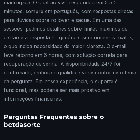
madrugada. O chat ao vivo respondeu em 3 a 5
minutos, sempre em português, com respostas diretas
para dúvidas sobre rollover e saque. Em uma das
sessões, pedimos detalhes sobre limites máximos de
cartão e a resposta foi genérica, sem números exatos,
o que indica necessidade de maior clareza. O e-mail
teve retorno em 6 horas, com solução correta para
recuperação de senha. A disponibilidade 24/7 foi
confirmada, embora a qualidade varie conforme o tema
da pergunta. Em nossa experiência, o suporte é
funcional, mas poderia ser mais proativo em
informações financeiras.
Perguntas Frequentes sobre o
betdasorte