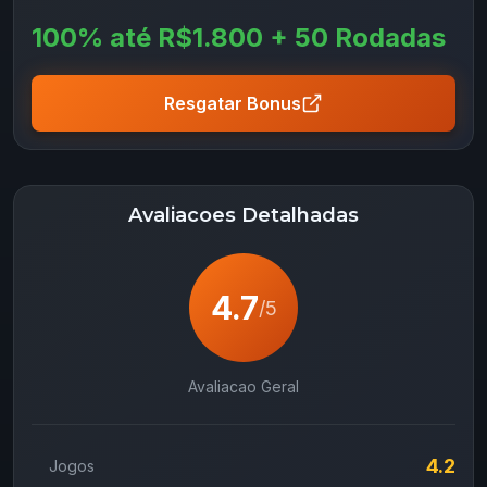
100% até R$1.800 + 50 Rodadas
Resgatar Bonus
Avaliacoes Detalhadas
4.7
/5
Avaliacao Geral
4.2
Jogos