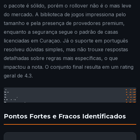
o pacote é sólido, porém o rollover não é o mais leve
do mercado. A biblioteca de jogos impressiona pelo
tamanho e pela presença de provedores premium,
enquanto a segurança segue o padrão de casas
licenciadas em Curaçao. Já o suporte em português
resolveu dúvidas simples, mas não trouxe respostas
detalhadas sobre regras mais específicas, o que
impactou a nota. O conjunto final resulta em um rating
geral de 4.3.
Jogos
4.4/5
Bônus
4.2/5
Segurança
4.3/5
Suporte
4.1/5
Mobile
4.4/5
Pagamentos
4.5/5
Pontos Fortes e Fracos Identificados