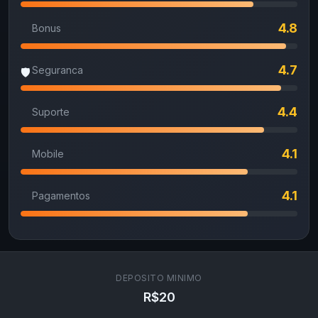
4.8
Bonus
4.7
Seguranca
4.4
Suporte
4.1
Mobile
4.1
Pagamentos
DEPOSITO MINIMO
R$20