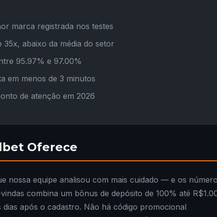
r marca registrada nos testes
 35x, abaixo da média do setor
entre 95.97% e 97.00%
ta em menos de 3 minutos
l ponto de atenção em 2026
lbet Oferece
 que nossa equipe analisou com mais cuidado — e os númer
s-vindas combina um bônus de depósito de 100% até R$1.0
os dias após o cadastro. Não há código promocional