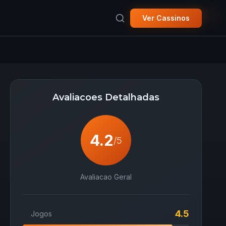
HOT
Ver Cassinos
Avaliacoes Detalhadas
4.2
/5
Avaliacao Geral
4.5
Jogos