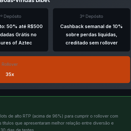
Boas-Vindas blbet
2º Depósito
3º Depósito
to: 50% até R$500
Cashback semanal de 10%
dadas Grátis no
sobre perdas líquidas,
ures of Aztec
creditado sem rollover
Rollover
35x
lots de alto RTP (acima de 96%) para cumprir o rollover com
s títulos que apresentaram melhor relação entre diversão e
30 dias de testes.