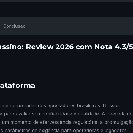
Conclusao
ssino: Review 2026 com Nota 4.3/5
Plataforma
emente no radar dos apostadores brasileiros. Nossos
a para avaliar sua confiabilidade e qualidade. A chegada do
m um momento de efervescência regulatória: a promulgaçã
os parâmetros de exigência para operadoras e jogadores.