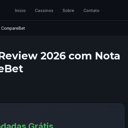
Inicio
Cassinos
Sobre
Contato
 | CompareBet
: Review 2026 com Nota
reBet
dadas Grátis