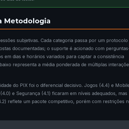
sa Metodologia
essões subjetivas. Cada categoria passa por um protocolo
postas documentadas; o suporte é acionado com perguntas
em dias e horários variados para captar a consistência
abaixo representa a média ponderada de múltiplas interaçõ
dade do PIX foi o diferencial decisivo. Jogos (4.4) e Mobil
(4.0) e Segurança (4.1) ficaram em níveis adequados, mas
) reflete um pacote competitivo, porém com restrições 
4.
4.