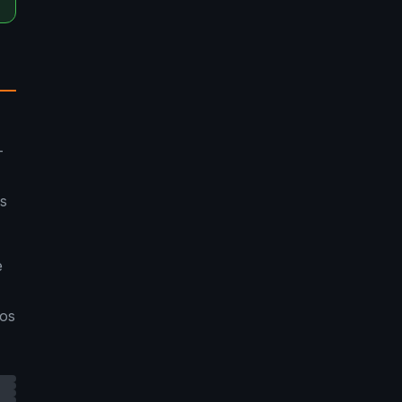
-
es
e
nos
4/5
2/5