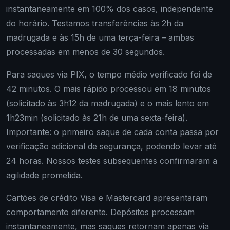
instantaneamente em 100% dos casos, independente
do horário. Testamos transferências às 2h da
madrugada e às 15h de uma terça-feira – ambas
processadas em menos de 30 segundos.
Para saques via PIX, o tempo médio verificado foi de
42 minutos. O mais rápido processou em 18 minutos
(solicitado às 3h12 da madrugada) e o mais lento em
1h23min (solicitado às 21h de uma sexta-feira).
Importante: o primeiro saque de cada conta passa por
verificação adicional de segurança, podendo levar até
24 horas. Nossos testes subsequentes confirmaram a
agilidade prometida.
Cartões de crédito Visa e Mastercard apresentaram
comportamento diferente. Depósitos processam
instantaneamente, mas saques retornam apenas via