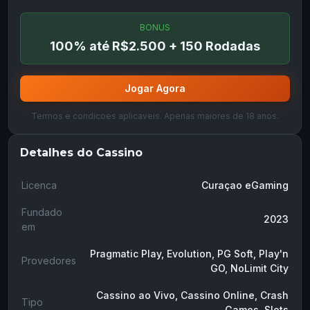
BONUS
100% até R$2.500 + 150 Rodadas
Jogar Agora
Termos e condicoes aplicaveis. Apenas maiores de 18 anos.
Detalhes do Cassino
Licenca
Curaçao eGaming
Fundado
2023
em
Pragmatic Play, Evolution, PG Soft, Play'n
Provedores
GO, NoLimit City
Cassino ao Vivo, Cassino Online, Crash
Tipo
Games, Slots