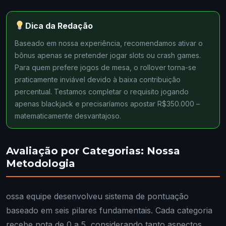
Dica da Redação
Baseado em nossa experiência, recomendamos ativar o
bônus apenas se pretender jogar slots ou crash games.
Para quem prefere jogos de mesa, o rollover torna-se
praticamente inviável devido à baixa contribuição
percentual. Testamos completar o requisito jogando
apenas blackjack e precisaríamos apostar R$350.000 –
matematicamente desvantajoso.
Avaliação por Categorias: Nossa
Metodologia
ossa equipe desenvolveu sistema de pontuação
baseado em seis pilares fundamentais. Cada categoria
recebe nota de 0 a 5, considerando tanto aspectos