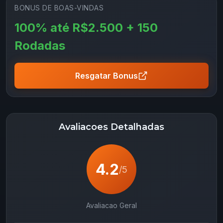
BONUS DE BOAS-VINDAS
100% até R$2.500 + 150
Rodadas
Resgatar Bonus
Avaliacoes Detalhadas
4.2
/5
Avaliacao Geral