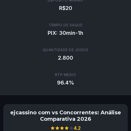
DEPOSITO MINIMO
R$20
TEMPO DE SAQUE
PIX: 30min-1h
QUANTIDADE DE JOGOS
2.800
RTP MEDIO
96.4%
ejcassino com vs Concorrentes: Análise
Comparativa 2026
4.2