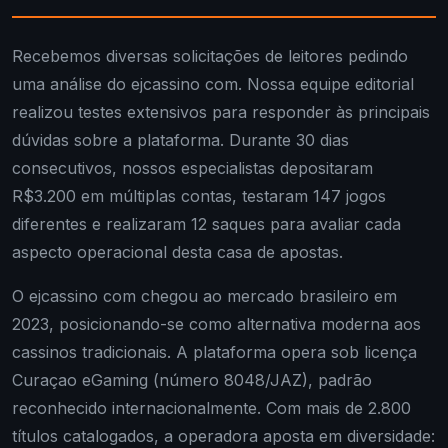
Recebemos diversas solicitações de leitores pedindo
uma análise do ejcassino com. Nossa equipe editorial
realizou testes extensivos para responder às principais
dúvidas sobre a plataforma. Durante 30 dias
consecutivos, nossos especialistas depositaram
R$3.200 em múltiplas contas, testaram 147 jogos
diferentes e realizaram 12 saques para avaliar cada
aspecto operacional desta casa de apostas.
O ejcassino com chegou ao mercado brasileiro em
2023, posicionando-se como alternativa moderna aos
cassinos tradicionais. A plataforma opera sob licença
Curaçao eGaming (número 8048/JAZ), padrão
reconhecido internacionalmente. Com mais de 2.800
títulos catalogados, a operadora aposta em diversidade: