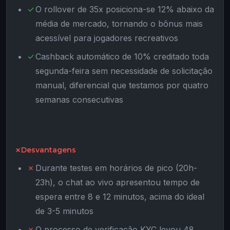
O rollover de 35x posiciona-se 12% abaixo da
média de mercado, tornando o bônus mais
acessível para jogadores recreativos
Cashback automático de 10% creditado toda
segunda-feira sem necessidade de solicitação
manual, diferencial que testamos por quatro
semanas consecutivas
✗
Desvantagens
Durante testes em horários de pico (20h-
23h), o chat ao vivo apresentou tempo de
espera entre 8 e 12 minutos, acima do ideal
de 3-5 minutos
O processo de verificação KYC levou 48