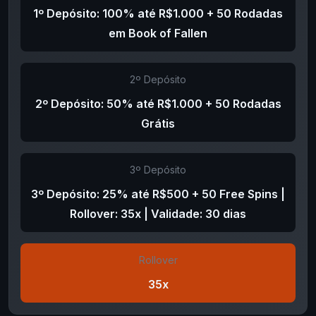
1º Depósito: 100% até R$1.000 + 50 Rodadas
em Book of Fallen
2º Depósito
2º Depósito: 50% até R$1.000 + 50 Rodadas
Grátis
3º Depósito
3º Depósito: 25% até R$500 + 50 Free Spins |
Rollover: 35x | Validade: 30 dias
Rollover
35x