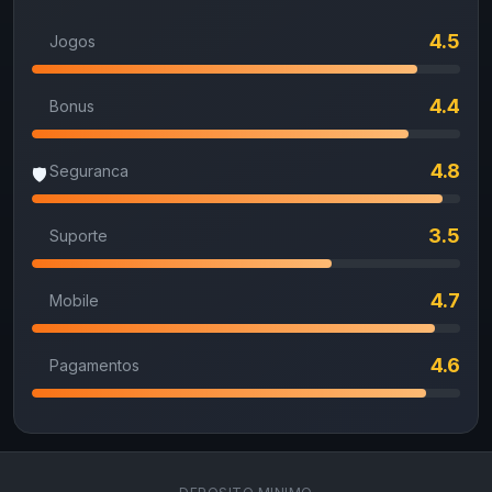
4.5
Jogos
4.4
Bonus
4.8
Seguranca
3.5
Suporte
4.7
Mobile
4.6
Pagamentos