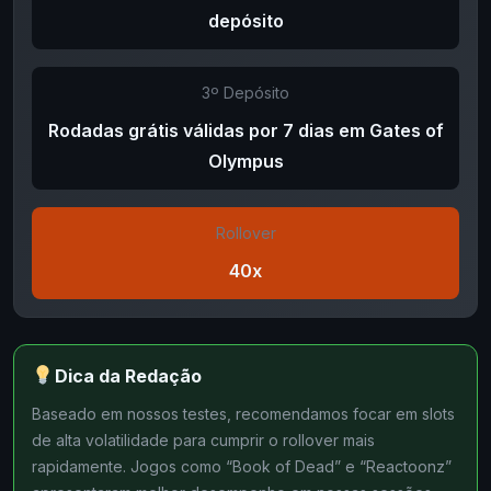
depósito
3º Depósito
Rodadas grátis válidas por 7 dias em Gates of
Olympus
Rollover
40x
Dica da Redação
Baseado em nossos testes, recomendamos focar em slots
de alta volatilidade para cumprir o rollover mais
rapidamente. Jogos como “Book of Dead” e “Reactoonz”