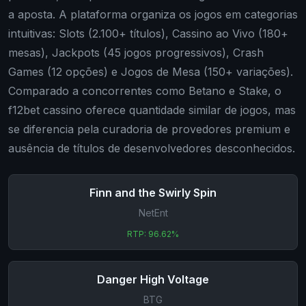
a aposta. A plataforma organiza os jogos em categorias
intuitivas: Slots (2.100+ títulos), Cassino ao Vivo (180+
mesas), Jackpots (45 jogos progressivos), Crash
Games (12 opções) e Jogos de Mesa (150+ variações).
Comparado a concorrentes como Betano e Stake, o
f12bet cassino oferece quantidade similar de jogos, mas
se diferencia pela curadoria de provedores premium e
ausência de títulos de desenvolvedores desconhecidos.
Finn and the Swirly Spin
NetEnt
RTP: 96.62%
Danger High Voltage
BTG