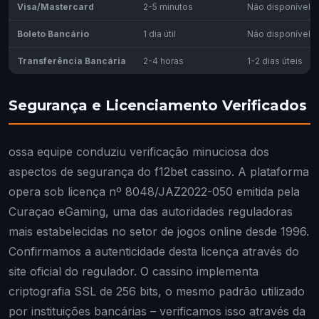
Visa/Mastercard
2-5 minutos
Não disponível
Boleto Bancário
1 dia útil
Não disponível
Transferência Bancária
2-4 horas
1-2 dias úteis
Segurança e Licenciamento Verificados
ossa equipe conduziu verificação minuciosa dos
aspectos de segurança do f12bet cassino. A plataforma
opera sob licença nº 8048/JAZ2022-050 emitida pela
Curaçao eGaming, uma das autoridades reguladoras
mais estabelecidas no setor de jogos online desde 1996.
Confirmamos a autenticidade desta licença através do
site oficial do regulador. O cassino implementa
criptografia SSL de 256 bits, o mesmo padrão utilizado
por instituições bancárias – verificamos isso através da