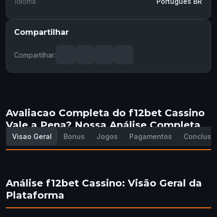
Idioma
Portugues BR
Compartilhar
Compartilhar:
Avaliacao Completa do f12bet Cassino
Vale a Pena? Nossa Análise Completa
2026
Visao Geral
Bonus
Jogos
Pagamentos
Conclusa
Análise f12bet Cassino: Visão Geral da
Plataforma