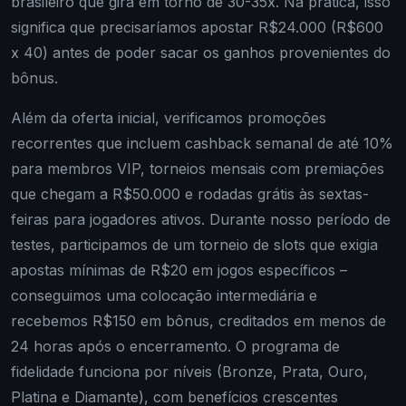
brasileiro que gira em torno de 30-35x. Na prática, isso
significa que precisaríamos apostar R$24.000 (R$600
x 40) antes de poder sacar os ganhos provenientes do
bônus.
Além da oferta inicial, verificamos promoções
recorrentes que incluem cashback semanal de até 10%
para membros VIP, torneios mensais com premiações
que chegam a R$50.000 e rodadas grátis às sextas-
feiras para jogadores ativos. Durante nosso período de
testes, participamos de um torneio de slots que exigia
apostas mínimas de R$20 em jogos específicos –
conseguimos uma colocação intermediária e
recebemos R$150 em bônus, creditados em menos de
24 horas após o encerramento. O programa de
fidelidade funciona por níveis (Bronze, Prata, Ouro,
Platina e Diamante), com benefícios crescentes