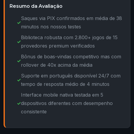
Resumo da Avaliação
Saques via PIX confirmados em média de 38
✓
minutos nos nossos testes
Biblioteca robusta com 2.800+ jogos de 15
✓
provedores premium verificados
Bônus de boas-vindas competitivo mas com
✓
rollover de 40x acima da média
Suporte em português disponível 24/7 com
✓
tempo de resposta médio de 4 minutos
Interface mobile nativa testada em 5
✓
dispositivos diferentes com desempenho
consistente