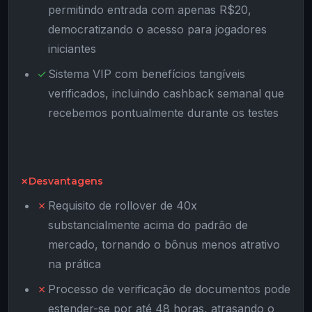
permitindo entrada com apenas R$20,
democratizando o acesso para jogadores
iniciantes
Sistema VIP com benefícios tangíveis
verificados, incluindo cashback semanal que
recebemos pontualmente durante os testes
✗
Desvantagens
Requisito de rollover de 40x
substancialmente acima do padrão de
mercado, tornando o bônus menos atrativo
na prática
Processo de verificação de documentos pode
estender-se por até 48 horas, atrasando o