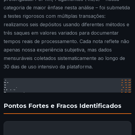
categoria de maior ênfase nesta análise – foi submetida
a testes rigorosos com múltiplas transações:
realizamos seis depósitos usando diferentes métodos e
três saques em valores variados para documentar
tempos reais de processamento. Cada nota reflete não
apenas nossa experiência subjetiva, mas dados
mensuráveis coletados sistematicamente ao longo de
30 dias de uso intensivo da plataforma.
Jogos
4.5/5
Bônus
4.2/5
Segurança
4.4/5
Suporte
4.1/5
Mobile
4.4/5
Pagamentos
4.6/5
Pontos Fortes e Fracos Identificados