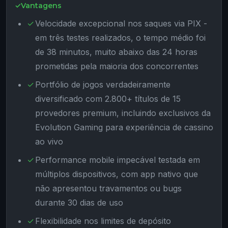
✓
Vantagens
Velocidade excepcional nos saques via PIX -
em três testes realizados, o tempo médio foi
de 38 minutos, muito abaixo das 24 horas
prometidas pela maioria dos concorrentes
Portfólio de jogos verdadeiramente
diversificado com 2.800+ títulos de 15
provedores premium, incluindo exclusivos da
Evolution Gaming para experiência de cassino
ao vivo
Performance mobile impecável testada em
múltiplos dispositivos, com app nativo que
não apresentou travamentos ou bugs
durante 30 dias de uso
Flexibilidade nos limites de depósito