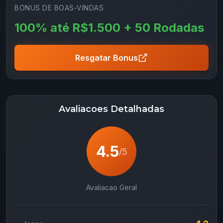
BONUS DE BOAS-VINDAS
100% até R$1.500 + 50 Rodadas
Resgatar Bonus
Avaliacoes Detalhadas
4.5
/5
Avaliacao Geral