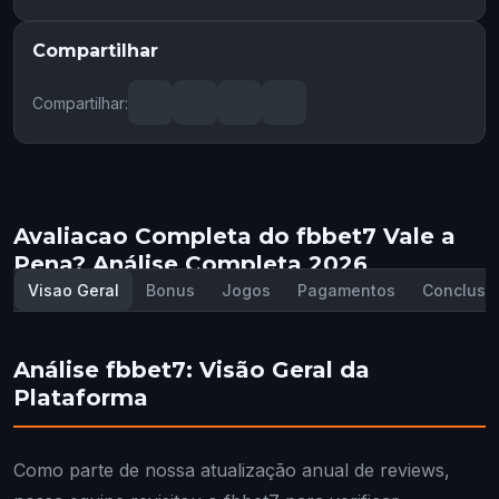
Compartilhar
Compartilhar:
Avaliacao Completa do fbbet7 Vale a
Pena? Análise Completa 2026
Visao Geral
Bonus
Jogos
Pagamentos
Conclusa
Análise fbbet7: Visão Geral da
Plataforma
Como parte de nossa atualização anual de reviews,