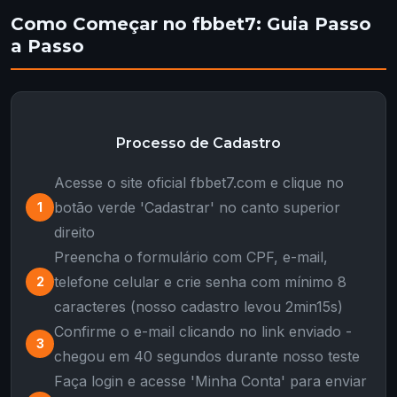
Como Começar no fbbet7: Guia Passo
a Passo
Processo de Cadastro
Acesse o site oficial fbbet7.com e clique no
botão verde 'Cadastrar' no canto superior
1
direito
Preencha o formulário com CPF, e-mail,
telefone celular e crie senha com mínimo 8
2
caracteres (nosso cadastro levou 2min15s)
Confirme o e-mail clicando no link enviado -
3
chegou em 40 segundos durante nosso teste
Faça login e acesse 'Minha Conta' para enviar