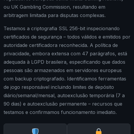
ou UK Gambling Commission, resultando em
arbitragem limitada para disputas complexas.
Testamos a criptografia SSL 256-bit inspecionando
certificados de segurança – todos válidos e emitidos por
autoridade certificadora reconhecida. A política de
privacidade, embora extensa com 47 parágrafos, está
adequada à LGPD brasileira, especificando que dados
pessoais são armazenados em servidores europeus
com backup criptografado. Identificamos ferramentas
de jogo responsável incluindo limites de depósito
diário/semanal/mensal, autoexclusão temporária (7 a
90 dias) e autoexclusão permanente – recursos que
testamos e confirmamos funcionamento imediato.