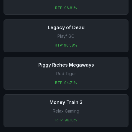
RTP: 96.81%
Legacy of Dead
Play' GO
RTP: 96.58%
Piggy Riches Megaways
Red Tiger
RTP: 94.71%
Money Train 3
Relax Gaming
RTP: 96.10%