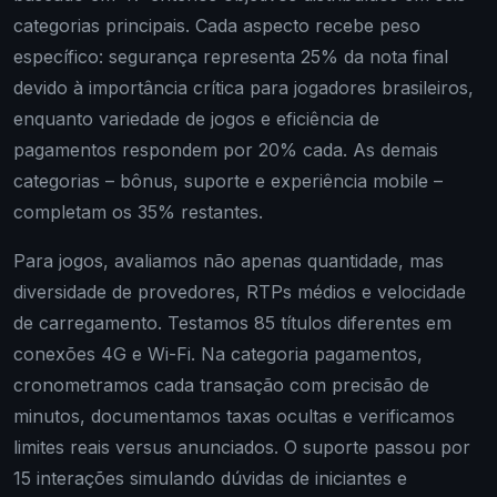
categorias principais. Cada aspecto recebe peso
específico: segurança representa 25% da nota final
devido à importância crítica para jogadores brasileiros,
enquanto variedade de jogos e eficiência de
pagamentos respondem por 20% cada. As demais
categorias – bônus, suporte e experiência mobile –
completam os 35% restantes.
Para jogos, avaliamos não apenas quantidade, mas
diversidade de provedores, RTPs médios e velocidade
de carregamento. Testamos 85 títulos diferentes em
conexões 4G e Wi-Fi. Na categoria pagamentos,
cronometramos cada transação com precisão de
minutos, documentamos taxas ocultas e verificamos
limites reais versus anunciados. O suporte passou por
15 interações simulando dúvidas de iniciantes e