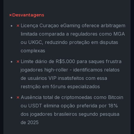
✗
Desvantagens
Licença Curaçao eGaming oferece arbitragem
limitada comparada a reguladores como MGA
ou UKGC, reduzindo proteção em disputas
complexas
Limite diário de R$5.000 para saques frustra
jogadores high-roller - identificamos relatos
de usuários VIP insatisfeitos com essa
restrição em fóruns especializados
Ausência total de criptomoedas como Bitcoin
ou USDT elimina opção preferida por 18%
dos jogadores brasileiros segundo pesquisa
de 2025