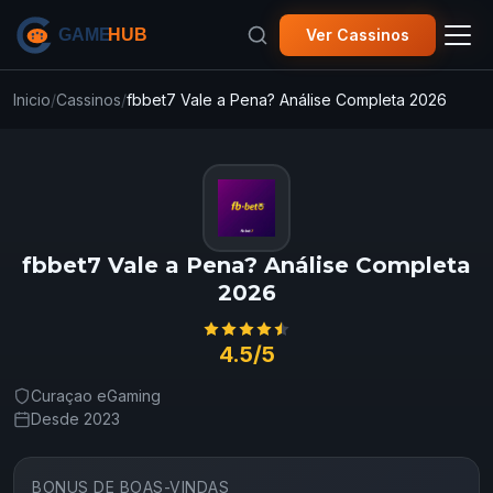
Pular para o conteudo
HOT
Ver Cassinos
Inicio
/
Cassinos
/
fbbet7 Vale a Pena? Análise Completa 2026
fbbet7 Vale a Pena? Análise Completa
2026
4.5/5
Curaçao eGaming
Desde 2023
BONUS DE BOAS-VINDAS