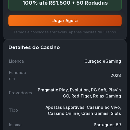
100% até R$1.500 + 50 Rodadas
Jogar Agora
Termos e condicoes aplicaveis. Apenas maiores de 18 anos.
Detalhes do Cassino
Licenca
Curaçao eGaming
Fundado
2023
em
Pragmatic Play, Evolution, PG Soft, Play'n
Provedores
GO, Red Tiger, Relax Gaming
Apostas Esportivas, Cassino ao Vivo,
Tipo
Cassino Online, Crash Games, Slots
Idioma
Portugues BR