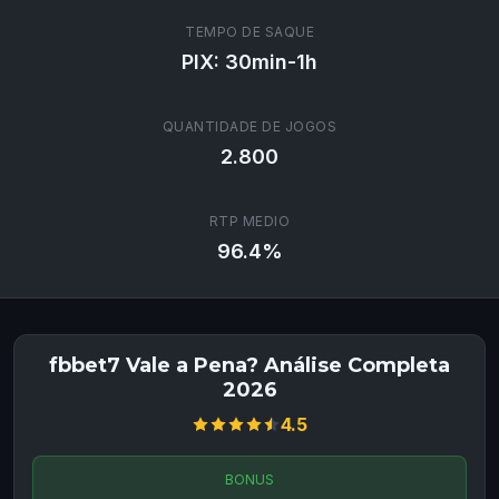
TEMPO DE SAQUE
PIX: 30min-1h
QUANTIDADE DE JOGOS
2.800
RTP MEDIO
96.4%
fbbet7 Vale a Pena? Análise Completa
2026
4.5
BONUS