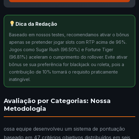
Dica da Redação
Baseado em nossos testes, recomendamos ativar o bônus
apenas se pretender jogar slots com RTP acima de 96%.
Jogos como Sugar Rush (96.50%) e Fortune Tiger
(96.81%) aceleram o cumprimento do rollover. Evite ativar
bônus se sua preferência for blackjack ou roleta, pois a
contribuição de 10% tornará o requisito praticamente
inatingível.
Avaliação por Categorias: Nossa
Metodologia
ossa equipe desenvolveu um sistema de pontuação
baseado em 47 critérios objetivos distribuídos em seis