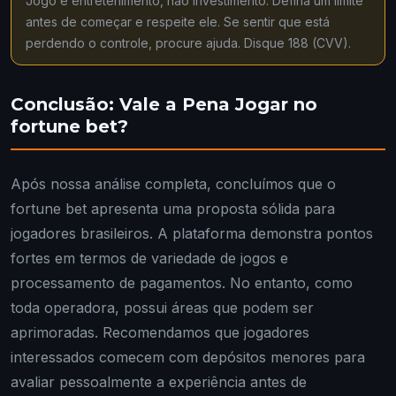
Jogo é entretenimento, não investimento. Defina um limite
antes de começar e respeite ele. Se sentir que está
perdendo o controle, procure ajuda. Disque 188 (CVV).
Conclusão: Vale a Pena Jogar no
fortune bet?
Após nossa análise completa, concluímos que o
fortune bet apresenta uma proposta sólida para
jogadores brasileiros. A plataforma demonstra pontos
fortes em termos de variedade de jogos e
processamento de pagamentos. No entanto, como
toda operadora, possui áreas que podem ser
aprimoradas. Recomendamos que jogadores
interessados comecem com depósitos menores para
avaliar pessoalmente a experiência antes de