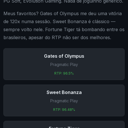
PG Soft, Evolution Gaming. Nada de joguinho genérico.
Meus favoritos? Gates of Olympus me deu uma vitória
de 120x numa sessão. Sweet Bonanza é clássico —
sempre volto nele. Fortune Tiger tá bombando entre os
brasileiros, apesar do RTP não ser dos melhores.
Gates of Olympus
Pragmatic Play
RTP: 96.5%
Sweet Bonanza
Pragmatic Play
RTP: 96.48%