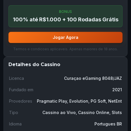
BONUS
100% até R$1.000 + 100 Rodadas Grátis
Jogar Agora
Termos e condicoes aplicaveis. Apenas maiores de 18 anos.
Detalhes do Cassino
Licenca
Curaçao eGaming 8048/JAZ
Fundado em
2021
Provedores
Pragmatic Play, Evolution, PG Soft, NetEnt
Tipo
Cassino ao Vivo, Cassino Online, Slots
Idioma
Portugues BR