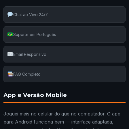
Chat ao Vivo 24/7
Suporte em Português
Email Responsivo
FAQ Completo
App e Versão Mobile
Joguei mais no celular do que no computador. O app
para Android funciona bem — interface adaptada,