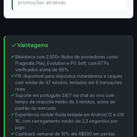
promoções atrativas.
Vantagens
Biblioteca com 2.500+ títulos de provedores como
Pragmatic Play, Evolution e PG Soft, com RTPs
verificados acima de 96%
PIX disponível para depósitos instantâneos e saques
com média de 47 minutos, testados em 8 transações
reais
Suporte em português 24/7 via chat ao vivo com
tempo de resposta médio de 3 minutos, acima do
padrão do mercado
Experiência mobile fluida testada em Android 12 e iOS
16, com carregamento médio de 2,3 segundos por
jogo
Cashback semanal de 10% até R$500 em perdas