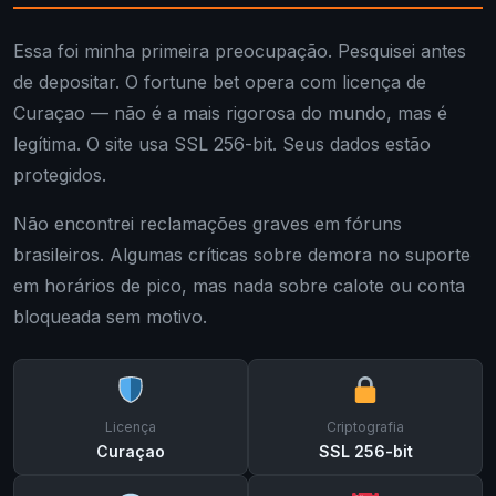
Essa foi minha primeira preocupação. Pesquisei antes
de depositar. O fortune bet opera com licença de
Curaçao — não é a mais rigorosa do mundo, mas é
legítima. O site usa SSL 256-bit. Seus dados estão
protegidos.
Não encontrei reclamações graves em fóruns
brasileiros. Algumas críticas sobre demora no suporte
em horários de pico, mas nada sobre calote ou conta
bloqueada sem motivo.
Licença
Criptografia
Curaçao
SSL 256-bit