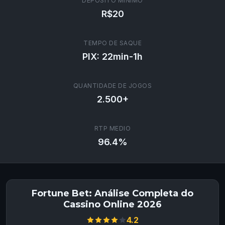
DEPOSITO MINIMO
R$20
TEMPO DE SAQUE
PIX: 22min-1h
QUANTIDADE DE JOGOS
2.500+
RTP MEDIO
96.4%
Fortune Bet: Análise Completa do
Cassino Online 2026
4.2