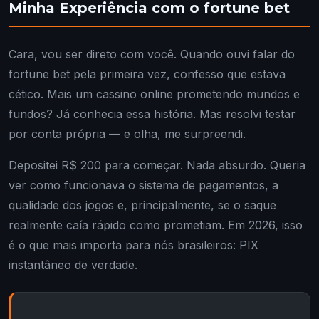
Minha Experiência com o fortune bet
Cara, vou ser direto com você. Quando ouvi falar do
fortune bet pela primeira vez, confesso que estava
cético. Mais um cassino online prometendo mundos e
fundos? Já conhecia essa história. Mas resolvi testar
por conta própria — e olha, me surpreendi.
Depositei R$ 200 para começar. Nada absurdo. Queria
ver como funcionava o sistema de pagamentos, a
qualidade dos jogos e, principalmente, se o saque
realmente caía rápido como prometiam. Em 2026, isso
é o que mais importa para nós brasileiros: PIX
instantâneo de verdade.