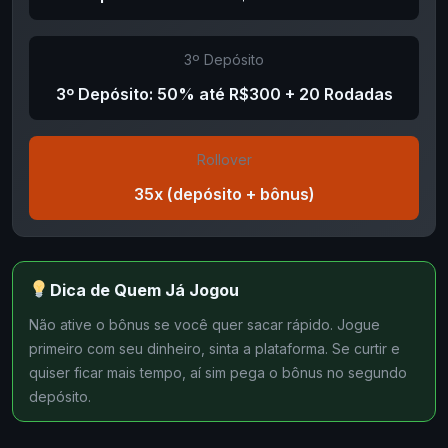
3º Depósito
3º Depósito: 50% até R$300 + 20 Rodadas
Rollover
35x (depósito + bônus)
Dica de Quem Já Jogou
Não ative o bônus se você quer sacar rápido. Jogue
primeiro com seu dinheiro, sinta a plataforma. Se curtir e
quiser ficar mais tempo, aí sim pega o bônus no segundo
depósito.