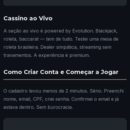
Cassino ao Vivo
A seção ao vivo é powered by Evolution. Blackjack,
roleta, baccarat — tem de tudo. Testei uma mesa de
roleta brasileira. Dealer simpática, streaming sem
travamentos. A experiência é premium.
Como Criar Conta e Começar a Jogar
O cadastro levou menos de 2 minutos. Sério. Preenchi
nome, email, CPF, criei senha. Confirmei o email e já
estava dentro. Sem burocracia.