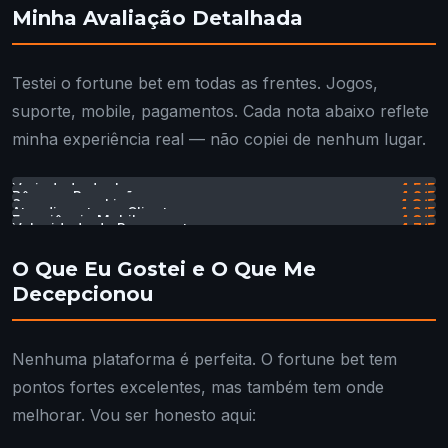
Minha Avaliação Detalhada
Testei o fortune bet em todas as frentes. Jogos,
suporte, mobile, pagamentos. Cada nota abaixo reflete
minha experiência real — não copiei de nenhum lugar.
Variedade de Jogos
4.5/5
Bônus e Promoções
4.2/5
Segurança e Licença
4.8/5
Atendimento ao Cliente
4.0/5
Experiência Mobile
4.3/5
Velocidade de Pagamentos
4.7/5
O Que Eu Gostei e O Que Me
Decepcionou
Nenhuma plataforma é perfeita. O fortune bet tem
pontos fortes excelentes, mas também tem onde
melhorar. Vou ser honesto aqui: