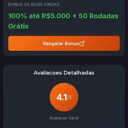
BONUS DE BOAS-VINDAS
100% até R$5.000 + 50 Rodadas
Grátis
Resgatar Bonus
Avaliacoes Detalhadas
4.1
/5
Avaliacao Geral