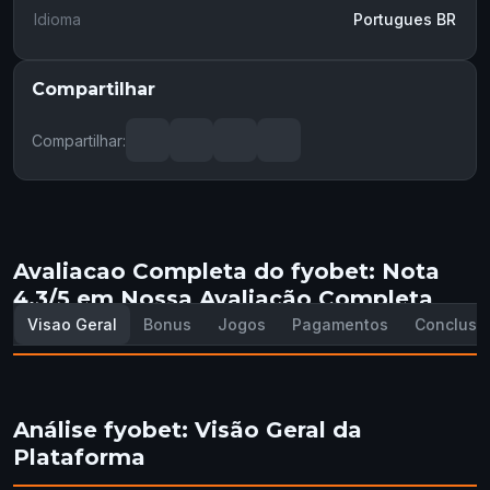
Idioma
Portugues BR
Compartilhar
Compartilhar:
Avaliacao Completa do fyobet: Nota
4.3/5 em Nossa Avaliação Completa
2026
Visao Geral
Bonus
Jogos
Pagamentos
Conclusa
Análise fyobet: Visão Geral da
Plataforma