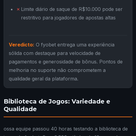
Limite diário de saque de R$10.000 pode ser
restritivo para jogadores de apostas altas
Veredicto:
O fyobet entrega uma experiência
sólida com destaque para velocidade de
pagamentos e generosidade de bônus. Pontos de
melhoria no suporte não comprometem a
qualidade geral da plataforma.
Biblioteca de Jogos: Variedade e
Qualidade
ossa equipe passou 40 horas testando a biblioteca de