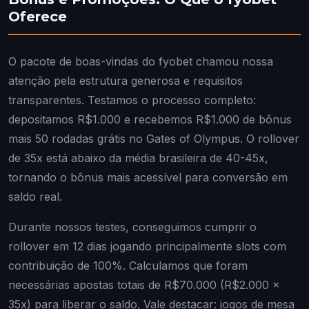
Oferece
O pacote de boas-vindas do fyobet chamou nossa
atenção pela estrutura generosa e requisitos
transparentes. Testamos o processo completo:
depositamos R$1.000 e recebemos R$1.000 de bônus
mais 50 rodadas grátis no Gates of Olympus. O rollover
de 35x está abaixo da média brasileira de 40-45x,
tornando o bônus mais acessível para conversão em
saldo real.
Durante nossos testes, conseguimos cumprir o
rollover em 12 dias jogando principalmente slots com
contribuição de 100%. Calculamos que foram
necessárias apostas totais de R$70.000 (R$2.000 ×
35x) para liberar o saldo. Vale destacar: jogos de mesa