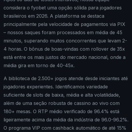
considera o fyobet uma opção sólida para jogadores
brasileiros em 2026. A plataforma se destaca
principalmente pela velocidade de pagamentos via PIX
– nossos saques foram processados em média de 45
minutos, superando muitos concorrentes que levam 2-
4 horas. O bônus de boas-vindas com rollover de 35x
está entre os mais justos do mercado nacional, onde a
média gira em torno de 40-45x.
A biblioteca de 2.500+ jogos atende desde iniciantes até
jogadores experientes. Identificamos variedade
suficiente de slots de baixa, média e alta volatilidade,
além de uma seção robusta de cassino ao vivo com
180+ mesas. O RTP médio verificado de 96.4% está
ligeiramente acima da média da indústria de 96.0-96.2%.
O programa VIP com cashback automático de até 15%