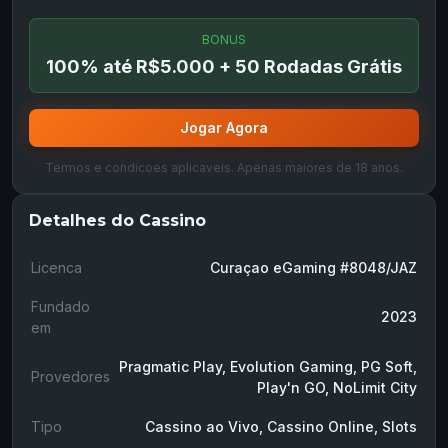
BONUS
100% até R$5.000 + 50 Rodadas Grátis
Jogar Agora
Termos e condicoes aplicaveis. Apenas maiores de 18 anos.
Detalhes do Cassino
Licenca
Curaçao eGaming #8048/JAZ
Fundado
2023
em
Pragmatic Play, Evolution Gaming, PG Soft,
Provedores
Play'n GO, NoLimit City
Tipo
Cassino ao Vivo, Cassino Online, Slots