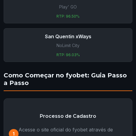
Play' GO
RTP: 96.50%
San Quentin xWays
NoLimit City
RTP: 96.03%
Como Começar no fyobet: Guia Passo
a Passo
Processo de Cadastro
Acesse o site oficial do fyobet através de
1