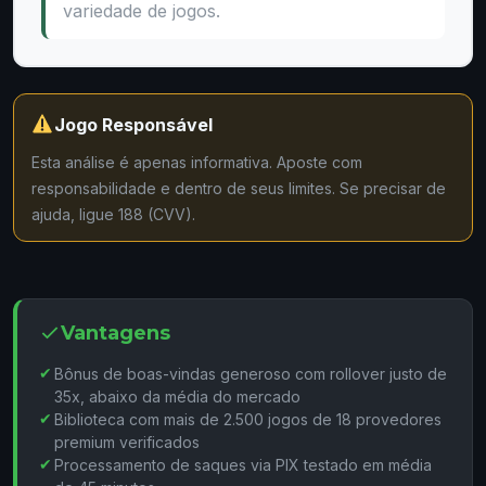
variedade de jogos.
Jogo Responsável
Esta análise é apenas informativa. Aposte com
responsabilidade e dentro de seus limites. Se precisar de
ajuda, ligue 188 (CVV).
Vantagens
Bônus de boas-vindas generoso com rollover justo de
35x, abaixo da média do mercado
Biblioteca com mais de 2.500 jogos de 18 provedores
premium verificados
Processamento de saques via PIX testado em média