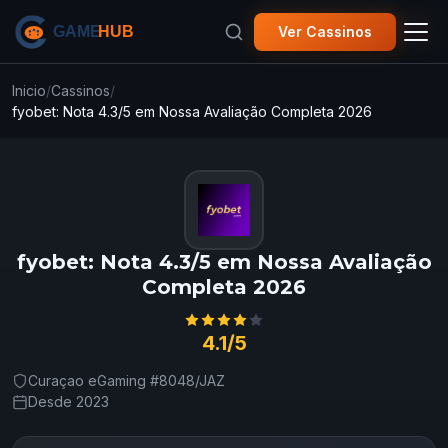
Pular para o conteudo
HOT
Ver Cassinos
Inicio
/
Cassinos
/
fyobet: Nota 4.3/5 em Nossa Avaliação Completa 2026
fyobet: Nota 4.3/5 em Nossa Avaliação
Completa 2026
4.1/5
Curaçao eGaming #8048/JAZ
Desde 2023