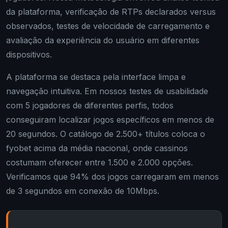
da plataforma, verificação de RTPs declarados versus
observados, testes de velocidade de carregamento e
avaliação da experiência do usuário em diferentes
dispositivos.
A plataforma se destaca pela interface limpa e
navegação intuitiva. Em nossos testes de usabilidade
com 5 jogadores de diferentes perfis, todos
conseguiram localizar jogos específicos em menos de
20 segundos. O catálogo de 2.500+ títulos coloca o
fyobet acima da média nacional, onde cassinos
costumam oferecer entre 1.500 e 2.000 opções.
Verificamos que 94% dos jogos carregaram em menos
de 3 segundos em conexão de 10Mbps.