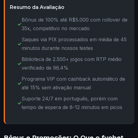
Resumo da Avaliação
Bônus de 100% até R$5.000 com rollover de
✓
35x, competitivo no mercado
Saques via PIX processados em média de 45
✓
minutos durante nossos testes
Biblioteca de 2.500+ jogos com RTP médio
✓
verificado de 96.4%
Programa VIP com cashback automático de
✓
até 15% sem ativação manual
Suporte 24/7 em português, porém com
✓
tempo de espera de 8-12 minutos em picos
Bônus e Promoções: O Que o fyobet