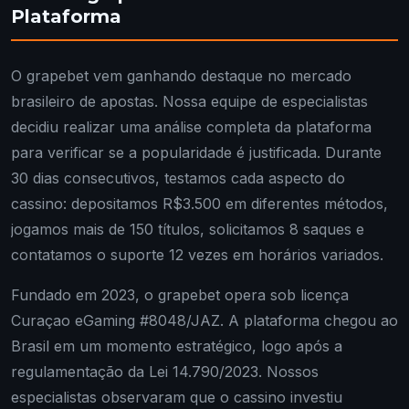
Plataforma
O grapebet vem ganhando destaque no mercado
brasileiro de apostas. Nossa equipe de especialistas
decidiu realizar uma análise completa da plataforma
para verificar se a popularidade é justificada. Durante
30 dias consecutivos, testamos cada aspecto do
cassino: depositamos R$3.500 em diferentes métodos,
jogamos mais de 150 títulos, solicitamos 8 saques e
contatamos o suporte 12 vezes em horários variados.
Fundado em 2023, o grapebet opera sob licença
Curaçao eGaming #8048/JAZ. A plataforma chegou ao
Brasil em um momento estratégico, logo após a
regulamentação da Lei 14.790/2023. Nossos
especialistas observaram que o cassino investiu