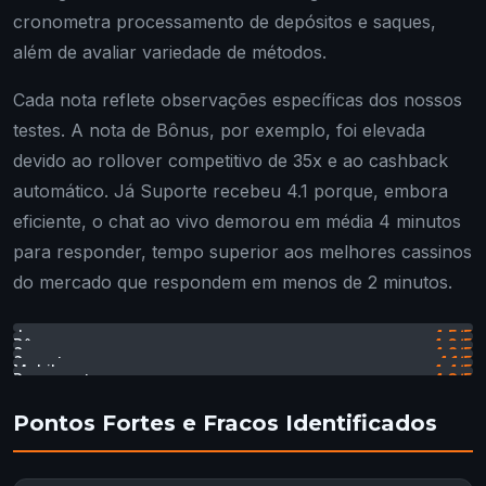
cronometra processamento de depósitos e saques,
além de avaliar variedade de métodos.
Cada nota reflete observações específicas dos nossos
testes. A nota de Bônus, por exemplo, foi elevada
devido ao rollover competitivo de 35x e ao cashback
automático. Já Suporte recebeu 4.1 porque, embora
eficiente, o chat ao vivo demorou em média 4 minutos
para responder, tempo superior aos melhores cassinos
do mercado que respondem em menos de 2 minutos.
Jogos
4.5/5
Bônus
4.6/5
Segurança
4.2/5
Suporte
4.1/5
Mobile
4.4/5
Pagamentos
4.3/5
Pontos Fortes e Fracos Identificados