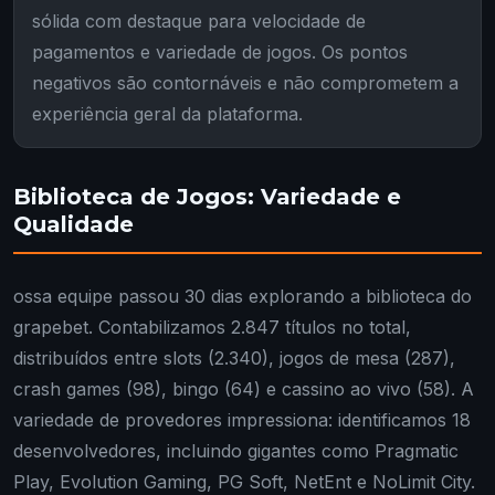
sólida com destaque para velocidade de
pagamentos e variedade de jogos. Os pontos
negativos são contornáveis e não comprometem a
experiência geral da plataforma.
Biblioteca de Jogos: Variedade e
Qualidade
ossa equipe passou 30 dias explorando a biblioteca do
grapebet. Contabilizamos 2.847 títulos no total,
distribuídos entre slots (2.340), jogos de mesa (287),
crash games (98), bingo (64) e cassino ao vivo (58). A
variedade de provedores impressiona: identificamos 18
desenvolvedores, incluindo gigantes como Pragmatic
Play, Evolution Gaming, PG Soft, NetEnt e NoLimit City.