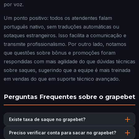
por voz.
Um ponto positivo: todos os atendentes falam
português nativo, sem traduções automáticas ou
sotaques estrangeiros. Isso facilita a comunicação e
transmite profissionalismo. Por outro lado, notamos
que questões sobre bônus e promoções foram
respondidas com mais agilidade do que dúvidas técnicas
sobre saques, sugerindo que a equipe é mais treinada
em vendas do que em suporte técnico avançado.
Perguntas Frequentes sobre o grapebet
Existe taxa de saque no grapebet?
Preciso verificar conta para sacar no grapebet?