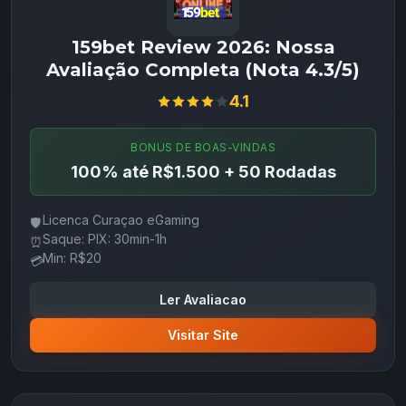
159bet Review 2026: Nossa
Avaliação Completa (Nota 4.3/5)
4.1
BONUS DE BOAS-VINDAS
100% até R$1.500 + 50 Rodadas
Licenca Curaçao eGaming
Saque: PIX: 30min-1h
Min: R$20
Ler Avaliacao
Visitar Site