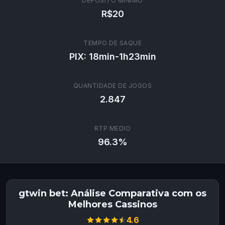
DEPOSITO MINIMO
R$20
TEMPO DE SAQUE
PIX: 18min-1h23min
QUANTIDADE DE JOGOS
2.847
RTP MEDIO
96.3%
gtwin bet: Análise Comparativa com os
Melhores Cassinos
4.6