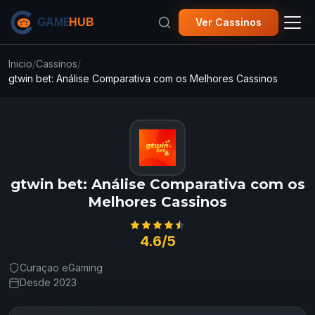
Pular para o conteudo
HOT
Ver Cassinos
Inicio
/
Cassinos
/
gtwin bet: Análise Comparativa com os Melhores Cassinos
gtwin bet: Análise Comparativa com os
Melhores Cassinos
4.6/5
Curaçao eGaming
Desde 2023