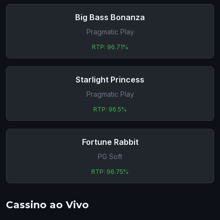
Big Bass Bonanza
Pragmatic Play
RTP: 96.71%
Starlight Princess
Pragmatic Play
RTP: 96.5%
Fortune Rabbit
PG Soft
RTP: 96.75%
Cassino ao Vivo