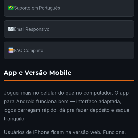
Suporte em Português
Email Responsivo
FAQ Completo
App e Versão Mobile
Joguei mais no celular do que no computador. O app
para Android funciona bem — interface adaptada,
jogos carregam rápido, dá pra fazer depósito e saque
tranquilo.
Usuários de iPhone ficam na versão web. Funciona,