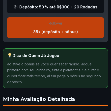
3º Depósito: 50% até R$300 + 20 Rodadas
Rollover
35x (depósito + bônus)
Dica de Quem Já Jogou
ão ative o bônus se você quer sacar rápido. Jogue
primeiro com seu dinheiro, sinta a plataforma. Se curtir e
quiser ficar mais tempo, aí sim pega o bônus no segundo
depósito.
Minha Avaliação Detalhada