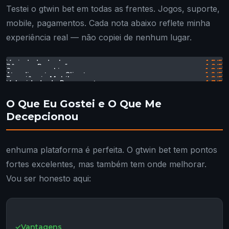
Testei o gtwin bet em todas as frentes. Jogos, suporte,
mobile, pagamentos. Cada nota abaixo reflete minha
experiência real — não copiei de nenhum lugar.
Variedade de Jogos
4.5/5
Bônus e Promoções
4.2/5
Segurança e Licença
4.8/5
Atendimento ao Cliente
4.0/5
Experiência Mobile
4.3/5
Velocidade de Pagamentos
4.7/5
O Que Eu Gostei e O Que Me
Decepcionou
enhuma plataforma é perfeita. O gtwin bet tem pontos
fortes excelentes, mas também tem onde melhorar.
Vou ser honesto aqui:
✓
Vantagens