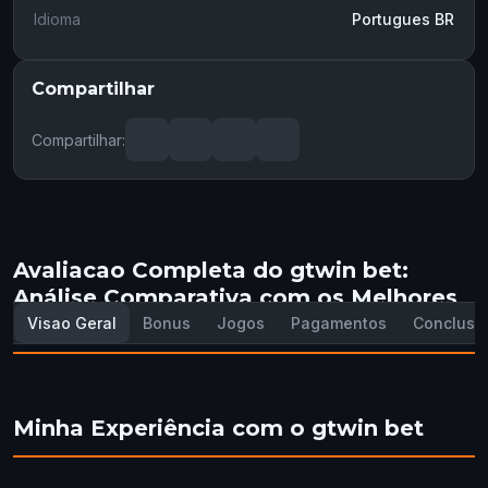
Idioma
Portugues BR
Compartilhar
Compartilhar:
Avaliacao Completa do gtwin bet:
Análise Comparativa com os Melhores
Cassinos
Visao Geral
Bonus
Jogos
Pagamentos
Conclusa
Minha Experiência com o gtwin bet