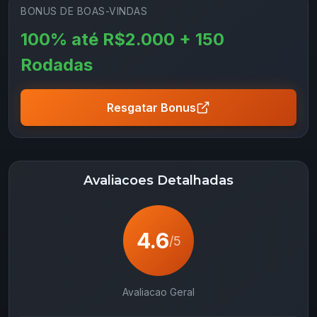
BONUS DE BOAS-VINDAS
100% até R$2.000 + 150
Rodadas
Resgatar Bonus
Avaliacoes Detalhadas
4.6
/5
Avaliacao Geral