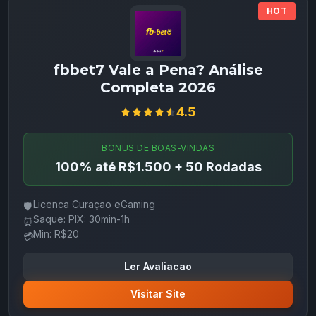
HOT
fbbet7 Vale a Pena? Análise
Completa 2026
4.5
BONUS DE BOAS-VINDAS
100% até R$1.500 + 50 Rodadas
Licenca Curaçao eGaming
Saque: PIX: 30min-1h
Min: R$20
Ler Avaliacao
Visitar Site