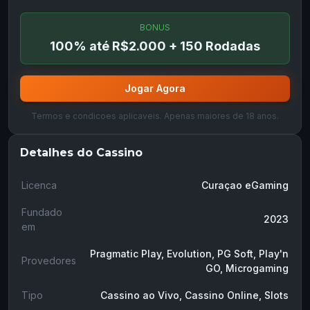
BONUS
100% até R$2.000 + 150 Rodadas
Jogar Agora
Termos e condicoes aplicaveis. Apenas maiores de 18 anos.
Detalhes do Cassino
Licenca
Curaçao eGaming
Fundado
2023
em
Pragmatic Play, Evolution, PG Soft, Play'n
Provedores
GO, Microgaming
Tipo
Cassino ao Vivo, Cassino Online, Slots