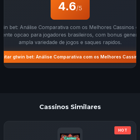
4.6
/5
twin bet: Análise Comparativa com os Melhores Cassinos e
lente opcao para jogadores brasileiros, com bonus gener
ampla variedade de jogos e saques rapidos.
isitar gtwin bet: Análise Comparativa com os Melhores Cassin
Cassinos Similares
HOT