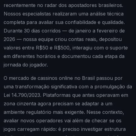
recentemente no radar dos apostadores brasileiros.
Nossos especialistas realizaram uma análise técnica
completa para avaliar sua confiabilidade e qualidade.
Durante 30 dias corridos — de janeiro a fevereiro de
2026 — nossa equipe criou contas reais, depositou
valores entre R$50 e R$500, interagiu com o suporte
em diferentes horários e documentou cada etapa da
jornada do jogador.
O mercado de cassinos online no Brasil passou por
uma transformação significativa com a promulgação da
Lei 14.790/2023. Plataformas que antes operavam em
zona cinzenta agora precisam se adaptar a um
ambiente regulatório mais exigente. Nesse contexto,
avaliar novos operadores vai além de checar se os
jogos carregam rápido: é preciso investigar estrutura