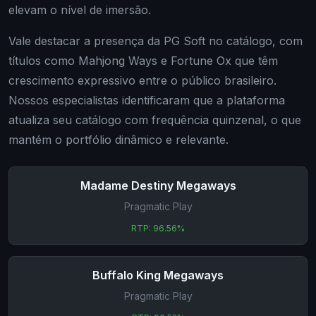
elevam o nível de imersão.
Vale destacar a presença da PG Soft no catálogo, com
títulos como Mahjong Ways e Fortune Ox que têm
crescimento expressivo entre o público brasileiro.
Nossos especialistas identificaram que a plataforma
atualiza seu catálogo com frequência quinzenal, o que
mantém o portfólio dinâmico e relevante.
Madame Destiny Megaways
Pragmatic Play
RTP: 96.56%
Buffalo King Megaways
Pragmatic Play