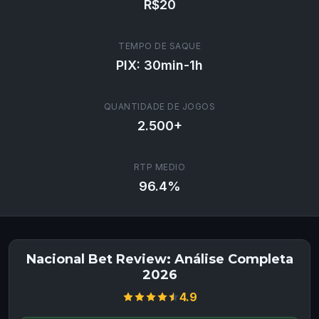
R$20
TEMPO DE SAQUE
PIX: 30min-1h
QUANTIDADE DE JOGOS
2.500+
RTP MEDIO
96.4%
Nacional Bet Review: Análise Completa
2026
4.9