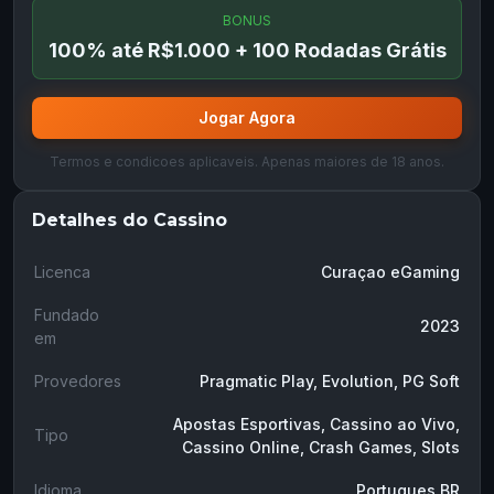
BONUS
100% até R$1.000 + 100 Rodadas Grátis
Jogar Agora
Termos e condicoes aplicaveis. Apenas maiores de 18 anos.
Detalhes do Cassino
Licenca
Curaçao eGaming
Fundado
2023
em
Provedores
Pragmatic Play, Evolution, PG Soft
Apostas Esportivas, Cassino ao Vivo,
Tipo
Cassino Online, Crash Games, Slots
Idioma
Portugues BR