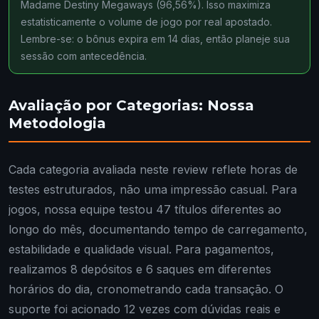
Madame Destiny Megaways (96,56%). Isso maximiza
estatisticamente o volume de jogo por real apostado.
Lembre-se: o bônus expira em 14 dias, então planeje sua
sessão com antecedência.
Avaliação por Categorias: Nossa
Metodologia
Cada categoria avaliada neste review reflete horas de
testes estruturados, não uma impressão casual. Para
jogos, nossa equipe testou 47 títulos diferentes ao
longo do mês, documentando tempo de carregamento,
estabilidade e qualidade visual. Para pagamentos,
realizamos 8 depósitos e 6 saques em diferentes
horários do dia, cronometrando cada transação. O
suporte foi acionado 12 vezes com dúvidas reais e