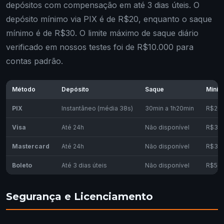
depósitos com compensação em até 3 dias úteis. O
depósito mínimo via PIX é de R$20, enquanto o saque
mínimo é de R$30. O limite máximo de saque diário
verificado em nossos testes foi de R$10.000 para
contas padrão.
Método
Depósito
Saque
Mínim
PIX
Instantâneo (média 38s)
30min a 1h20min
R$20 
Visa
Até 24h
Não disponível
R$30
Mastercard
Até 24h
Não disponível
R$30
Boleto
Até 3 dias úteis
Não disponível
R$50
Segurança e Licenciamento