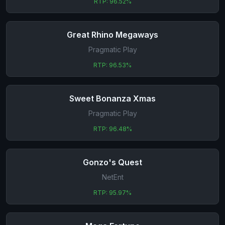
RTP: 96.52%
Great Rhino Megaways
Pragmatic Play
RTP: 96.53%
Sweet Bonanza Xmas
Pragmatic Play
RTP: 96.48%
Gonzo's Quest
NetEnt
RTP: 95.97%