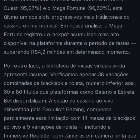
Quest (95,97%) e o Mega Fortune (96,60%), este
último um dos slots progressivos mais tradicionais do
cassino online mundial. Em nossa análise, o Mega
Fortune registrou o jackpot acumulado mais alto
disponível na plataforma durante o período de testes —
superando R$4,2 milhões em determinado momento.
Por outro lado, a biblioteca de mesas virtuais ainda
apresenta lacunas. Verificamos apenas 38 variações
combinadas de blackjack e roleta, número inferior aos
60 a 80 títulos que plataformas como Betano e Estrela
Bet disponibilizam. A seção de cassino ao vivo,
alimentada pela Evolution Gaming, compensa
parcialmente essa limitação com 14 mesas de blackjack
ao vivo e 9 variações de roleta — incluindo a
Immersive Roulette, com câmeras em câmera lenta que