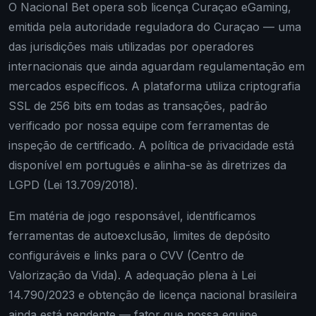
O Nacional Bet opera sob licença Curaçao eGaming,
emitida pela autoridade reguladora do Curaçao — uma
das jurisdições mais utilizadas por operadores
internacionais que ainda aguardam regulamentação em
mercados específicos. A plataforma utiliza criptografia
SSL de 256 bits em todas as transações, padrão
verificado por nossa equipe com ferramentas de
inspeção de certificado. A política de privacidade está
disponível em português e alinha-se às diretrizes da
LGPD (Lei 13.709/2018).
Em matéria de jogo responsável, identificamos
ferramentas de autoexclusão, limites de depósito
configuráveis e links para o CVV (Centro de
Valorização da Vida). A adequação plena à Lei
14.790/2023 e obtenção de licença nacional brasileira
ainda está pendente — fator que nossa equipe