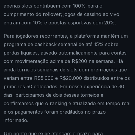
apenas slots contribuem com 100% para o
cumprimento do rollover; jogos de cassino ao vivo
entram com 10% e apostas esportivas com 20%.
Para jogadores recorrentes, a plataforma mantém um
programa de cashback semanal de até 15% sobre
perdas líquidas, ativado automaticamente para contas
com movimentação acima de R$200 na semana. Há
ainda torneios semanais de slots com premiações que
variam entre R$5.000 e R$20.000 distribuídos entre os
primeiros 50 colocados. Em nossa experiência de 30
dias, participamos de dois desses torneios e
confirmamos que o ranking é atualizado em tempo real
e os pagamentos foram creditados no prazo
informado.
Um ponto que exige atenção: o prazo para