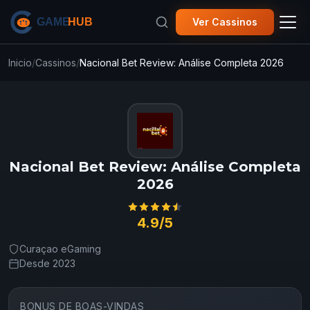
Pular para o conteudo
HOT
Ver Cassinos
Inicio
/
Cassinos
/
Nacional Bet Review: Análise Completa 2026
Nacional Bet Review: Análise Completa
2026
4.9/5
Curaçao eGaming
Desde 2023
BONUS DE BOAS-VINDAS