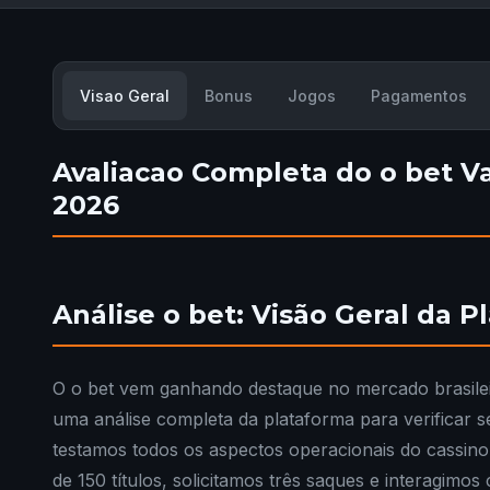
Visao Geral
Bonus
Jogos
Pagamentos
Avaliacao Completa do o bet V
2026
Análise o bet: Visão Geral da 
O o bet vem ganhando destaque no mercado brasileiro
uma análise completa da plataforma para verificar se
testamos todos os aspectos operacionais do cassin
de 150 títulos, solicitamos três saques e interagimo