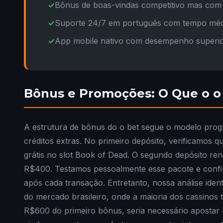
✓
Bônus de boas-vindas competitivo mas com 
✓
Suporte 24/7 em português com tempo médi
✓
App mobile nativo com desempenho superior
Bônus e Promoções: O Que o o
A estrutura de bônus do o bet segue o modelo progr
créditos extras. No primeiro depósito, verificamos
grátis no slot Book of Dead. O segundo depósito re
R$400. Testamos pessoalmente esse pacote e confi
após cada transação. Entretanto, nossa análise ident
do mercado brasileiro, onde a maioria dos cassinos t
R$600 do primeiro bônus, seria necessário apostar