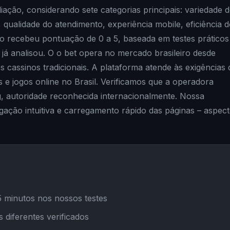
ação, considerando sete categorias principais: variedade 
 qualidade do atendimento, experiência mobile, eficiência 
io recebeu pontuação de 0 a 5, baseada em testes práticos
á analisou. O o bet opera no mercado brasileiro desde
cassinos tradicionais. A plataforma atende às exigências 
 e jogos online no Brasil. Verificamos que a operadora
, autoridade reconhecida internacionalmente. Nossa
egação intuitiva e carregamento rápido das páginas – aspec
 minutos nos nossos testes
 diferentes verificados