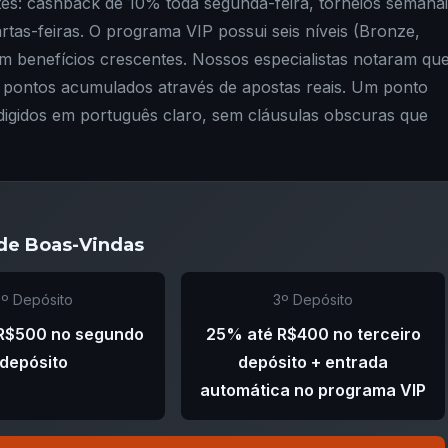
tes: cashback de 10% toda segunda-feira, torneios semana
tas-feiras. O programa VIP possui seis níveis (Bronze,
om benefícios crescentes. Nossos especialistas notaram qu
m pontos acumulados através de apostas reais. Um ponto
redigidos em português claro, sem cláusulas obscuras que
de Boas-Vindas
2º Depósito
3º Depósito
R$500 no segundo
25% até R$400 no terceiro
depósito
depósito + entrada
automática no programa VIP