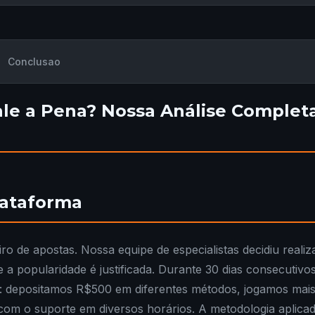
Conclusao
ale a Pena? Nossa Análise Complet
Plataforma
 de apostas. Nossa equipe de especialistas decidiu realiz
 a popularidade é justificada. Durante 30 dias consecutivos
o: depositamos R$500 em diferentes métodos, jogamos mai
s com o suporte em diversos horários. A metodologia aplica