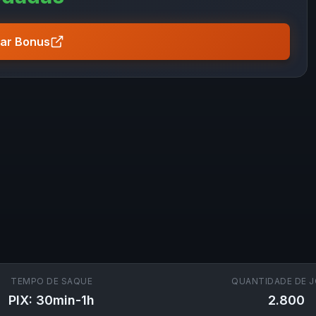
ar Bonus
TEMPO DE SAQUE
QUANTIDADE DE 
PIX: 30min-1h
2.800