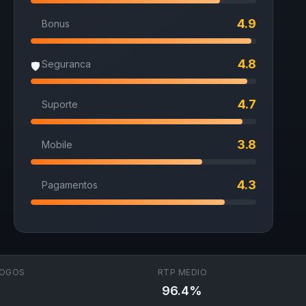
4.9
Bonus
4.8
Seguranca
4.7
Suporte
3.8
Mobile
4.3
Pagamentos
JOGOS
RTP MEDIO
96.4%