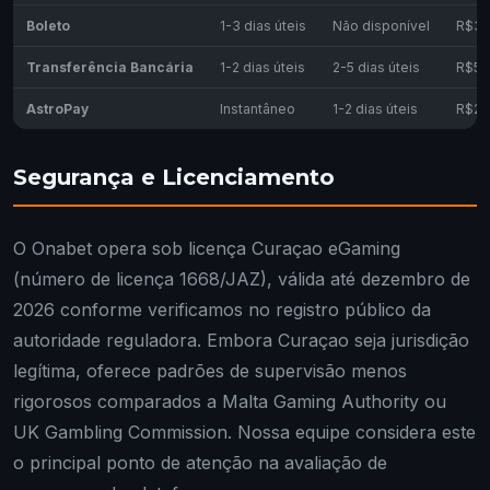
Boleto
1-3 dias úteis
Não disponível
R$3
Transferência Bancária
1-2 dias úteis
2-5 dias úteis
R$50
AstroPay
Instantâneo
1-2 dias úteis
R$20
Segurança e Licenciamento
O Onabet opera sob licença Curaçao eGaming
(número de licença 1668/JAZ), válida até dezembro de
2026 conforme verificamos no registro público da
autoridade reguladora. Embora Curaçao seja jurisdição
legítima, oferece padrões de supervisão menos
rigorosos comparados a Malta Gaming Authority ou
UK Gambling Commission. Nossa equipe considera este
o principal ponto de atenção na avaliação de