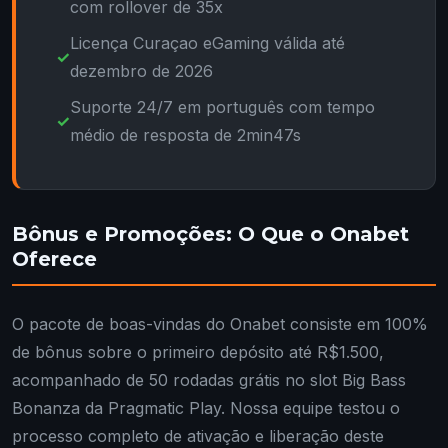
com rollover de 35x
Licença Curaçao eGaming válida até
✓
dezembro de 2026
Suporte 24/7 em português com tempo
✓
médio de resposta de 2min47s
Bônus e Promoções: O Que o Onabet
Oferece
O pacote de boas-vindas do Onabet consiste em 100%
de bônus sobre o primeiro depósito até R$1.500,
acompanhado de 50 rodadas grátis no slot Big Bass
Bonanza da Pragmatic Play. Nossa equipe testou o
processo completo de ativação e liberação deste