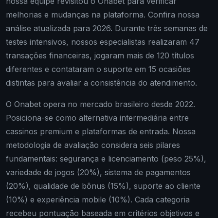
nossa equipe revisitou o Onabet para verificar
melhorias e mudanças na plataforma. Confira nossa
análise atualizada para 2026. Durante três semanas de
testes intensivos, nossos especialistas realizaram 47
transações financeiras, jogaram mais de 120 títulos
diferentes e contataram o suporte em 15 ocasiões
distintas para avaliar a consistência do atendimento.
O Onabet opera no mercado brasileiro desde 2022.
Posiciona-se como alternativa intermediária entre
cassinos premium e plataformas de entrada. Nossa
metodologia de avaliação considera seis pilares
fundamentais: segurança e licenciamento (peso 25%),
variedade de jogos (20%), sistema de pagamentos
(20%), qualidade de bônus (15%), suporte ao cliente
(10%) e experiência mobile (10%). Cada categoria
recebeu pontuação baseada em critérios objetivos e