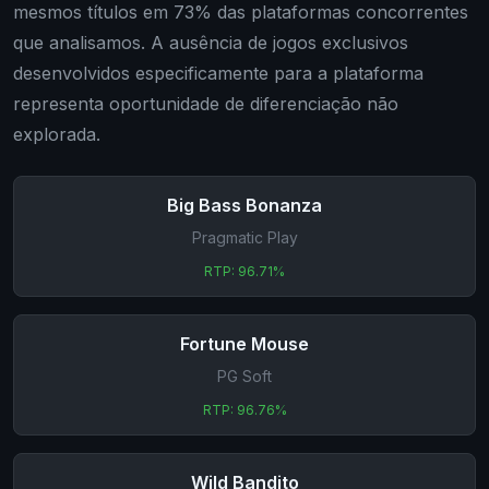
mesmos títulos em 73% das plataformas concorrentes
que analisamos. A ausência de jogos exclusivos
desenvolvidos especificamente para a plataforma
representa oportunidade de diferenciação não
explorada.
Big Bass Bonanza
Pragmatic Play
RTP: 96.71%
Fortune Mouse
PG Soft
RTP: 96.76%
Wild Bandito