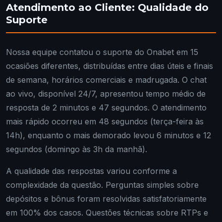
Atendimento ao Cliente: Qualidade do
Suporte
Nossa equipe contatou o suporte do Onabet em 15
ocasiões diferentes, distribuídas entre dias úteis e finais
de semana, horários comerciais e madrugada. O chat
ao vivo, disponível 24/7, apresentou tempo médio de
resposta de 2 minutos e 47 segundos. O atendimento
mais rápido ocorreu em 48 segundos (terça-feira às
14h), enquanto o mais demorado levou 6 minutos e 12
segundos (domingo às 3h da manhã).
A qualidade das respostas variou conforme a
complexidade da questão. Perguntas simples sobre
depósitos e bônus foram resolvidas satisfatoriamente
em 100% dos casos. Questões técnicas sobre RTPs e