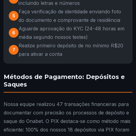
incluindo letras e números
Faça verificação de identidade enviando foto
5
do documento e comprovante de residência
Aguarde aprovação do KYC (24-48 horas em
6
média segundo nossos testes)
Realize primeiro depósito de no mínimo R$20
7
para ativar a conta
Métodos de Pagamento: Depósitos e
Saques
Nossa equipe realizou 47 transações financeiras para
documentar com precisão os processos de depósito e
saque do Onabet. O PIX destaca-se como método mais
eficiente: 100% dos nossos 18 depósitos via PIX foram