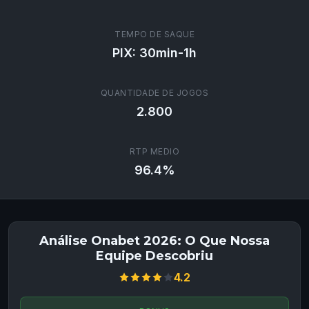
TEMPO DE SAQUE
PIX: 30min-1h
QUANTIDADE DE JOGOS
2.800
RTP MEDIO
96.4%
Análise Onabet 2026: O Que Nossa
Equipe Descobriu
4.2