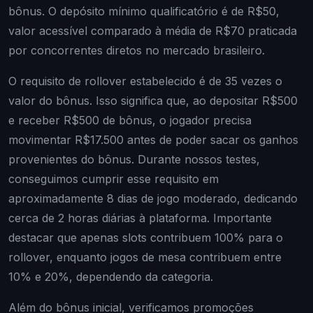
bônus. O depósito mínimo qualificatório é de R$50,
valor acessível comparado à média de R$70 praticada
por concorrentes diretos no mercado brasileiro.
O requisito de rollover estabelecido é de 35 vezes o
valor do bônus. Isso significa que, ao depositar R$500
e receber R$500 de bônus, o jogador precisa
movimentar R$17.500 antes de poder sacar os ganhos
provenientes do bônus. Durante nossos testes,
conseguimos cumprir esse requisito em
aproximadamente 8 dias de jogo moderado, dedicando
cerca de 2 horas diárias à plataforma. Importante
destacar que apenas slots contribuem 100% para o
rollover, enquanto jogos de mesa contribuem entre
10% e 20%, dependendo da categoria.
Além do bônus inicial, verificamos promoções