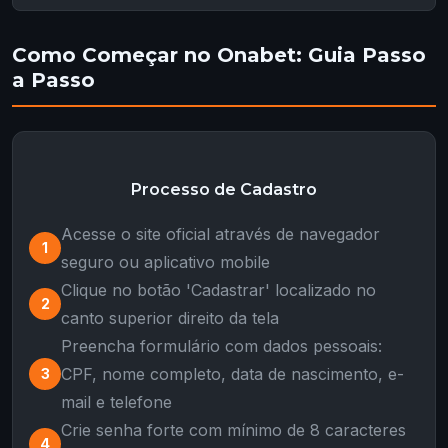
Como Começar no Onabet: Guia Passo
a Passo
Processo de Cadastro
Acesse o site oficial através de navegador
1
seguro ou aplicativo mobile
Clique no botão 'Cadastrar' localizado no
2
canto superior direito da tela
Preencha formulário com dados pessoais:
CPF, nome completo, data de nascimento, e-
3
mail e telefone
Crie senha forte com mínimo de 8 caracteres
4