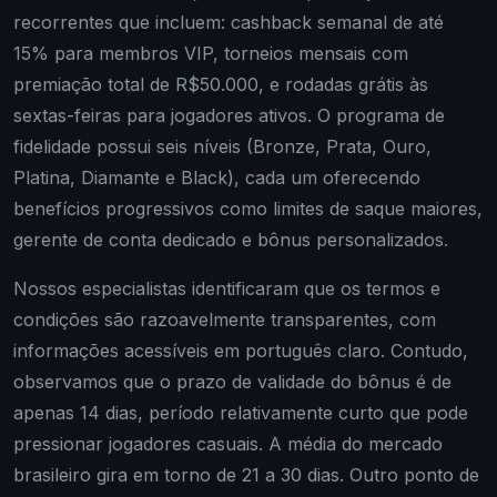
recorrentes que incluem: cashback semanal de até
15% para membros VIP, torneios mensais com
premiação total de R$50.000, e rodadas grátis às
sextas-feiras para jogadores ativos. O programa de
fidelidade possui seis níveis (Bronze, Prata, Ouro,
Platina, Diamante e Black), cada um oferecendo
benefícios progressivos como limites de saque maiores,
gerente de conta dedicado e bônus personalizados.
Nossos especialistas identificaram que os termos e
condições são razoavelmente transparentes, com
informações acessíveis em português claro. Contudo,
observamos que o prazo de validade do bônus é de
apenas 14 dias, período relativamente curto que pode
pressionar jogadores casuais. A média do mercado
brasileiro gira em torno de 21 a 30 dias. Outro ponto de