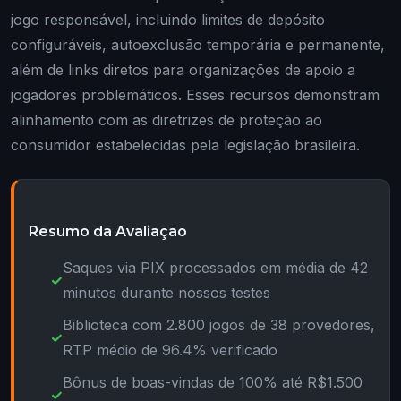
jogo responsável, incluindo limites de depósito
configuráveis, autoexclusão temporária e permanente,
além de links diretos para organizações de apoio a
jogadores problemáticos. Esses recursos demonstram
alinhamento com as diretrizes de proteção ao
consumidor estabelecidas pela legislação brasileira.
Resumo da Avaliação
Saques via PIX processados em média de 42
✓
minutos durante nossos testes
Biblioteca com 2.800 jogos de 38 provedores,
✓
RTP médio de 96.4% verificado
Bônus de boas-vindas de 100% até R$1.500
✓