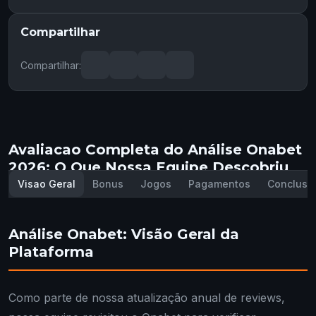
Compartilhar
Compartilhar:
Avaliacao Completa do Análise Onabet
2026: O Que Nossa Equipe Descobriu
Visao Geral
Bonus
Jogos
Pagamentos
Conclusa
Análise Onabet: Visão Geral da
Plataforma
Como parte de nossa atualização anual de reviews,