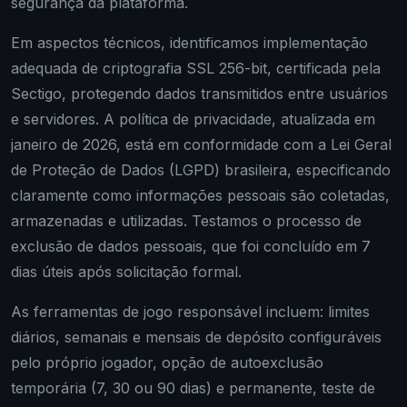
segurança da plataforma.
Em aspectos técnicos, identificamos implementação
adequada de criptografia SSL 256-bit, certificada pela
Sectigo, protegendo dados transmitidos entre usuários
e servidores. A política de privacidade, atualizada em
janeiro de 2026, está em conformidade com a Lei Geral
de Proteção de Dados (LGPD) brasileira, especificando
claramente como informações pessoais são coletadas,
armazenadas e utilizadas. Testamos o processo de
exclusão de dados pessoais, que foi concluído em 7
dias úteis após solicitação formal.
As ferramentas de jogo responsável incluem: limites
diários, semanais e mensais de depósito configuráveis
pelo próprio jogador, opção de autoexclusão
temporária (7, 30 ou 90 dias) e permanente, teste de