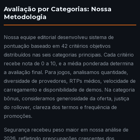
Avaliação por Categorias: Nossa
Metodologia
Nossa equipe editorial desenvolveu sistema de
pontuação baseado em 42 critérios objetivos
distribuídos nas seis categorias principais. Cada critério
recebe nota de 0 a 10, e a média ponderada determina
a avaliação final. Para jogos, analisamos quantidade,
diversidade de provedores, RTPs médios, velocidade de
carregamento e disponibilidade de demos. Na categoria
bônus, consideramos generosidade da oferta, justiça
do rollover, clareza dos termos e frequência de
promoções.
Segurança recebeu peso maior em nossa análise de
2026, refletindo preocupações crescentes dos