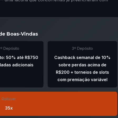
de Boas-Vindas
2º Depósito
3º Depósito
to: 50% até R$750
Cashback semanal de 10%
adas adicionais
sobre perdas acima de
R$200 + torneios de slots
com premiação variável
Rollover
35x