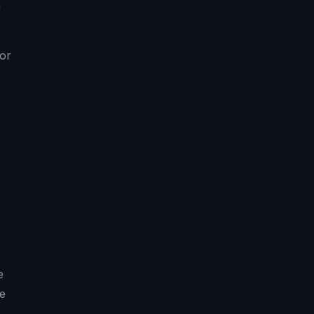
m
lor
e
de