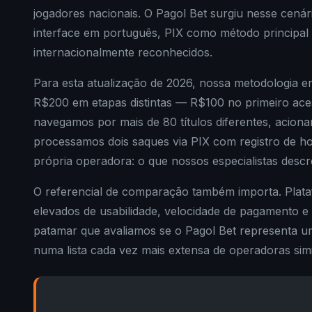
jogadores nacionais. O Pagol Bet surgiu nesse cenár
interface em português, PIX como método principal
internacionalmente reconhecidos.
Para esta atualização de 2026, nossa metodologia e
R$200 em etapas distintas — R$100 no primeiro ace
navegamos por mais de 80 títulos diferentes, acion
processamos dois saques via PIX com registro de ho
própria operadora: o que nossos especialistas desc
O referencial de comparação também importa. Plat
elevados de usabilidade, velocidade de pagamento e co
patamar que avaliamos se o Pagol Bet representa
numa lista cada vez mais extensa de operadoras simi