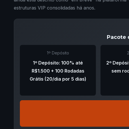
estruturas VIP consolidadas há anos.
Pacote 
1º Depósito
1º Depósito: 100% até
2º Depósi
R$1.500 + 100 Rodadas
sem rod
Grátis (20/dia por 5 dias)