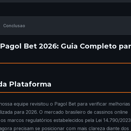
Conclusao
 Pagol Bet 2026: Guia Completo pa
 da Plataforma
ossa equipe revisitou o Pagol Bet para verificar melhorias
izada para 2026. O mercado brasileiro de cassinos online
os marcos regulatórios estabelecidos pela Lei 14.790/2023
gora precisam se posicionar com mais clareza diante dos