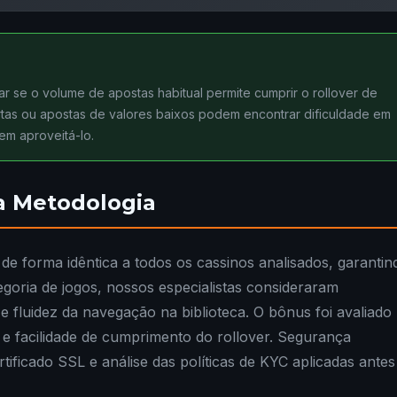
r se o volume de apostas habitual permite cumprir o rollover de
tas ou apostas de valores baixos podem encontrar dificuldade em
em aproveitá-lo.
sa Metodologia
e forma idêntica a todos os cassinos analisados, garantin
egoria de jogos, nossos especialistas consideraram
e fluidez da navegação na biblioteca. O bônus foi avaliado
e facilidade de cumprimento do rollover. Segurança
ificado SSL e análise das políticas de KYC aplicadas antes