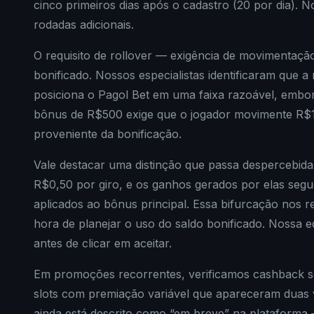
cinco primeiros dias após o cadastro (20 por dia)
rodadas adicionais.
O requisito de rollover — exigência de movimentaçã
bonificado. Nossos especialistas identificaram que a
posiciona o Pagol Bet em uma faixa razoável, embora
bônus de R$500 exige que o jogador movimente R$17
proveniente da bonificação.
Vale destacar uma distinção que passa despercebida 
R$0,50 por giro, e os ganhos gerados por elas seg
aplicados ao bônus principal. Essa bifurcação nos r
hora de planejar o uso do saldo bonificado. Nossa 
antes de clicar em aceitar.
Em promoções recorrentes, verificamos cashback s
slots com premiação variável que apareceram duas v
ainda está descrito como “em breve” na plataform