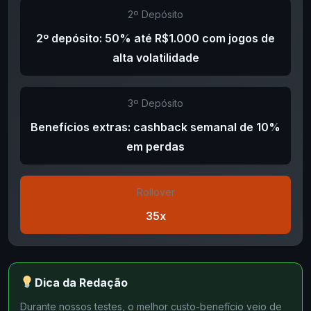
2º Depósito
2º depósito: 50% até R$1.000 com jogos de
alta volatilidade
3º Depósito
Benefícios extras: cashback semanal de 10%
em perdas
Rollover
35x
Dica da Redação
Durante nossos testes, o melhor custo-benefício veio de