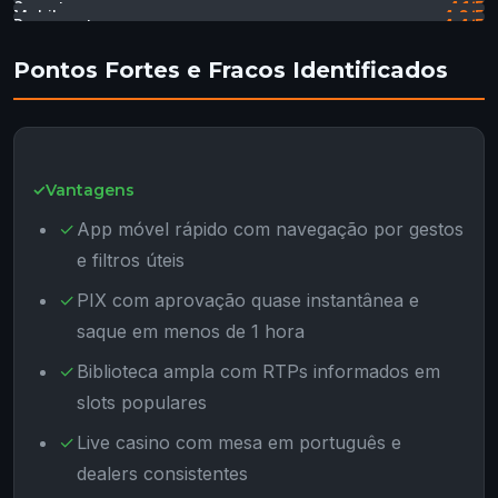
Suporte
4.1/5
Mobile
4.6/5
Pagamentos
4.4/5
Pontos Fortes e Fracos Identificados
✓
Vantagens
App móvel rápido com navegação por gestos
e filtros úteis
PIX com aprovação quase instantânea e
saque em menos de 1 hora
Biblioteca ampla com RTPs informados em
slots populares
Live casino com mesa em português e
dealers consistentes