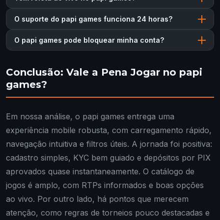
O suporte do papi games funciona 24 horas?
O papi games pode bloquear minha conta?
Conclusão: Vale a Pena Jogar no papi
games?
Em nossa análise, o papi games entrega uma
experiência mobile robusta, com carregamento rápido,
navegação intuitiva e filtros úteis. A jornada foi positiva:
cadastro simples, KYC bem guiado e depósitos por PIX
aprovados quase instantaneamente. O catálogo de
jogos é amplo, com RTPs informados e boas opções
ao vivo. Por outro lado, há pontos que merecem
atenção, como regras de torneios pouco destacadas e