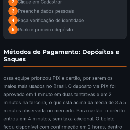
Clique em Cadastrar
2
Preencha dados pessoais
3
Faça verificação de identidade
4
Realize primeiro depósito
5
Métodos de Pagamento: Depósitos e
Saques
ossa equipe priorizou PIX e cartão, por serem os
meios mais usados no Brasil. O depósito via PIX foi
aprovado em 1 minuto em duas tentativas e em 2
minutos na terceira, o que está acima da média de 3 a 5
minutos observada no mercado. Para cartão, o crédito
entrou em 4 minutos, sem taxa adicional. O boleto
ficou disponível com confirmação em 2 horas, dentro