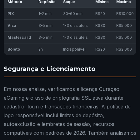
Método
Depósito
Saque
Mínimo
Máximo
PIX
1-2 min
30-60 min
R$20
R$10.000
Visa
3-5 min
1-3 dias úteis
R$30
R$5.000
Mastercard
3-5 min
1-3 dias úteis
R$30
R$5.000
Boleto
2h
Indisponível
R$20
R$2.000
Segurança e Licenciamento
Em nossa análise, verificamos a licença Curaçao
eGaming e o uso de criptografia SSL ativa durante
cadastro, login e transações financeiras. A política de
jogo responsável inclui limites de depósito,
autoexclusão e lembretes de sessão, recursos
compatíveis com padrões de 2026. Também analisamos