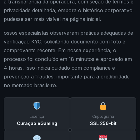
a transparência da operadora, com seção de termos e
privacidade detalhada, embora o histórico corporativo
pudesse ser mais visível na página inicial.
ossos especialistas observaram práticas adequadas de
verificação KYC, solicitando documento com foto e
comprovante recente. Em nossa experiência, o
processo foi concluído em 18 minutos e aprovado em
4 horas. Isso indica cuidado com compliance e
prevenção a fraudes, importante para a credibilidade
no mercado brasileiro.
Licença
Criptografia
Curaçao eGaming
SSL 256-bit