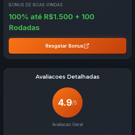
BONUS DE BOAS-VINDAS
100% até R$1.500 + 100
Rodadas
Resgatar Bonus
Avaliacoes Detalhadas
4.9
/5
Avaliacao Geral