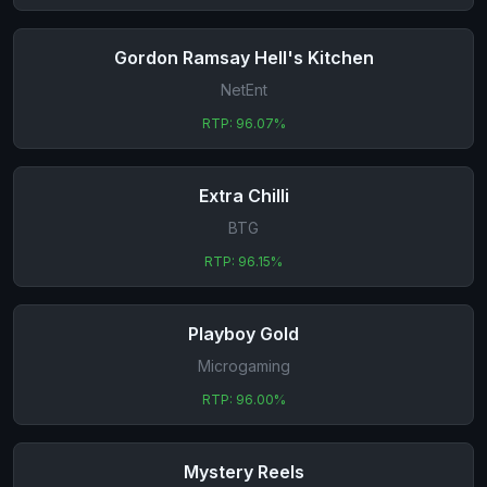
Gordon Ramsay Hell's Kitchen
NetEnt
RTP: 96.07%
Extra Chilli
BTG
RTP: 96.15%
Playboy Gold
Microgaming
RTP: 96.00%
Mystery Reels