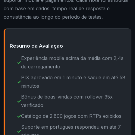
suporte, mobile e pagamentos. Cada nota foi atribuída
com base em dados, tempo real de resposta e
consistência ao longo do período de testes.
Resumo da Avaliação
Experiência mobile acima da média com 2,4s
✓
de carregamento
PIX aprovado em 1 minuto e saque em até 58
✓
minutos
Bônus de boas-vindas com rollover 35x
✓
verificado
✓
Catálogo de 2.800 jogos com RTPs exibidos
Suporte em português respondeu em até 7
✓