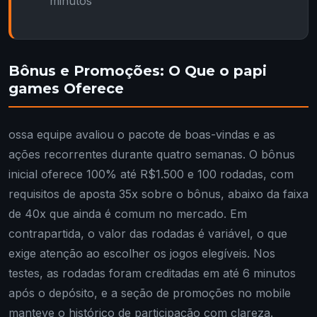
minutos
Bônus e Promoções: O Que o papi
games Oferece
ossa equipe avaliou o pacote de boas-vindas e as
ações recorrentes durante quatro semanas. O bônus
inicial oferece 100% até R$1.500 e 100 rodadas, com
requisitos de aposta 35x sobre o bônus, abaixo da faixa
de 40x que ainda é comum no mercado. Em
contrapartida, o valor das rodadas é variável, o que
exige atenção ao escolher os jogos elegíveis. Nos
testes, as rodadas foram creditadas em até 6 minutos
após o depósito, e a seção de promoções no mobile
manteve o histórico de participação com clareza.