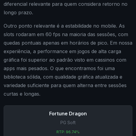
diferencial relevante para quem considera retorno no
longo prazo.
Outro ponto relevante é a estabilidade no mobile. As
slots rodaram em 60 fps na maioria das sessões, com
quedas pontuais apenas em horários de pico. Em nossa
experiência, a performance em jogos de alta carga
gráfica foi superior ao padrão visto em cassinos com
apps mais pesados. O que encontramos foi uma
biblioteca sólida, com qualidade gráfica atualizada e
variedade suficiente para quem alterna entre sessões
curtas e longas.
Fortune Dragon
PG Soft
RTP: 96.74%