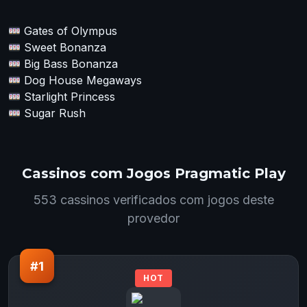
Gates of Olympus
Sweet Bonanza
Big Bass Bonanza
Dog House Megaways
Starlight Princess
Sugar Rush
Cassinos com Jogos Pragmatic Play
553 cassinos verificados com jogos deste
provedor
#1
HOT