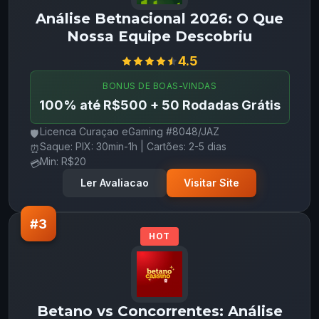
Análise Betnacional 2026: O Que
Nossa Equipe Descobriu
4.5
BONUS DE BOAS-VINDAS
100% até R$500 + 50 Rodadas Grátis
Licenca Curaçao eGaming #8048/JAZ
Saque: PIX: 30min-1h | Cartões: 2-5 dias
Min: R$20
Ler Avaliacao
Visitar Site
#3
HOT
Betano vs Concorrentes: Análise