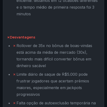
eficiente: testamos em 12 ocasiões diferentes
e o tempo médio de primeira resposta foi 3
minutos
✗
Desvantagens
Rollover de 35x no bônus de boas-vindas
está acima da média de mercado (30x),
tornando mais difícil converter bônus em
dinheiro sacável
Limite diário de saque de R$5.000 pode
frustrar jogadores que acertam prêmios
maiores, especialmente em jackpots
progressivos
Falta opção de autoexclusão temporária na