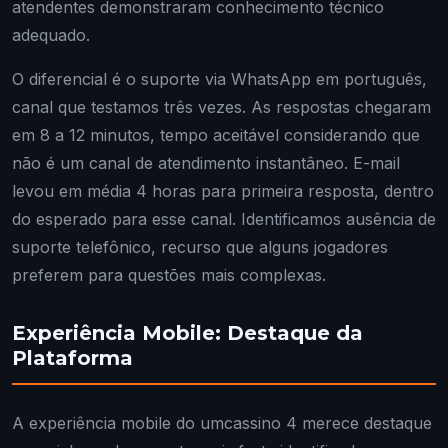
atendentes demonstraram conhecimento técnico
adequado.
O diferencial é o suporte via WhatsApp em português,
canal que testamos três vezes. As respostas chegaram
em 8 a 12 minutos, tempo aceitável considerando que
não é um canal de atendimento instantâneo. E-mail
levou em média 4 horas para primeira resposta, dentro
do esperado para esse canal. Identificamos ausência de
suporte telefônico, recurso que alguns jogadores
preferem para questões mais complexas.
Experiência Mobile: Destaque da
Plataforma
A experiência mobile do umcassino 4 merece destaque