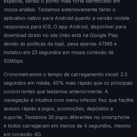
especial, sendo o ponto mais forte identificado em
nossa análise. Testamos extensivamente tanto o
aplicativo nativo para Android quanto a versão mobile
responsiva para iOS. O app Android, disponível para
download direto no site (não está na Google Play
devido às políticas da loja), pesa apenas 47MB e
instalou em 23 segundos em nossa conexão de
50Mbps.
Cronometramos o tempo de carregamento inicial: 2.3
segundos em média, 40% mais rápido que os principais
concorrentes que testamos anteriormente. A
navegação é intuitiva com menu inferior fixo que facilita
acesso rápido a jogos, promoções, depósitos e
suporte. Testamos 30 jogos diferentes no smartphone
e todos carregaram em menos de 4 segundos, mesmo
em conexão 4G.