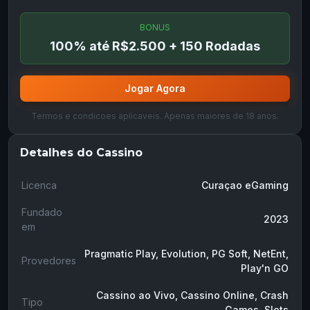
BONUS
100% até R$2.500 + 150 Rodadas
Jogar Agora
Termos e condicoes aplicaveis. Apenas maiores de 18 anos.
Detalhes do Cassino
Licenca
Curaçao eGaming
Fundado
2023
em
Pragmatic Play, Evolution, PG Soft, NetEnt,
Provedores
Play'n GO
Cassino ao Vivo, Cassino Online, Crash
Tipo
Games, Slots