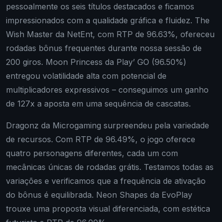
pessoalmente os seis títulos destacados e ficamos
impressionados com a qualidade gráfica e fluidez. The
Wish Master da NetEnt, com RTP de 96.63%, ofereceu
rodadas bônus frequentes durante nossa sessão de
200 giros. Moon Princess da Play’ GO (96.50%)
entregou volatilidade alta com potencial de
multiplicadores expressivos – conseguimos um ganho
de 127x a aposta em uma sequência de cascatas.
Dragonz da Microgaming surpreendeu pela variedade
de recursos. Com RTP de 96.49%, o jogo oferece
quatro personagens diferentes, cada um com
mecânicas únicas de rodadas grátis. Testamos todas as
variações e verificamos que a frequência de ativação
do bônus é equilibrada. Neon Shapes da EvoPlay
trouxe uma proposta visual diferenciada, com estética