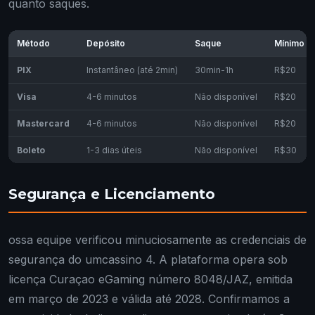
quanto saques.
Método
Depósito
Saque
Mínimo
PIX
Instantâneo (até 2min)
30min-1h
R$20
Visa
4-6 minutos
Não disponível
R$20
Mastercard
4-6 minutos
Não disponível
R$20
Boleto
1-3 dias úteis
Não disponível
R$30
Segurança e Licenciamento
ossa equipe verificou minuciosamente as credenciais de
segurança do umcassino 4. A plataforma opera sob
licença Curaçao eGaming número 8048/JAZ, emitida
em março de 2023 e válida até 2028. Confirmamos a