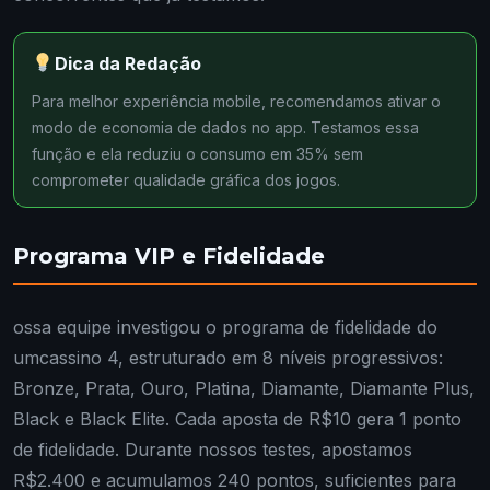
Dica da Redação
Para melhor experiência mobile, recomendamos ativar o
modo de economia de dados no app. Testamos essa
função e ela reduziu o consumo em 35% sem
comprometer qualidade gráfica dos jogos.
Programa VIP e Fidelidade
ossa equipe investigou o programa de fidelidade do
umcassino 4, estruturado em 8 níveis progressivos:
Bronze, Prata, Ouro, Platina, Diamante, Diamante Plus,
Black e Black Elite. Cada aposta de R$10 gera 1 ponto
de fidelidade. Durante nossos testes, apostamos
R$2.400 e acumulamos 240 pontos, suficientes para