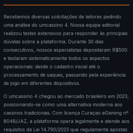
Recebemos diversas solicitações de leitores pedindo
uma análise do umcassino 4. Nossa equipe editorial
realizou testes extensivos para responder às principais
dúvidas sobre a plataforma. Durante 30 dias
consecutivos, nossos especialistas depositaram R$500
e testaram sistematicamente todos os aspectos
operacionais: desde o cadastro inicial até o
processamento de saques, passando pela experiência
de jogo em diferentes dispositivos.
O umcassino 4 chegou ao mercado brasileiro em 2023,
posicionando-se como uma alternativa moderna aos
cassinos tradicionais. Com licença Curaçao eGaming nº
8048/JAZ, a plataforma opera legalmente e atende aos
requisitos da Lei 14.790/2023 que regulamenta apostas