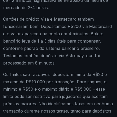
de 42 minutos, significativamente abaixo da média de
mercado de 2-4 horas.
Cartões de crédito Visa e Mastercard também
funcionaram bem. Depositamos R$200 via Mastercard
e o valor apareceu na conta em 4 minutos. Boleto
bancário leva de 1 a 3 dias úteis para compensar,
conforme padrão do sistema bancário brasileiro.
Testamos também depósito via Astropay, que foi
processado em 8 minutos.
Os limites são razoáveis: depósito mínimo de R$20 e
máximo de R$10.000 por transação. Para saques, o
mínimo é R$50 e o máximo diário é R$5.000 – esse
limite pode ser restritivo para jogadores que acertam
prêmios maiores. Não identificamos taxas em nenhuma
transação durante nossos testes, tanto para depósitos