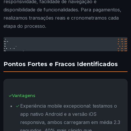
responsividade, facilidade de navegação e
disponibilidade de funcionalidades. Para pagamentos,
realizamos transações reais e cronometramos cada
etapa do processo.
Jogos
4.5/5
Bônus
4.2/5
Segurança
4.4/5
Suporte
4.1/5
Mobile
4.6/5
Pagamentos
4.3/5
Pontos Fortes e Fracos Identificados
✓
Vantagens
Experiência mobile excepcional: testamos o
app nativo Android e a versão iOS
responsiva, ambos carregaram em média 2.3
segundos, 40% mais rápido que