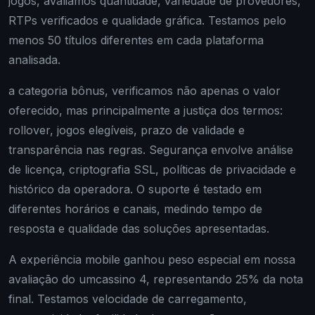
jogos, avaliamos quantidade, variedade de provedores,
RTPs verificados e qualidade gráfica. Testamos pelo
menos 50 títulos diferentes em cada plataforma
analisada.
a categoria bônus, verificamos não apenas o valor
oferecido, mas principalmente a justiça dos termos:
rollover, jogos elegíveis, prazo de validade e
transparência nas regras. Segurança envolve análise
de licença, criptografia SSL, políticas de privacidade e
histórico da operadora. O suporte é testado em
diferentes horários e canais, medindo tempo de
resposta e qualidade das soluções apresentadas.
A experiência mobile ganhou peso especial em nossa
avaliação do umcassino 4, representando 25% da nota
final. Testamos velocidade de carregamento,