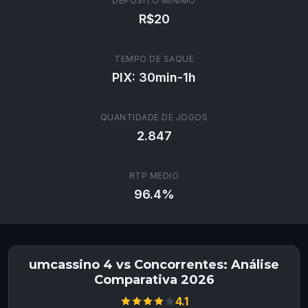
DEPOSITO MINIMO
R$20
TEMPO DE SAQUE
PIX: 30min-1h
QUANTIDADE DE JOGOS
2.847
RTP MEDIO
96.4%
umcassino 4 vs Concorrentes: Análise
Comparativa 2026
4.1