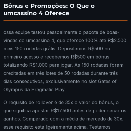
Bônus e Promoções: O Que o
umcassino 4 Oferece
ossa equipe testou pessoalmente o pacote de boas-
vindas do umcassino 4, que oferece 100% até R$2.500
mais 150 rodadas grátis. Depositamos R$500 no
primeiro acesso e recebemos R$500 em bônus,
totalizando R$1.000 para jogar. As 150 rodadas foram
creditadas em três lotes de 50 rodadas durante três
dias consecutivos, exclusivamente no slot Gates of
Olympus da Pragmatic Play.
O requisito de rollover é de 35x o valor do bônus, o
que significa apostar R$17.500 antes de poder sacar os
ganhos. Comparado com a média de mercado de 30x,
esse requisito está ligeiramente acima. Testamos