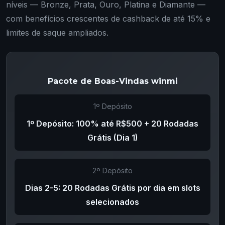
níveis — Bronze, Prata, Ouro, Platina e Diamante —
com benefícios crescentes de cashback de até 15% e
limites de saque ampliados.
Pacote de Boas-Vindas winmi
1º Depósito
1º Depósito: 100% até R$500 + 20 Rodadas
Grátis (Dia 1)
2º Depósito
Dias 2-5: 20 Rodadas Grátis por dia em slots
selecionados