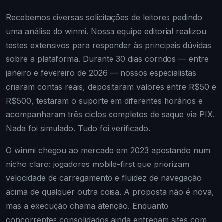
Recebemos diversas solicitações de leitores pedindo
uma análise do winmi. Nossa equipe editorial realizou
testes extensivos para responder às principais dúvidas
sobre a plataforma. Durante 30 dias corridos — entre
janeiro e fevereiro de 2026 — nossos especialistas
criaram contas reais, depositaram valores entre R$50 e
R$500, testaram o suporte em diferentes horários e
acompanharam três ciclos completos de saque via PIX.
Nada foi simulado. Tudo foi verificado.
O winmi chegou ao mercado em 2023 apostando num
nicho claro: jogadores mobile-first que priorizam
velocidade de carregamento e fluidez de navegação
acima de qualquer outra coisa. A proposta não é nova,
mas a execução chama atenção. Enquanto
concorrentes consolidados ainda entregam sites com