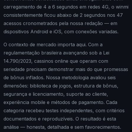
carregamento de 4 a 6 segundos em redes 4G, o winmi
consistentemente ficou abaixo de 2 segundos nos 47
acessos cronometrados pela nossa redação — em
dispositivos Android e iOS, com conexões variadas.
O contexto de mercado importa aqui. Com a
regulamentação brasileira avançando sob a Lei
14.790/2023, cassinos online que operam com
seriedade precisam demonstrar mais do que promessas
de bônus inflados. Nossa metodologia avaliou seis
dimensões: biblioteca de jogos, estrutura de bônus,
segurança e licenciamento, suporte ao cliente,
experiência mobile e métodos de pagamento. Cada
categoria recebeu testes independentes, com critérios
documentados e reproduzíveis. O resultado é esta
análise — honesta, detalhada e sem favorecimentos.