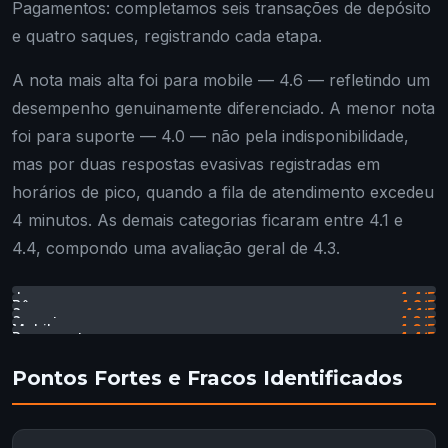
Pagamentos: completamos seis transações de depósito
e quatro saques, registrando cada etapa.
A nota mais alta foi para mobile — 4.6 — refletindo um
desempenho genuinamente diferenciado. A menor nota
foi para suporte — 4.0 — não pela indisponibilidade,
mas por duas respostas evasivas registradas em
horários de pico, quando a fila de atendimento excedeu
4 minutos. As demais categorias ficaram entre 4.1 e
4.4, compondo uma avaliação geral de 4.3.
Jogos
4.4/5
Bônus
4.2/5
Segurança
4.1/5
Suporte
4.0/5
Mobile
4.6/5
Pagamentos
4.4/5
Pontos Fortes e Fracos Identificados