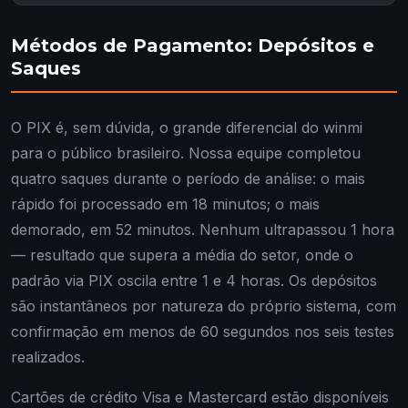
Métodos de Pagamento: Depósitos e
Saques
O PIX é, sem dúvida, o grande diferencial do winmi
para o público brasileiro. Nossa equipe completou
quatro saques durante o período de análise: o mais
rápido foi processado em 18 minutos; o mais
demorado, em 52 minutos. Nenhum ultrapassou 1 hora
— resultado que supera a média do setor, onde o
padrão via PIX oscila entre 1 e 4 horas. Os depósitos
são instantâneos por natureza do próprio sistema, com
confirmação em menos de 60 segundos nos seis testes
realizados.
Cartões de crédito Visa e Mastercard estão disponíveis