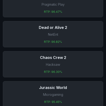
Pragmatic Play
RTP: 96.47%
Dead or Alive 2
NetEnt
RTP: 96.82%
Chaos Crew 2
Hacksaw
RTP: 96.30%
Jurassic World
Microgaming
RTP: 95.45%