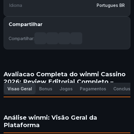
Idioma
Portugues BR
Compartilhar
Compartilhar:
Avaliacao Completa do winmi Cassino
2026: Review Editorial Completo –
Nota 4.3
Visao Geral
Bonus
Jogos
Pagamentos
Conclusa
Análise winmi: Visão Geral da
Plataforma