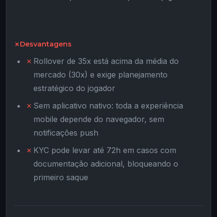
✗
Desvantagens
Rollover de 35x está acima da média do
mercado (30x) e exige planejamento
estratégico do jogador
Sem aplicativo nativo: toda a experiência
mobile depende do navegador, sem
notificações push
KYC pode levar até 72h em casos com
documentação adicional, bloqueando o
primeiro saque