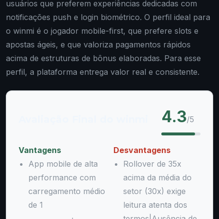
usuários que preferem experiências dedicadas com
notificações push e login biométrico. O perfil ideal para
o winmi é o jogador mobile-first, que prefere slots e
apostas ágeis, e que valoriza pagamentos rápidos
acima de estruturas de bônus elaboradas. Para esse
perfil, a plataforma entrega valor real e consistente.
4.3
Avaliação Final do winmi
/5
Vantagens
Desvantagens
App mobile de alta
Rollover de 35x
performance com
acima da média do
carregamento médio
setor (30x) exige
de 1
leitura atenta dos
termos|Ausência de