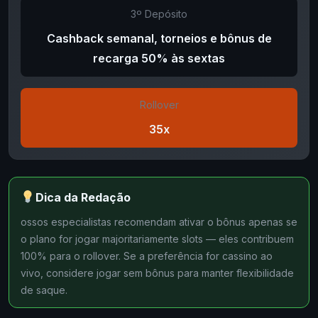
3º Depósito
Cashback semanal, torneios e bônus de
recarga 50% às sextas
Rollover
35x
Dica da Redação
ossos especialistas recomendam ativar o bônus apenas se
o plano for jogar majoritariamente slots — eles contribuem
100% para o rollover. Se a preferência for cassino ao
vivo, considere jogar sem bônus para manter flexibilidade
de saque.