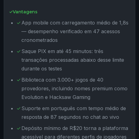
✓
Vantagens
App mobile com carregamento médio de 1,8s
— desempenho verificado em 47 acessos
cronometrados
Saque PIX em até 45 minutos: três
transações processadas abaixo desse limite
durante os testes
Biblioteca com 3.000+ jogos de 40
provedores, incluindo nomes premium como
Evolution e Hacksaw Gaming
Suporte em português com tempo médio de
resposta de 87 segundos no chat ao vivo
Depósito mínimo de R$20 torna a plataforma
acessível para diferentes perfis de jogadores