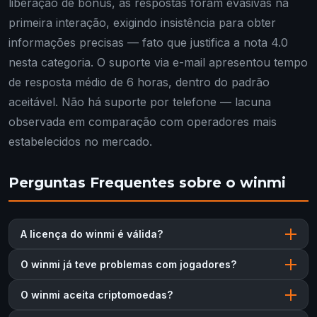
liberação de bônus, as respostas foram evasivas na
primeira interação, exigindo insistência para obter
informações precisas — fato que justifica a nota 4.0
nesta categoria. O suporte via e-mail apresentou tempo
de resposta médio de 6 horas, dentro do padrão
aceitável. Não há suporte por telefone — lacuna
observada em comparação com operadores mais
estabelecidos no mercado.
Perguntas Frequentes sobre o winmi
A licença do winmi é válida?
O winmi já teve problemas com jogadores?
O winmi aceita criptomoedas?