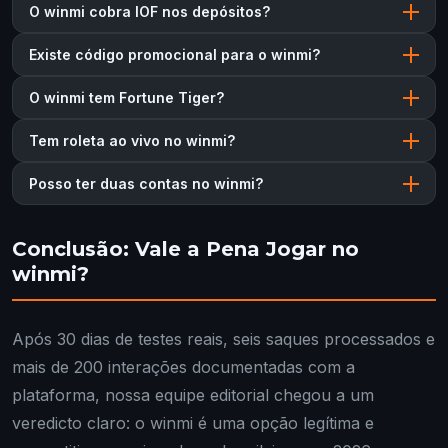
O winmi cobra IOF nos depósitos?
Existe código promocional para o winmi?
O winmi tem Fortune Tiger?
Tem roleta ao vivo no winmi?
Posso ter duas contas no winmi?
Conclusão: Vale a Pena Jogar no
winmi?
Após 30 dias de testes reais, seis saques processados e
mais de 200 interações documentadas com a
plataforma, nossa equipe editorial chegou a um
veredicto claro: o winmi é uma opção legítima e