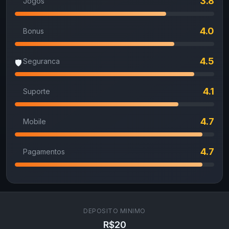
3.8
Jogos
4.0
Bonus
4.5
Seguranca
4.1
Suporte
4.7
Mobile
4.7
Pagamentos
DEPOSITO MINIMO
R$20