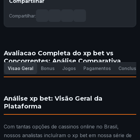
Compartilhar
Compartilhar:
Avaliacao Completa do xp bet vs
Concorrentes: Análise Comparativa
2026
Visao Geral
Bonus
Jogos
Pagamentos
Conclusa
Análise xp bet: Visão Geral da
Plataforma
Com tantas opções de cassinos online no Brasil,
nossos analistas incluíram o xp bet em nossa série de