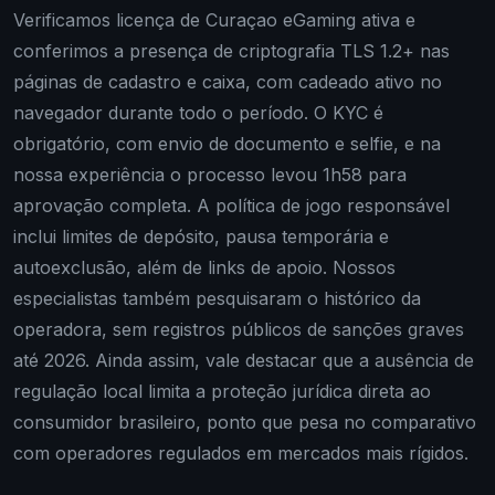
Verificamos licença de Curaçao eGaming ativa e
conferimos a presença de criptografia TLS 1.2+ nas
páginas de cadastro e caixa, com cadeado ativo no
navegador durante todo o período. O KYC é
obrigatório, com envio de documento e selfie, e na
nossa experiência o processo levou 1h58 para
aprovação completa. A política de jogo responsável
inclui limites de depósito, pausa temporária e
autoexclusão, além de links de apoio. Nossos
especialistas também pesquisaram o histórico da
operadora, sem registros públicos de sanções graves
até 2026. Ainda assim, vale destacar que a ausência de
regulação local limita a proteção jurídica direta ao
consumidor brasileiro, ponto que pesa no comparativo
com operadores regulados em mercados mais rígidos.