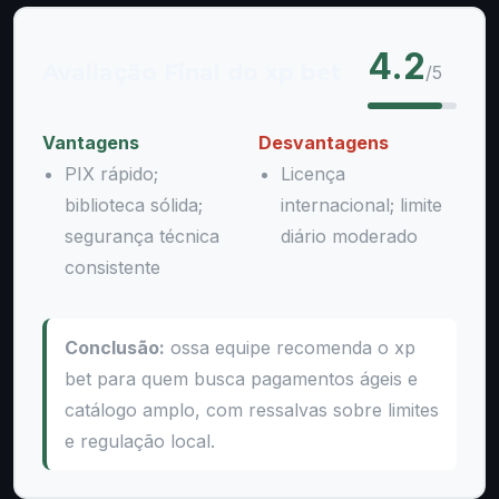
4.2
Avaliação Final do xp bet
/5
Vantagens
Desvantagens
PIX rápido;
Licença
biblioteca sólida;
internacional; limite
segurança técnica
diário moderado
consistente
Conclusão:
ossa equipe recomenda o xp
bet para quem busca pagamentos ágeis e
catálogo amplo, com ressalvas sobre limites
e regulação local.