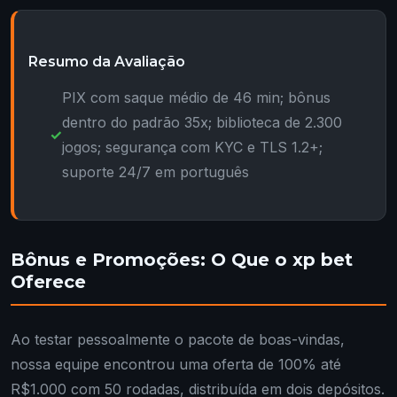
Resumo da Avaliação
PIX com saque médio de 46 min; bônus
dentro do padrão 35x; biblioteca de 2.300
✓
jogos; segurança com KYC e TLS 1.2+;
suporte 24/7 em português
Bônus e Promoções: O Que o xp bet
Oferece
Ao testar pessoalmente o pacote de boas-vindas,
nossa equipe encontrou uma oferta de 100% até
R$1.000 com 50 rodadas, distribuída em dois depósitos.