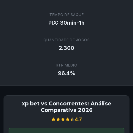
TEMPO DE SAQUE
PIX: 30min-1h
QUANTIDADE DE JOGOS
2.300
RTP MEDIO
96.4%
xp bet vs Concorrentes: Análise
Comparativa 2026
4.7