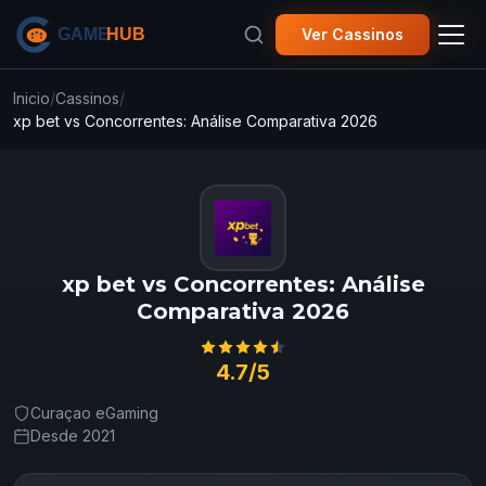
Pular para o conteudo
HOT
Ver Cassinos
Inicio
/
Cassinos
/
xp bet vs Concorrentes: Análise Comparativa 2026
xp bet vs Concorrentes: Análise
Comparativa 2026
4.7/5
Curaçao eGaming
Desde 2021