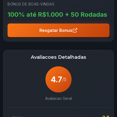
BONUS DE BOAS-VINDAS
100% até R$1.000 + 50 Rodadas
Resgatar Bonus
Avaliacoes Detalhadas
4.7
/5
Avaliacao Geral