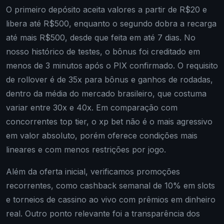
O primeiro depósito aceita valores a partir de R$20 e
libera até R$500, enquanto o segundo dobra a recarga
até mais R$500, desde que feita em até 7 dias. No
nosso histórico de testes, o bônus foi creditado em
menos de 3 minutos após o PIX confirmado. O requisito
de rollover é de 35x para bônus e ganhos de rodadas,
dentro da média do mercado brasileiro, que costuma
variar entre 30x e 40x. Em comparação com
concorrentes top tier, o xp bet não é o mais agressivo
em valor absoluto, porém oferece condições mais
lineares e com menos restrições por jogo.
Além da oferta inicial, verificamos promoções
recorrentes, como cashback semanal de 10% em slots
e torneios de cassino ao vivo com prêmios em dinheiro
real. Outro ponto relevante foi a transparência dos