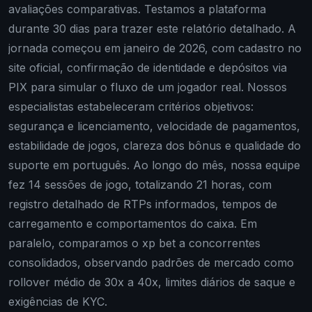
avaliações comparativas. Testamos a plataforma
durante 30 dias para trazer este relatório detalhado. A
jornada começou em janeiro de 2026, com cadastro no
site oficial, confirmação de identidade e depósitos via
PIX para simular o fluxo de um jogador real. Nossos
especialistas estabeleceram critérios objetivos:
segurança e licenciamento, velocidade de pagamentos,
estabilidade de jogos, clareza dos bônus e qualidade do
suporte em português. Ao longo do mês, nossa equipe
fez 14 sessões de jogo, totalizando 21 horas, com
registro detalhado de RTPs informados, tempos de
carregamento e comportamentos do caixa. Em
paralelo, comparamos o xp bet a concorrentes
consolidados, observando padrões de mercado como
rollover médio de 30x a 40x, limites diários de saque e
exigências de KYC.