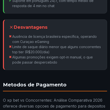
Suporte em português 24/7, com tempo médio de
resposta de 4 min no chat
Desvantagens
Ausência de licença brasileira específica, operando
com Curaçao eGaming
Limite de saque diário menor que alguns concorrentes
top tier (R$20.000/dia)
Algumas promoções exigem opt-in manual, o que
pode passar despercebido
Metodos de Pagamento
O xp bet vs Concorrentes: Análise Comparativa 2026
oferece diversas opcoes de pagamento para depositos