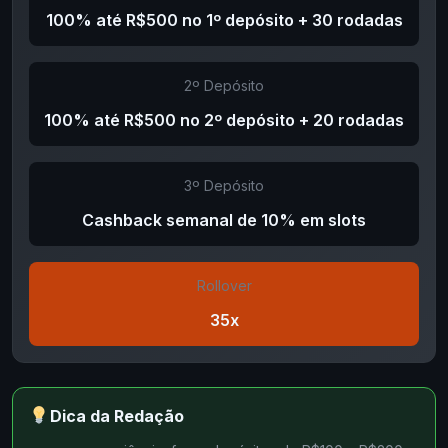
100% até R$500 no 1º depósito + 30 rodadas
2º Depósito
100% até R$500 no 2º depósito + 20 rodadas
3º Depósito
Cashback semanal de 10% em slots
Rollover
35x
Dica da Redação