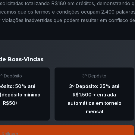
 solicitadas totalizando R$180 em créditos, demonstrando 
tificamos que os termos e condições ocupam 2.400 palavra
ar violações inadvertidas que podem resultar em confisco de
de Boas-Vindas
2º Depósito
3º Depósito
ósito: 50% até
3º Depósito: 25% até
(depósito mínimo
R$1.500 + entrada
R$50)
automática em torneio
mensal
Rollover