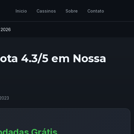
Inicio
Cassinos
Sobre
Contato
o 2026
Nota 4.3/5 em Nossa
2023
odadas Grátis