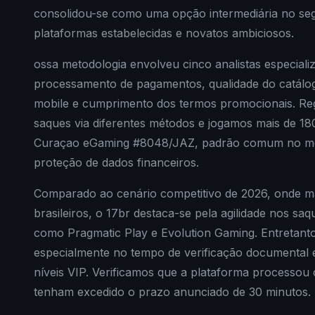
consolidou-se como uma opção intermediária no seg
plataformas estabelecidas e novatos ambiciosos.
ossa metodologia envolveu cinco analistas especial
processamento de pagamentos, qualidade do catálogo 
mobile e cumprimento dos termos promocionais. Reg
saques via diferentes métodos e jogamos mais de 180
Curaçao eGaming #8048/JAZ, padrão comum no mercad
proteção de dados financeiros.
Comparado ao cenário competitivo de 2026, onde ma
brasileiros, o 17br destaca-se pela agilidade nos saq
como Pragmatic Play e Evolution Gaming. Entretanto
especialmente no tempo de verificação documental e
níveis VIP. Verificamos que a plataforma processo
tenham excedido o prazo anunciado de 30 minutos.