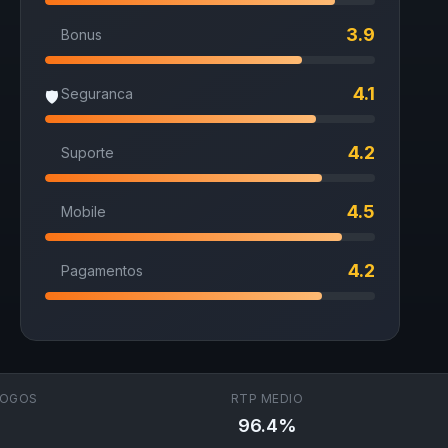
3.9
Bonus
4.1
Seguranca
4.2
Suporte
4.5
Mobile
4.2
Pagamentos
JOGOS
RTP MEDIO
96.4%