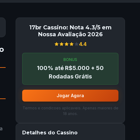
17br Cassino: Nota 4.3/5 em
Nossa Avaliação 2026
4.4
o
BONUS
100% até R$5.000 + 50
Rodadas Grátis
Jogar Agora
Termos e condicoes aplicaveis. Apenas maiores de
18 anos.
ra
Detalhes do Cassino