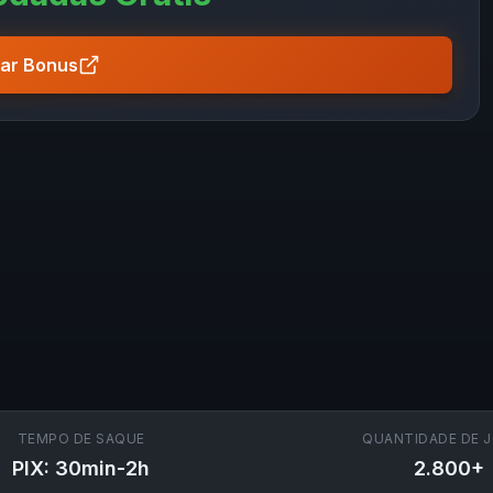
ar Bonus
TEMPO DE SAQUE
QUANTIDADE DE 
PIX: 30min-2h
2.800+