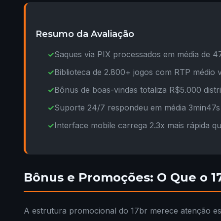
Resumo da Avaliação
✓
Saques via PIX processados em média de 47
✓
Biblioteca de 2.800+ jogos com RTP médio 
✓
Bônus de boas-vindas totaliza R$5.000 distr
✓
Suporte 24/7 respondeu em média 3min47s 
✓
Interface mobile carrega 2.3x mais rápida q
Bônus e Promoções: O Que o 1
A estrutura promocional do 17br merece atenção esp