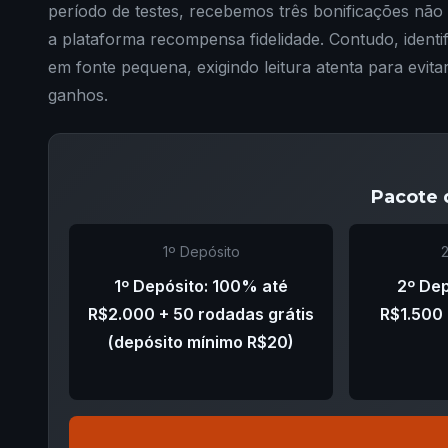
período de testes, recebemos três bonificações não
a plataforma recompensa fidelidade. Contudo, iden
em fonte pequena, exigindo leitura atenta para evit
ganhos.
Pacote 
1º Depósito
1º Depósito: 100% até
2º Dep
R$2.000 + 50 rodadas grátis
R$1.500 
(depósito mínimo R$20)