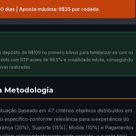
 30 dias | Aposta máxima: R$25 por rodada
epósito de R$100 no primeiro bônus para familiarizar-se com os
m slots com RTP acima de 96.5% e volatilidade média, conseguindo
ivas realizadas.
sa Metodologia
tuação baseado em 47 critérios objetivos distribuídos em
eso específico conforme relevância para a experiência do
urança (20%), Suporte (15%), Mobile (10%) e Pagamentos