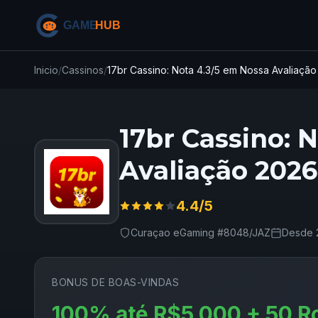
Pular para o conteudo
Inicio
/
Cassinos
/
17br Cassino: Nota 4.3/5 em Nossa Avaliaçã
17br Cassino: 
Avaliação 2026
4.4/5
Curaçao eGaming #8048/JAZ
Desde 
BONUS DE BOAS-VINDAS
100% até R$5.000 + 50 R