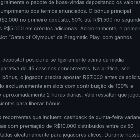
tegralmente o pacote de boas-vindas depositando os valore
cumprimento dos termos anunciados. O bônus principal
 R$2.000 no primeiro depósito, 50% até R$1.500 no segund
s R$5.000 em créditos adicionais. Adicionalmente, o primei
 slot “Gates of Olympus” da Pragmatic Play, com ganhos
+ depósito) posiciona-se ligeiramente acima da média
parativa de 45 cassinos concorrentes. Na prática, isso
 bônus, o jogador precisa apostar R$7.000 antes de solicit
do exclusivamente em slots com contribuição de 100% e
 aproximadamente 2 horas diárias. Vale ressaltar que jogo
entes para liberar bônus.
 recorrentes que incluem: cashback de quinta-feira varia
ais com premiação de R$10.000 distribuídos entre os 50
itadas aleatoriamente para jogadores ativos. Durante nosso