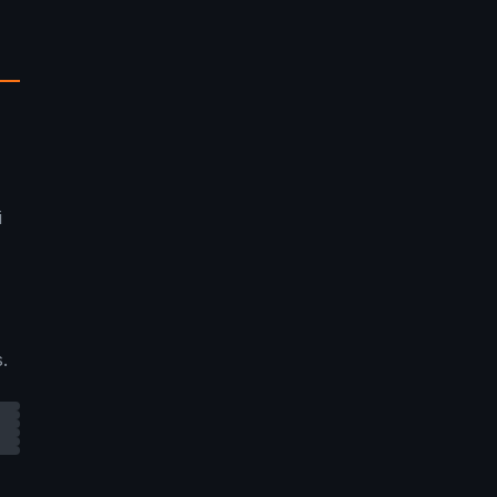
i
.
3/5
1/5
0/5
9/5
4/5
5/5