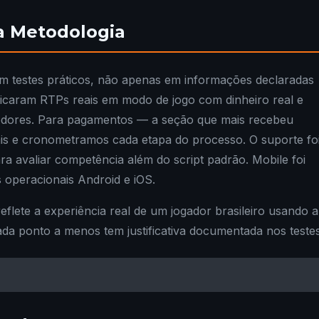
sa Metodologia
 em testes práticos, não apenas em informações declaradas
ificaram RTPs reais em modo de jogo com dinheiro real e
edores. Para pagamentos — a seção que mais recebeu
ais e cronometramos cada etapa do processo. O suporte fo
ra avaliar competência além do script padrão. Mobile foi
s operacionais Android e iOS.
flete a experiência real de um jogador brasileiro usando a
cada ponto a menos tem justificativa documentada nos testes
4.
4.
4.
3.
4.
4.