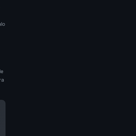
o
alo
de
ra