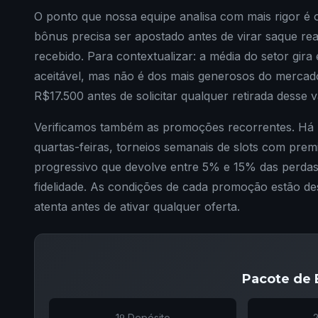
O ponto que nossa equipe analisa com mais rigor é 
bônus precisa ser apostado antes de virar saque rea
recebido. Para contextualizar: a média do setor gir
aceitável, mas não é dos mais generosos do merca
R$17.500 antes de solicitar qualquer retirada desse v
Verificamos também as promoções recorrentes. Há
quartas-feiras, torneios semanais de slots com pre
progressivo que devolve entre 5% e 15% das perda
fidelidade. As condições de cada promoção estão de
atenta antes de ativar qualquer oferta.
Pacote de 
1º Depósito