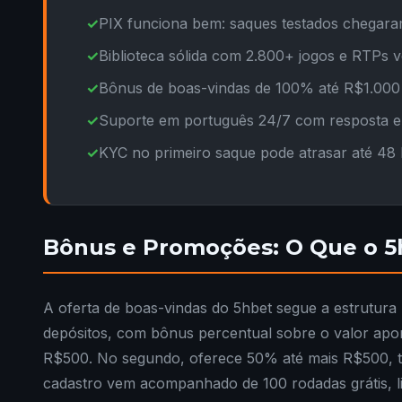
✓
PIX funciona bem: saques testados chegar
✓
Biblioteca sólida com 2.800+ jogos e RTPs 
✓
Bônus de boas-vindas de 100% até R$1.000 
✓
Suporte em português 24/7 com resposta e
✓
KYC no primeiro saque pode atrasar até 48
Bônus e Promoções: O Que o 5
A oferta de boas-vindas do 5hbet segue a estrutur
depósitos, com bônus percentual sobre o valor apor
R$500. No segundo, oferece 50% até mais R$500, to
cadastro vem acompanhado de 100 rodadas grátis, lib