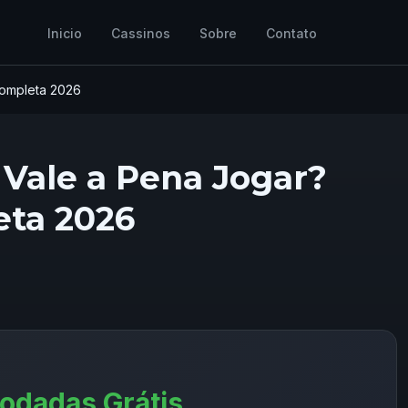
Inicio
Cassinos
Sobre
Contato
Completa 2026
 Vale a Pena Jogar?
eta 2026
odadas Grátis