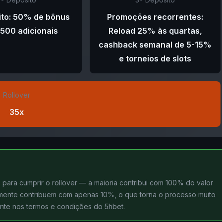
ito: 50% de bônus
Promoções recorrentes:
500 adicionais
Reload 25% às quartas,
cashback semanal de 5-15%
e torneios de slots
Rollover
35x
s para cumprir o rollover — a maioria contribui com 100% do valor
mente contribuem com apenas 10%, o que torna o processo muito
ente nos termos e condições do 5hbet.