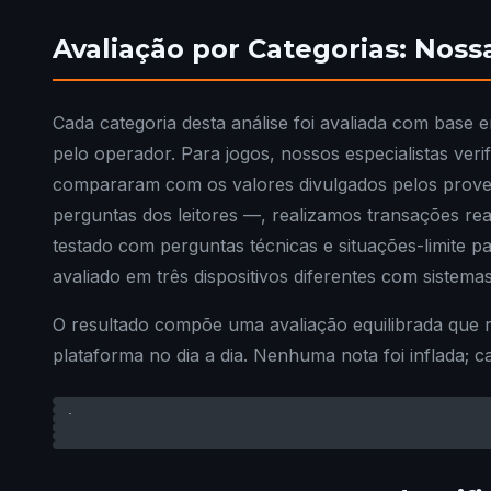
Avaliação por Categorias: Nos
Cada categoria desta análise foi avaliada com base
pelo operador. Para jogos, nossos especialistas ver
compararam com os valores divulgados pelos prov
perguntas dos leitores —, realizamos transações re
testado com perguntas técnicas e situações-limite pa
avaliado em três dispositivos diferentes com sistema
O resultado compõe uma avaliação equilibrada que re
plataforma no dia a dia. Nenhuma nota foi inflada; 
Jogos
Bônus
Segurança
Suporte
Mobile
Pagamentos