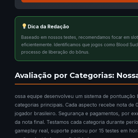
Dica da Redação
Baseado em nossos testes, recomendamos focar em slots
eficientemente. Identificamos que jogos como Blood Su
processo de liberação do bônus.
Avaliação por Categorias: Nos
ossa equipe desenvolveu um sistema de pontuação ba
categorias principais. Cada aspecto recebe nota de 
jogador brasileiro. Segurança e pagamentos, por 
da nota final. Testamos cada categoria durante perí
gameplay real, suporte passou por 15 testes em horá