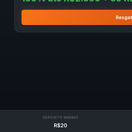
Resgat
DEPOSITO MINIMO
R$20