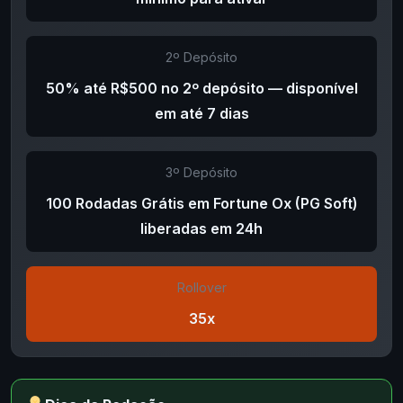
2º Depósito
50% até R$500 no 2º depósito — disponível
em até 7 dias
3º Depósito
100 Rodadas Grátis em Fortune Ox (PG Soft)
liberadas em 24h
Rollover
35x