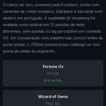
O casino ao vivo, powered pela Evolution, conta com
variantes de roleta brasileira, blackjack e baccarat com
dealers em português. A qualidade do streaming foi
avaliada como estável em 12 sessões de teste
diferentes, sem quedas ou lag perceptível em conexão
4G. Em comparação com plataformas concorrentes de
porte similar, o 705bet posiciona seu catálogo ao vivo
acima da média do segmento.
Fortune Ox
PG Soft
RTP: 96.75%
Wizard of Gems
Play' GO