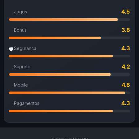
4.5
Jogos
3.8
Bonus
4.3
Seguranca
4.2
Suporte
4.8
Mobile
4.3
Pagamentos