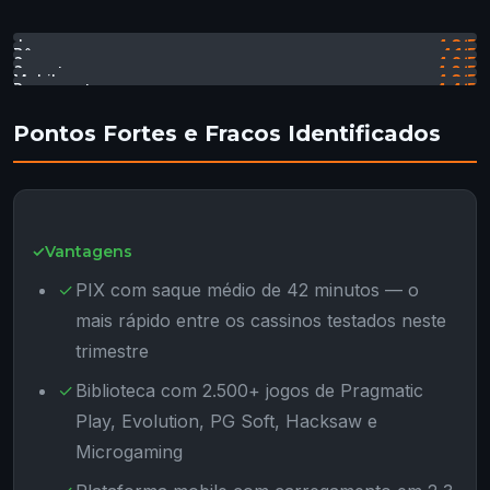
Jogos
4.3/5
Bônus
4.1/5
Segurança
4.2/5
Suporte
4.0/5
Mobile
4.3/5
Pagamentos
4.4/5
Pontos Fortes e Fracos Identificados
✓
Vantagens
PIX com saque médio de 42 minutos — o
mais rápido entre os cassinos testados neste
trimestre
Biblioteca com 2.500+ jogos de Pragmatic
Play, Evolution, PG Soft, Hacksaw e
Microgaming