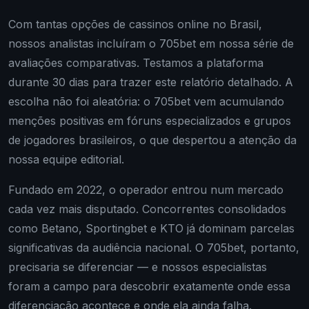
Com tantas opções de cassinos online no Brasil,
nossos analistas incluíram o 705bet em nossa série de
avaliações comparativas. Testamos a plataforma
durante 30 dias para trazer este relatório detalhado. A
escolha não foi aleatória: o 705bet vem acumulando
menções positivas em fóruns especializados e grupos
de jogadores brasileiros, o que despertou a atenção da
nossa equipe editorial.
Fundado em 2022, o operador entrou num mercado
cada vez mais disputado. Concorrentes consolidados
como Betano, Sportingbet e KTO já dominam parcelas
significativas da audiência nacional. O 705bet, portanto,
precisaria se diferenciar — e nossos especialistas
foram a campo para descobrir exatamente onde essa
diferenciação acontece e onde ela ainda falha.