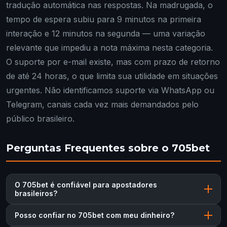
tradução automática nas respostas. Na madrugada, o
tempo de espera subiu para 9 minutos na primeira
interação e 12 minutos na segunda — uma variação
relevante que impediu a nota máxima nesta categoria.
O suporte por e-mail existe, mas com prazo de retorno
de até 24 horas, o que limita sua utilidade em situações
urgentes. Não identificamos suporte via WhatsApp ou
Telegram, canais cada vez mais demandados pelo
público brasileiro.
Perguntas Frequentes sobre o 705bet
O 705bet é confiável para apostadores
brasileiros?
Posso confiar no 705bet com meu dinheiro?