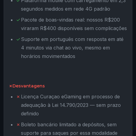
Plataforma mobile com carregamento em 2,3
segundos medidos em rede 4G padrão
Pacote de boas-vindas real: nossos R$200
viraram R$400 disponíveis sem complicações
Suporte em português com resposta em até
4 minutos via chat ao vivo, mesmo em
horários movimentados
✗
Desvantagens
Licença Curaçao eGaming em processo de
adequação à Lei 14.790/2023 — sem prazo
definido
Boleto bancário limitado a depósitos, sem
suporte para saques por essa modalidade