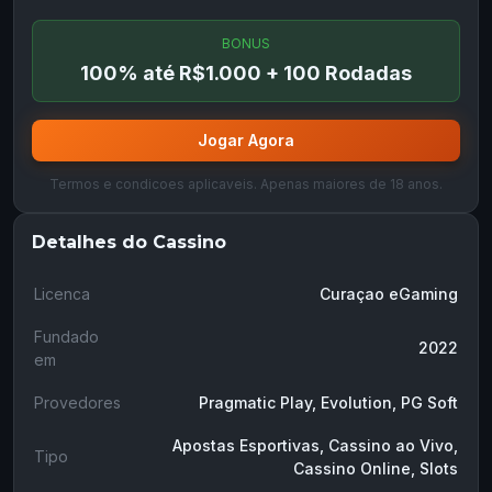
BONUS
100% até R$1.000 + 100 Rodadas
Jogar Agora
Termos e condicoes aplicaveis. Apenas maiores de 18 anos.
Detalhes do Cassino
Licenca
Curaçao eGaming
Fundado
2022
em
Provedores
Pragmatic Play, Evolution, PG Soft
Apostas Esportivas, Cassino ao Vivo,
Tipo
Cassino Online, Slots