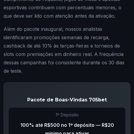
esportivas contribuem com percentuais menores, o
que deve ser lido com atenção antes da ativação.
Além do pacote inaugural, nossos analistas
identificaram promoções semanais de recarga,
cashback de até 10% às terças-feiras e torneios de
slots com premiações em dinheiro real. A frequência
dessas campanhas foi consistente durante os 30 dias
de teste.
Pacote de Boas-Vindas 705bet
1º Depósito
100% até R$500 no 1º depósito — R$20
mínimo para ativar