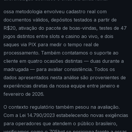
ossa metodologia envolveu cadastro real com
documentos válidos, depósitos testados a partir de
R$20, ativação do pacote de boas-vindas, testes de 47
jogos distintos entre slots e casino ao vivo, e dois
saques via PIX para medir o tempo real de
processamento. Também contatamos o suporte ao
cliente em quatro ocasiões distintas — duas durante a
madrugada — para avaliar consistência. Todos os
dados apresentados nesta análise são provenientes de
experiências diretas da nossa equipe entre janeiro e
fevereiro de 2026.
O contexto regulatório também pesou na avaliação.
Com a Lei 14.790/2023 estabelecendo novas exigências
para operadores que atendem o público brasileiro,
verificamos como o 705bet se posiciona frente a essas