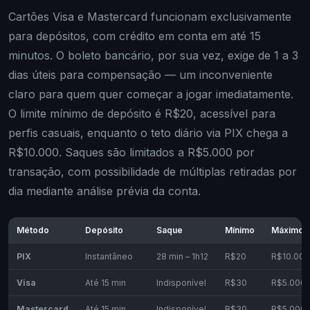
Cartões Visa e Mastercard funcionam exclusivamente
para depósitos, com crédito em conta em até 15
minutos. O boleto bancário, por sua vez, exige de 1 a 3
dias úteis para compensação — um inconveniente
claro para quem quer começar a jogar imediatamente.
O limite mínimo de depósito é R$20, acessível para
perfis casuais, enquanto o teto diário via PIX chega a
R$10.000. Saques são limitados a R$5.000 por
transação, com possibilidade de múltiplas retiradas por
dia mediante análise prévia da conta.
Método
Depósito
Saque
Mínimo
Máximo
PIX
Instantâneo
28 min – 1h12
R$20
R$10.000
Visa
Até 15 min
Indisponível
R$30
R$5.000
Mastercard
Até 15 min
Indisponível
R$30
R$5.000