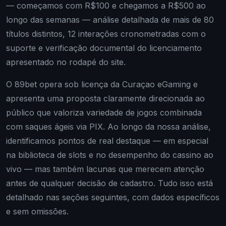
— começamos com R$100 e chegamos a R$500 ao
longo das semanas — análise detalhada de mais de 80
títulos distintos, 12 interações cronometradas com o
suporte e verificação documental do licenciamento
apresentado no rodapé do site.
O 89bet opera sob licença da Curaçao eGaming e
apresenta uma proposta claramente direcionada ao
público que valoriza variedade de jogos combinada
com saques ágeis via PIX. Ao longo da nossa análise,
identificamos pontos de real destaque — em especial
na biblioteca de slots e no desempenho do cassino ao
vivo — mas também lacunas que merecem atenção
antes de qualquer decisão de cadastro. Tudo isso está
detalhado nas seções seguintes, com dados específicos
e sem omissões.