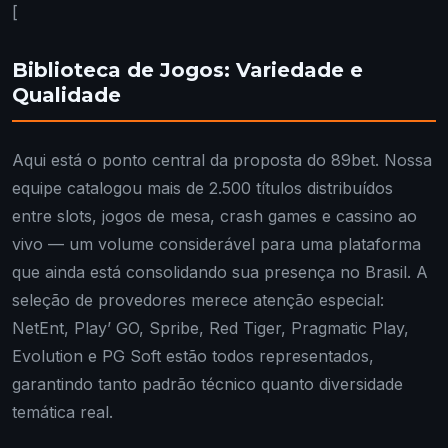
[
Biblioteca de Jogos: Variedade e
Qualidade
Aqui está o ponto central da proposta do 89bet. Nossa
equipe catalogou mais de 2.500 títulos distribuídos
entre slots, jogos de mesa, crash games e cassino ao
vivo — um volume considerável para uma plataforma
que ainda está consolidando sua presença no Brasil. A
seleção de provedores merece atenção especial:
NetEnt, Play’ GO, Spribe, Red Tiger, Pragmatic Play,
Evolution e PG Soft estão todos representados,
garantindo tanto padrão técnico quanto diversidade
temática real.