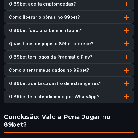
O 89bet aceita criptomoedas?
Como liberar o bônus no 89bet?
O 89bet funciona bem em tablet?
Quais tipos de jogos o 89bet oferece?
O 89bet tem jogos da Pragmatic Play?
Como alterar meus dados no 89bet?
O 89bet aceita cadastro de estrangeiros?
O 89bet tem atendimento por WhatsApp?
Conclusão: Vale a Pena Jogar no
89bet?