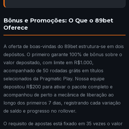
Bônus e Promoções: O Que o 89bet
Oferece
A oferta de boas-vindas do 89bet estrutura-se em dois
depósitos. O primeiro garante 100% de bônus sobre o
valor depositado, com limite em R$1.000,
acompanhado de 50 rodadas grátis em títulos
selecionados da Pragmatic Play. Nossa equipe
depositou R$200 para ativar o pacote completo e
acompanhou de perto a mecânica de liberação ao
longo dos primeiros 7 dias, registrando cada variação
de saldo e progresso no rollover.
O requisito de apostas está fixado em 35 vezes o valor