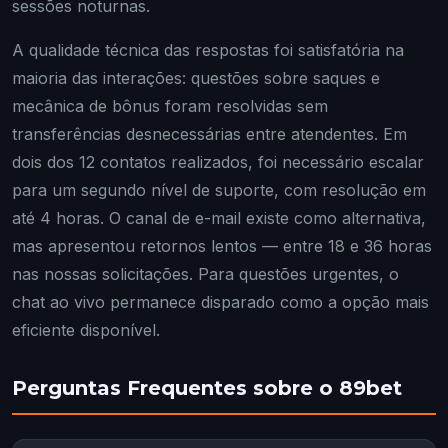
sessões noturnas.
A qualidade técnica das respostas foi satisfatória na
maioria das interações: questões sobre saques e
mecânica de bônus foram resolvidas sem
transferências desnecessárias entre atendentes. Em
dois dos 12 contatos realizados, foi necessário escalar
para um segundo nível de suporte, com resolução em
até 4 horas. O canal de e-mail existe como alternativa,
mas apresentou retornos lentos — entre 18 e 36 horas
nas nossas solicitações. Para questões urgentes, o
chat ao vivo permanece disparado como a opção mais
eficiente disponível.
Perguntas Frequentes sobre o 89bet