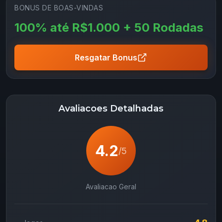
BONUS DE BOAS-VINDAS
100% até R$1.000 + 50 Rodadas
Resgatar Bonus
Avaliacoes Detalhadas
4.2
/5
Avaliacao Geral