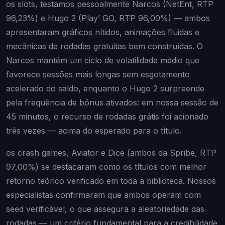
os slots, testamos pessoalmente Narcos (NetEnt, RTP
96,23%) e Hugo 2 (Play’ GO, RTP 96,00%) — ambos
apresentaram gráficos nítidos, animações fluidas e
mecânicas de rodadas gratuitas bem construídas. O
Narcos mantém um ciclo de volatilidade médio que
favorece sessões mais longas sem esgotamento
acelerado do saldo, enquanto o Hugo 2 surpreende
pela frequência de bônus ativados: em nossa sessão de
45 minutos, o recurso de rodadas grátis foi acionado
três vezes — acima do esperado para o título.
os crash games, Aviator e Dice (ambos da Spribe, RTP
97,00%) se destacaram como os títulos com melhor
retorno teórico verificado em toda a biblioteca. Nossos
especialistas confirmaram que ambos operam com
seed verificável, o que assegura a aleatoriedade das
rodadas — um critério fundamental para a credibilidade