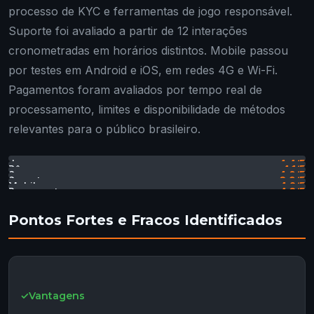
processo de KYC e ferramentas de jogo responsável.
Suporte foi avaliado a partir de 12 interações
cronometradas em horários distintos. Mobile passou
por testes em Android e iOS, em redes 4G e Wi-Fi.
Pagamentos foram avaliados por tempo real de
processamento, limites e disponibilidade de métodos
relevantes para o público brasileiro.
Jogos
4.4/5
Bônus
4.1/5
Segurança
4.0/5
Suporte
3.9/5
Mobile
4.2/5
Pagamentos
4.3/5
Pontos Fortes e Fracos Identificados
✓
Vantagens