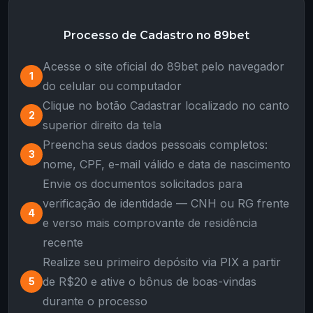
Processo de Cadastro no 89bet
Acesse o site oficial do 89bet pelo navegador
1
do celular ou computador
Clique no botão Cadastrar localizado no canto
2
superior direito da tela
Preencha seus dados pessoais completos:
3
nome, CPF, e-mail válido e data de nascimento
Envie os documentos solicitados para
verificação de identidade — CNH ou RG frente
4
e verso mais comprovante de residência
recente
Realize seu primeiro depósito via PIX a partir
de R$20 e ative o bônus de boas-vindas
5
durante o processo