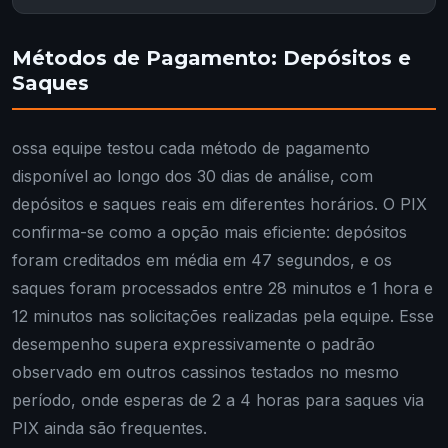
Métodos de Pagamento: Depósitos e
Saques
ossa equipe testou cada método de pagamento
disponível ao longo dos 30 dias de análise, com
depósitos e saques reais em diferentes horários. O PIX
confirma-se como a opção mais eficiente: depósitos
foram creditados em média em 47 segundos, e os
saques foram processados entre 28 minutos e 1 hora e
12 minutos nas solicitações realizadas pela equipe. Esse
desempenho supera expressivamente o padrão
observado em outros cassinos testados no mesmo
período, onde esperas de 2 a 4 horas para saques via
PIX ainda são frequentes.