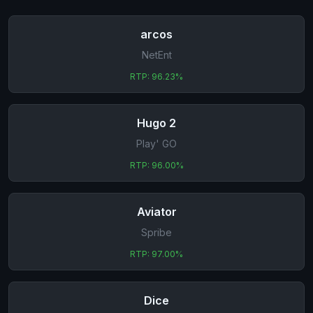
arcos
NetEnt
RTP: 96.23%
Hugo 2
Play' GO
RTP: 96.00%
Aviator
Spribe
RTP: 97.00%
Dice