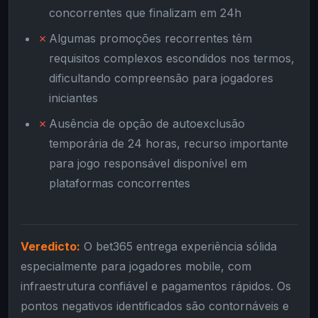
concorrentes que finalizam em 24h
Algumas promoções recorrentes têm
requisitos complexos escondidos nos termos,
dificultando compreensão para jogadores
iniciantes
Ausência de opção de autoexclusão
temporária de 24 horas, recurso importante
para jogo responsável disponível em
plataformas concorrentes
Veredicto:
O bet365 entrega experiência sólida
especialmente para jogadores mobile, com
infraestrutura confiável e pagamentos rápidos. Os
pontos negativos identificados são contornáveis e