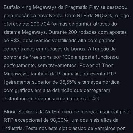
Buffalo King Megaways da Pragmatic Play se destacou
pela mecânica envolvente. Com RTP de 96,52%, o jogo
oferece até 200.704 formas de ganhar através do
sistema Megaways. Durante 200 rodadas com apostas
de R$2, observamos volatilidade alta com ganhos
concentrados em rodadas de bônus. A função de
compra de free spins por 100x a aposta funcionou
perfeitamente, sem travamentos. Power of Thor
Megaways, também da Pragmatic, apresenta RTP
ligeiramente superior de 96,55% e temática nórdica
com gráficos em alta definição que carregaram
instantaneamente mesmo em conexão 4G.
Blood Suckers da NetEnt merece menção especial pelo
RTP excepcional de 98,00%, um dos mais altos da
indústria. Testamos este slot clássico de vampiros por