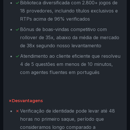
Biblioteca diversificada com 2.800+ jogos de
18 provedores, incluindo títulos exclusivos e
RTPs acima de 96% verificados
Bônus de boas-vindas competitivo com
rollover de 35x, abaixo da média de mercado
de 38x segundo nosso levantamento
Atendimento ao cliente eficiente que resolveu
4 de 5 questões em menos de 10 minutos,
com agentes fluentes em português
✗
Desvantagens
Verificação de identidade pode levar até 48
horas no primeiro saque, período que
consideramos longo comparado a