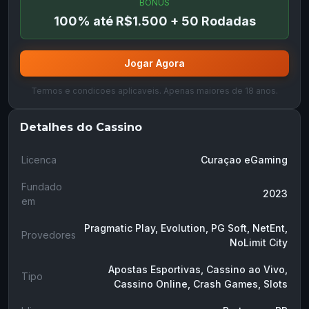
BONUS
100% até R$1.500 + 50 Rodadas
Jogar Agora
Termos e condicoes aplicaveis. Apenas maiores de 18 anos.
Detalhes do Cassino
Licenca
Curaçao eGaming
Fundado
2023
em
Pragmatic Play, Evolution, PG Soft, NetEnt,
Provedores
NoLimit City
Apostas Esportivas, Cassino ao Vivo,
Tipo
Cassino Online, Crash Games, Slots