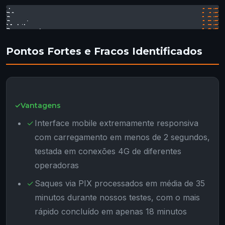
Jogos
4.7/5
Bônus
4.4/5
Segurança
4.8/5
Suporte
4.5/5
Mobile
4.7/5
Pagamentos
4.6/5
Pontos Fortes e Fracos Identificados
✓
Vantagens
Interface mobile extremamente responsiva
com carregamento em menos de 2 segundos,
testada em conexões 4G de diferentes
operadoras
Saques via PIX processados em média de 35
minutos durante nossos testes, com o mais
rápido concluído em apenas 18 minutos