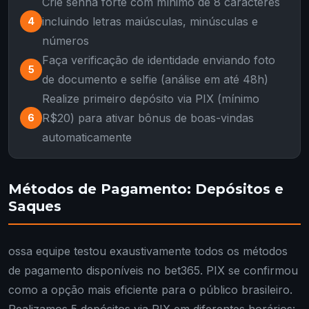
Crie senha forte com mínimo de 8 caracteres
incluindo letras maiúsculas, minúsculas e
4
números
Faça verificação de identidade enviando foto
5
de documento e selfie (análise em até 48h)
Realize primeiro depósito via PIX (mínimo
R$20) para ativar bônus de boas-vindas
6
automaticamente
Métodos de Pagamento: Depósitos e
Saques
ossa equipe testou exaustivamente todos os métodos
de pagamento disponíveis no bet365. PIX se confirmou
como a opção mais eficiente para o público brasileiro.