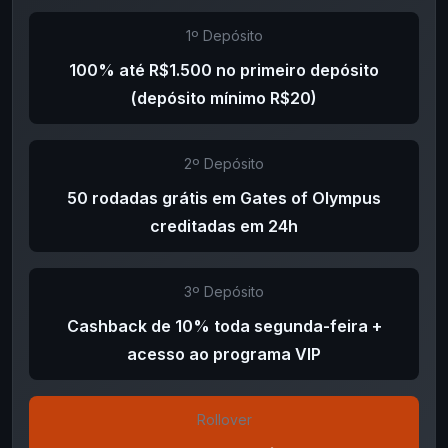
1º Depósito
100% até R$1.500 no primeiro depósito
(depósito mínimo R$20)
2º Depósito
50 rodadas grátis em Gates of Olympus
creditadas em 24h
3º Depósito
Cashback de 10% toda segunda-feira +
acesso ao programa VIP
Rollover