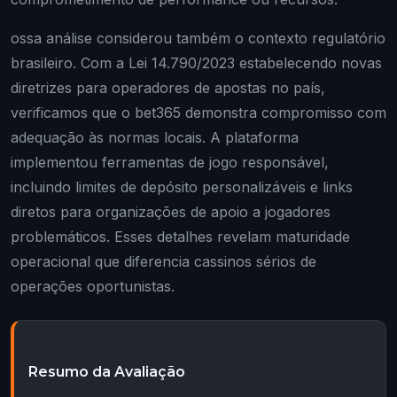
ossa análise considerou também o contexto regulatório
brasileiro. Com a Lei 14.790/2023 estabelecendo novas
diretrizes para operadores de apostas no país,
verificamos que o bet365 demonstra compromisso com
adequação às normas locais. A plataforma
implementou ferramentas de jogo responsável,
incluindo limites de depósito personalizáveis e links
diretos para organizações de apoio a jogadores
problemáticos. Esses detalhes revelam maturidade
operacional que diferencia cassinos sérios de
operações oportunistas.
Resumo da Avaliação