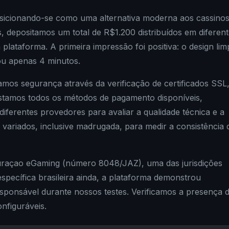
sicionando-se como uma alternativa moderna aos cassinos
, depositamos um total de R$1.200 distribuídos em diferen
plataforma. A primeira impressão foi positiva: o design li
vou apenas 4 minutos.
iamos segurança através da verificação de certificados SSL
Testamos todos os métodos de pagamento disponíveis,
ferentes provedores para avaliar a qualidade técnica e a
 variados, inclusive madrugada, para medir a consistência 
Curaçao eGaming (número 8048/JAZ), uma das jurisdições
pecífica brasileira ainda, a plataforma demonstrou
esponsável durante nossos testes. Verificamos a presença 
nfiguráveis.