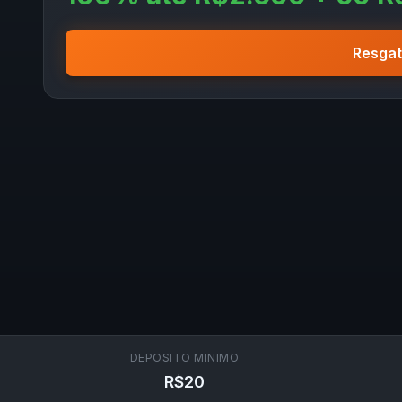
Resgat
DEPOSITO MINIMO
R$20