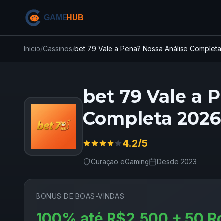
Pular para o conteudo
Inicio
/
Cassinos
/
bet 79 Vale a Pena? Nossa Análise Complet
bet 79 Vale a 
Completa 2026
4.2/5
Curaçao eGaming
Desde 2023
BONUS DE BOAS-VINDAS
100% até R$2.500 + 50 