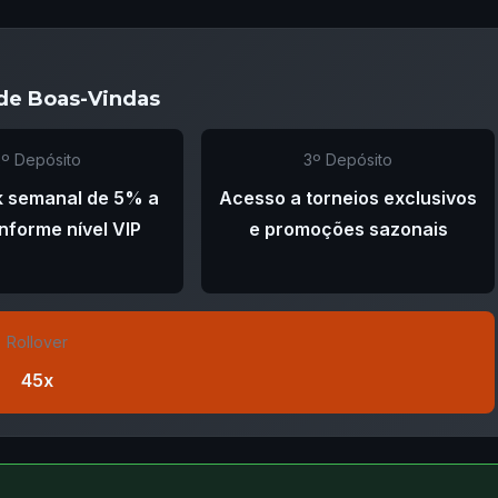
de Boas-Vindas
2º Depósito
3º Depósito
 semanal de 5% a
Acesso a torneios exclusivos
forme nível VIP
e promoções sazonais
Rollover
45x