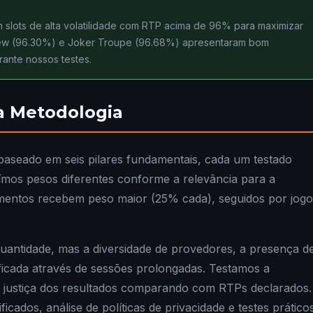
lots de alta volatilidade com RTP acima de 96% para maximizar
rew (96.30%) e Joker Troupe (96.68%) apresentaram bom
rante nossos testes.
sa Metodologia
aseado em seis pilares fundamentais, cada um testado
uímos pesos diferentes conforme a relevância para a
amentos recebem peso maior (25% cada), seguidos por jogo
quantidade, mas a diversidade de provedores, a presença d
rificada através de sessões prolongadas. Testamos a
 a justiça dos resultados comparando com RTPs declarados.
icados, análise de políticas de privacidade e testes prático