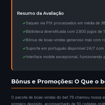
Resumo da Avaliação
✓
Saques via PIX processados em média de 38 
✓
Biblioteca diversificada com 2.800 jogos de 
✓
Bônus de boas-vindas generoso mas com ro
✓
Suporte em português disponível 24/7 com 
✓
Interface mobile excepcional, funcionando p
Bônus e Promoções: O Que o b
O pacote de boas-vindas do bet 79 chamou nossa at
primeiro depósito, acompanhado de 50 rodadas grát