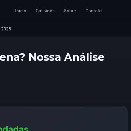
Inicio
Cassinos
Sobre
Contato
a 2026
Pena? Nossa Análise
Rodadas