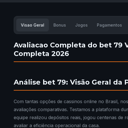
Visao Geral
Bonus
Jogos
Pagamentos
Avaliacao Completa do bet 79 
Completa 2026
Análise bet 79: Visão Geral da
Com tantas opções de cassinos online no Brasil, nos
avaliações comparativas. Testamos a plataforma dura
equipe realizou depósitos reais, jogou centenas de r
avaliar a eficiência operacional da casa.