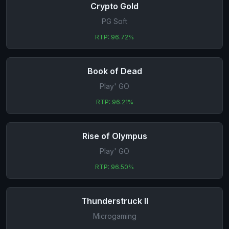
Crypto Gold
PG Soft
RTP: 96.72%
Book of Dead
Play' GO
RTP: 96.21%
Rise of Olympus
Play' GO
RTP: 96.50%
Thunderstruck II
Microgaming