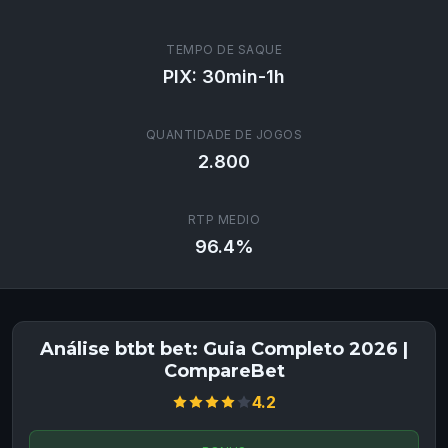
TEMPO DE SAQUE
PIX: 30min-1h
QUANTIDADE DE JOGOS
2.800
RTP MEDIO
96.4%
Análise btbt bet: Guia Completo 2026 |
CompareBet
4.2