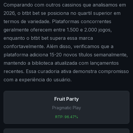
Comparando com outros cassinos que analisamos em
2026, o btbt bet se posiciona no quartil superior em
termos de variedade. Plataformas concorrentes
geralmente oferecem entre 1.500 e 2.000 jogos,
enquanto o btbt bet supera essa marca
confortavelmente. Além disso, verificamos que a
plataforma adiciona 15-20 novos títulos semanalmente,
mantendo a biblioteca atualizada com lançamentos
recentes. Essa curadoria ativa demonstra compromisso
com a experiência do usuário.
Fruit Party
Pragmatic Play
RTP: 96.47%