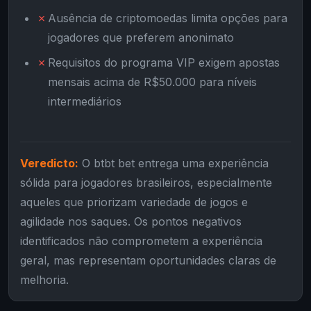
Ausência de criptomoedas limita opções para
jogadores que preferem anonimato
Requisitos do programa VIP exigem apostas
mensais acima de R$50.000 para níveis
intermediários
Veredicto:
O btbt bet entrega uma experiência
sólida para jogadores brasileiros, especialmente
aqueles que priorizam variedade de jogos e
agilidade nos saques. Os pontos negativos
identificados não comprometem a experiência
geral, mas representam oportunidades claras de
melhoria.