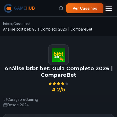
Pular para o conteudo
HOT
Ver Cassinos
Inicio
/
Cassinos
/
Análise btbt bet: Guia Completo 2026 | CompareBet
Análise btbt bet: Guia Completo 2026 |
CompareBet
4.2/5
Curaçao eGaming
Desde 2024