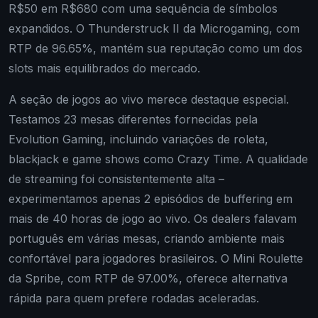
R$50 em R$680 com uma sequência de símbolos
expandidos. O Thunderstruck II da Microgaming, com
RTP de 96.65%, mantém sua reputação como um dos
slots mais equilibrados do mercado.
A seção de jogos ao vivo merece destaque especial.
Testamos 23 mesas diferentes fornecidas pela
Evolution Gaming, incluindo variações de roleta,
blackjack e game shows como Crazy Time. A qualidade
de streaming foi consistentemente alta –
experimentamos apenas 2 episódios de buffering em
mais de 40 horas de jogo ao vivo. Os dealers falavam
português em várias mesas, criando ambiente mais
confortável para jogadores brasileiros. O Mini Roulette
da Spribe, com RTP de 97.00%, oferece alternativa
rápida para quem prefere rodadas aceleradas.