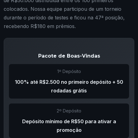
de R$50.000 distribuída entre os 100 primeiros
colocados. Nossa equipe participou de um torneio
durante o período de testes e ficou na 47ª posição,
recebendo R$180 em prêmios.
Pacote de Boas-Vindas
1º Depósito
100% até R$2.500 no primeiro depósito + 50
rodadas grátis
2º Depósito
Depósito mínimo de R$50 para ativar a
promoção