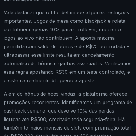
Vale destacar que o btbt bet impõe algumas restrições
importantes. Jogos de mesa como blackjack e roleta
contribuem apenas 10% para o rollover, enquanto
jogos ao vivo não contribuem. A aposta máxima
permitida com saldo de bônus é de R$25 por rodada –
ultrapassar esse limite resulta em cancelamento
automático do bônus e ganhos associados. Verificamos
essa regra apostando R$30 em um teste controlado, e
o sistema realmente bloqueou a aposta.
Além do bônus de boas-vindas, a plataforma oferece
promoções recorrentes. Identificamos um programa de
cashback semanal que devolve 10% das perdas
líquidas até R$500, creditado toda segunda-feira. Há
também torneios mensais de slots com premiação total