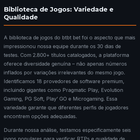
Biblioteca de Jogos: Variedade e
Qualidade
A biblioteca de jogos do btbt bet foi o aspecto que mais
impressionou nossa equipe durante os 30 dias de
testes. Com 2.800+ títulos catalogados, a plataforma
oferece diversidade genuína – não apenas números
inflados por variações irrelevantes do mesmo jogo.
Identificamos 18 provedores de software premium,
incluindo gigantes como Pragmatic Play, Evolution
Gaming, PG Soft, Play’ GO e Microgaming. Essa
variedade garante que diferentes perfis de jogadores
encontrem opções adequadas.
Durante nossa análise, testamos especificamente seis
jogos populares para verificar RTPs e qualidade de