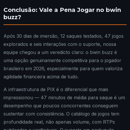
Conclusão: Vale a Pena Jogar no bwin
buzz?
Após 30 dias de imersão, 12 saques testados, 47 jogos
explorados e seis interações com o suporte, nossa
equipe chegou a um veredicto claro: o bwin buzz é
uma opção genuinamente competitiva para o jogador
brasileiro em 2026, especialmente para quem valoriza
agilidade financeira acima de tudo.
A infraestrutura de PIX é o diferencial que mais
impressionou — 47 minutos de média para saque é um
desempenho que poucos concorrentes conseguem
sustentar com consistência. O catálogo de jogos tem
profundidade real, não apenas volume, com RTPs