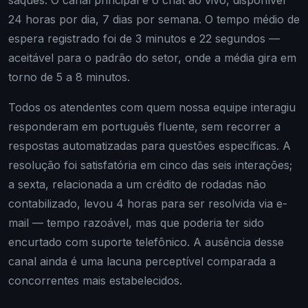
saques. O canal principal é o chat ao vivo, disponível
24 horas por dia, 7 dias por semana. O tempo médio de
espera registrado foi de 3 minutos e 22 segundos —
aceitável para o padrão do setor, onde a média gira em
torno de 5 a 8 minutos.
Todos os atendentes com quem nossa equipe interagiu
responderam em português fluente, sem recorrer a
respostas automatizadas para questões específicas. A
resolução foi satisfatória em cinco das seis interações;
a sexta, relacionada a um crédito de rodadas não
contabilizado, levou 4 horas para ser resolvida via e-
mail — tempo razoável, mas que poderia ter sido
encurtado com suporte telefônico. A ausência desse
canal ainda é uma lacuna perceptível comparada a
concorrentes mais estabelecidos.