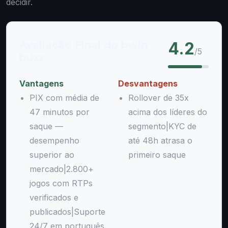
decidir.
Avaliação Final do bwin
4.2
/5
buzz
Vantagens
Desvantagens
PIX com média de
Rollover de 35x
47 minutos por
acima dos líderes do
saque —
segmento|KYC de
desempenho
até 48h atrasa o
superior ao
primeiro saque
mercado|2.800+
jogos com RTPs
verificados e
publicados|Suporte
24/7 em português