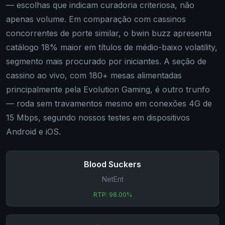
— escolhas que indicam curadoria criteriosa, não
apenas volume. Em comparação com cassinos
concorrentes de porte similar, o bwin buzz apresenta
catálogo 18% maior em títulos de médio-baixo volatility,
segmento mais procurado por iniciantes. A seção de
cassino ao vivo, com 180+ mesas alimentadas
principalmente pela Evolution Gaming, é outro trunfo
— roda sem travamentos mesmo em conexões 4G de
15 Mbps, segundo nossos testes em dispositivos
Android e iOS.
Blood Suckers
NetEnt
RTP: 98.00%