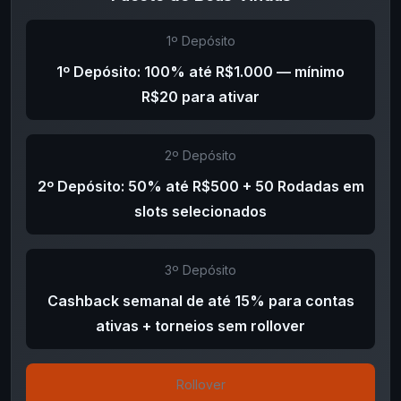
1º Depósito
1º Depósito: 100% até R$1.000 — mínimo
R$20 para ativar
2º Depósito
2º Depósito: 50% até R$500 + 50 Rodadas em
slots selecionados
3º Depósito
Cashback semanal de até 15% para contas
ativas + torneios sem rollover
Rollover