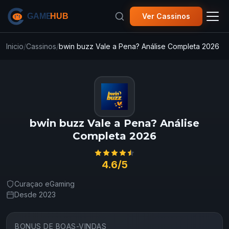
Pular para o conteudo
HOT
Ver Cassinos
Inicio
/
Cassinos
/
bwin buzz Vale a Pena? Análise Completa 2026
bwin buzz Vale a Pena? Análise
Completa 2026
4.6/5
Curaçao eGaming
Desde 2023
BONUS DE BOAS-VINDAS