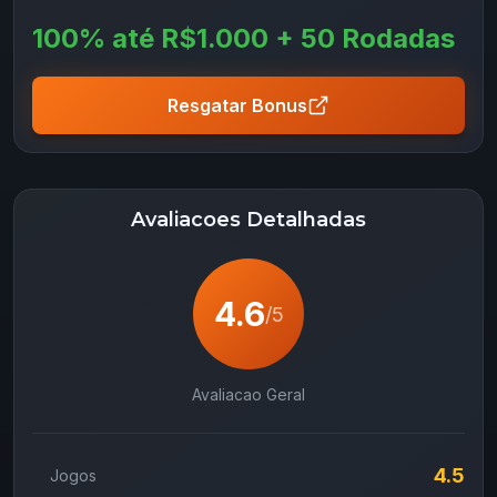
100% até R$1.000 + 50 Rodadas
Resgatar Bonus
Avaliacoes Detalhadas
4.6
/5
Avaliacao Geral
4.5
Jogos