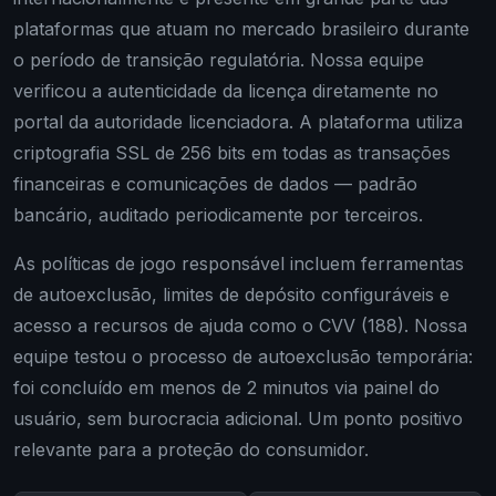
plataformas que atuam no mercado brasileiro durante
o período de transição regulatória. Nossa equipe
verificou a autenticidade da licença diretamente no
portal da autoridade licenciadora. A plataforma utiliza
criptografia SSL de 256 bits em todas as transações
financeiras e comunicações de dados — padrão
bancário, auditado periodicamente por terceiros.
As políticas de jogo responsável incluem ferramentas
de autoexclusão, limites de depósito configuráveis e
acesso a recursos de ajuda como o CVV (188). Nossa
equipe testou o processo de autoexclusão temporária:
foi concluído em menos de 2 minutos via painel do
usuário, sem burocracia adicional. Um ponto positivo
relevante para a proteção do consumidor.