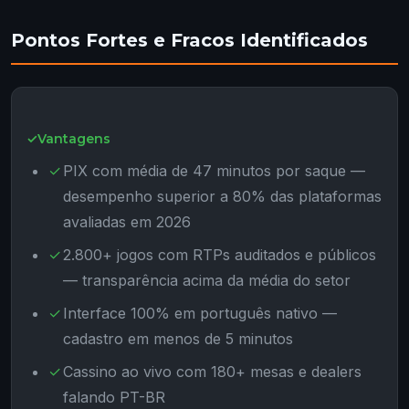
Pagamentos
4.5/5
Pontos Fortes e Fracos Identificados
✓
Vantagens
PIX com média de 47 minutos por saque —
desempenho superior a 80% das plataformas
avaliadas em 2026
2.800+ jogos com RTPs auditados e públicos
— transparência acima da média do setor
Interface 100% em português nativo —
cadastro em menos de 5 minutos
Cassino ao vivo com 180+ mesas e dealers
falando PT-BR