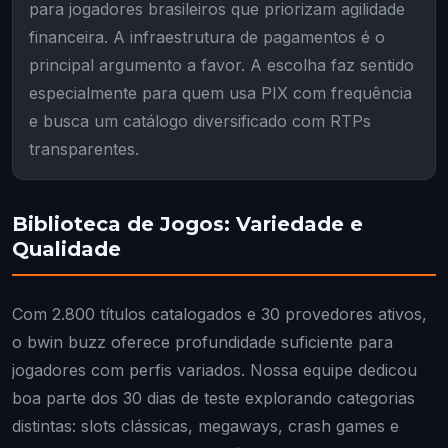
para jogadores brasileiros que priorizam agilidade
financeira. A infraestrutura de pagamentos é o
principal argumento a favor. A escolha faz sentido
especialmente para quem usa PIX com frequência
e busca um catálogo diversificado com RTPs
transparentes.
Biblioteca de Jogos: Variedade e
Qualidade
Com 2.800 títulos catalogados e 30 provedores ativos,
o bwin buzz oferece profundidade suficiente para
jogadores com perfis variados. Nossa equipe dedicou
boa parte dos 30 dias de teste explorando categorias
distintas: slots clássicas, megaways, crash games e