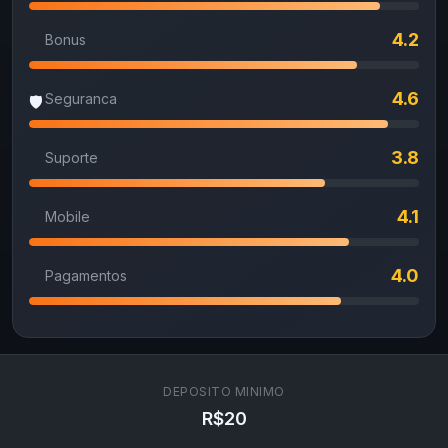
4.2
Bonus
4.6
Seguranca
3.8
Suporte
4.1
Mobile
4.0
Pagamentos
DEPOSITO MINIMO
R$20