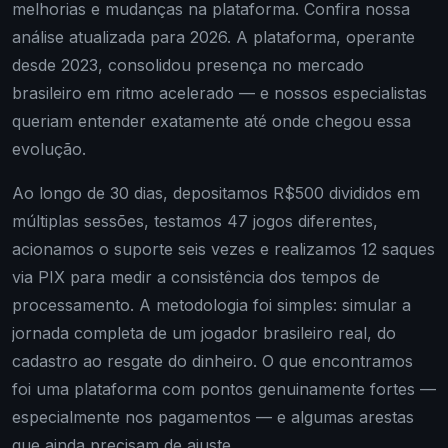
melhorias e mudanças na plataforma. Confira nossa
análise atualizada para 2026. A plataforma, operante
desde 2023, consolidou presença no mercado
brasileiro em ritmo acelerado — e nossos especialistas
queriam entender exatamente até onde chegou essa
evolução.
Ao longo de 30 dias, depositamos R$500 divididos em
múltiplas sessões, testamos 47 jogos diferentes,
acionamos o suporte seis vezes e realizamos 12 saques
via PIX para medir a consistência dos tempos de
processamento. A metodologia foi simples: simular a
jornada completa de um jogador brasileiro real, do
cadastro ao resgate do dinheiro. O que encontramos
foi uma plataforma com pontos genuinamente fortes —
especialmente nos pagamentos — e algumas arestas
que ainda precisam de ajuste.